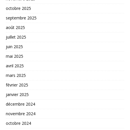
octobre 2025
septembre 2025
août 2025
juillet 2025
juin 2025
mai 2025
avril 2025
mars 2025
février 2025
janvier 2025
décembre 2024
novembre 2024
octobre 2024