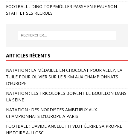
FOOTBALL : DINO TOPPMÖLLER PASSE EN REVUE SON
STAFF ET SES RECRUES
ARTICLES RÉCENTS
NATATION : LA MÉDAILLE EN CHOCOLAT POUR VELLY, LA
TUILE POUR OLIVIER SUR LE 5 KM AUX CHAMPIONNATS
D’EUROPE
NATATION : LES TRICOLORES BOIVENT LE BOUILLON DANS
LA SEINE
NATATION : DES NORDISTES AMBITIEUX AUX
CHAMPIONNATS D’EUROPE À PARIS
FOOTBALL : DAVIDE ANCELOTTI VEUT ÉCRIRE SA PROPRE
HISTOIRE AU LOSC