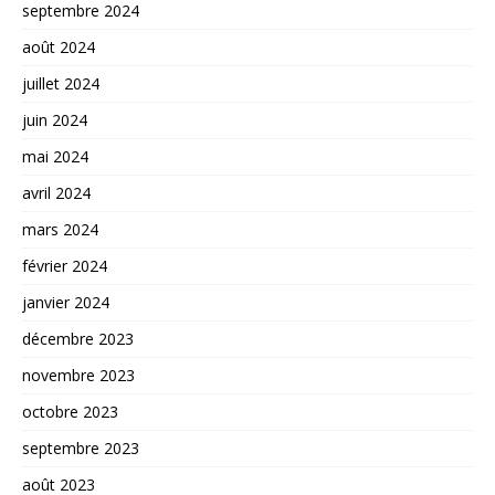
septembre 2024
août 2024
juillet 2024
juin 2024
mai 2024
avril 2024
mars 2024
février 2024
janvier 2024
décembre 2023
novembre 2023
octobre 2023
septembre 2023
août 2023