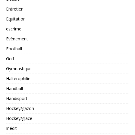
Entretien
Equitation
escrime
Evènement
Football
Golf
Gymnastique
Haltérophilie
Handball
Handisport
Hockey/gazon
Hockey/glace
Inédit