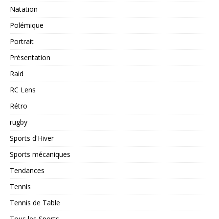
Natation
Polémique
Portrait
Présentation
Raid
RC Lens
Rétro
rugby
Sports d'Hiver
Sports mécaniques
Tendances
Tennis
Tennis de Table
Tous les Sports