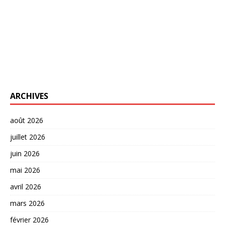
ARCHIVES
août 2026
juillet 2026
juin 2026
mai 2026
avril 2026
mars 2026
février 2026