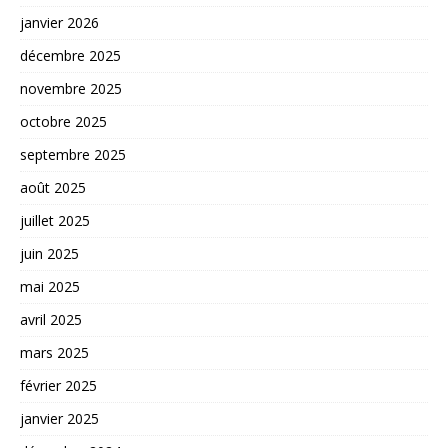
janvier 2026
décembre 2025
novembre 2025
octobre 2025
septembre 2025
août 2025
juillet 2025
juin 2025
mai 2025
avril 2025
mars 2025
février 2025
janvier 2025