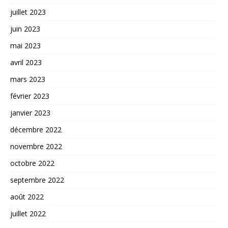
juillet 2023
juin 2023
mai 2023
avril 2023
mars 2023
février 2023
janvier 2023
décembre 2022
novembre 2022
octobre 2022
septembre 2022
août 2022
juillet 2022