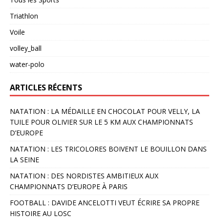
Triathlon
Voile
volley_ball
water-polo
ARTICLES RÉCENTS
NATATION : LA MÉDAILLE EN CHOCOLAT POUR VELLY, LA
TUILE POUR OLIVIER SUR LE 5 KM AUX CHAMPIONNATS
D’EUROPE
NATATION : LES TRICOLORES BOIVENT LE BOUILLON DANS
LA SEINE
NATATION : DES NORDISTES AMBITIEUX AUX
CHAMPIONNATS D’EUROPE À PARIS
FOOTBALL : DAVIDE ANCELOTTI VEUT ÉCRIRE SA PROPRE
HISTOIRE AU LOSC