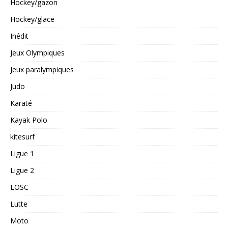
Hockey/gazon
Hockey/glace
Inédit
Jeux Olympiques
Jeux paralympiques
Judo
Karaté
Kayak Polo
kitesurf
Ligue 1
Ligue 2
LOSC
Lutte
Moto