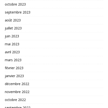
octobre 2023
septembre 2023
août 2023
juillet 2023
juin 2023
mai 2023
avril 2023
mars 2023
février 2023
janvier 2023
décembre 2022
novembre 2022
octobre 2022
septembre 2022