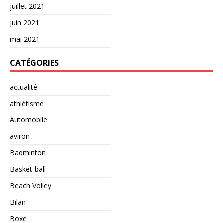
juillet 2021
juin 2021
mai 2021
CATÉGORIES
actualité
athlétisme
Automobile
aviron
Badminton
Basket-ball
Beach Volley
Bilan
Boxe