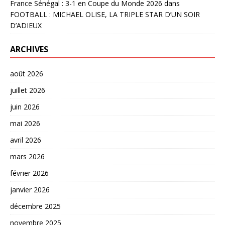
France Sénégal : 3-1 en Coupe du Monde 2026
dans
FOOTBALL : MICHAEL OLISE, LA TRIPLE STAR D’UN SOIR
D’ADIEUX
ARCHIVES
août 2026
juillet 2026
juin 2026
mai 2026
avril 2026
mars 2026
février 2026
janvier 2026
décembre 2025
novembre 2025