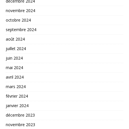
décembre 2024
novembre 2024
octobre 2024
septembre 2024
août 2024
juillet 2024
juin 2024
mai 2024
avril 2024
mars 2024
février 2024
janvier 2024
décembre 2023
novembre 2023