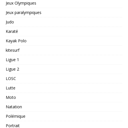
Jeux Olympiques
Jeux paralympiques
Judo
Karaté
Kayak Polo
kitesurf
Ligue 1
Ligue 2
LOSC
Lutte
Moto
Natation
Polémique
Portrait