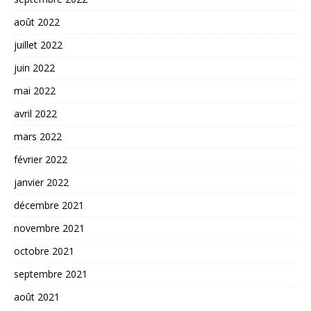
août 2022
juillet 2022
juin 2022
mai 2022
avril 2022
mars 2022
février 2022
janvier 2022
décembre 2021
novembre 2021
octobre 2021
septembre 2021
août 2021