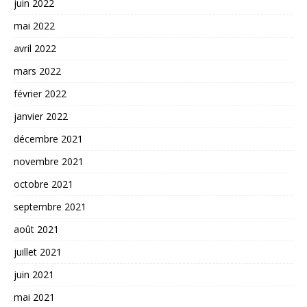
juin 2022
mai 2022
avril 2022
mars 2022
février 2022
janvier 2022
décembre 2021
novembre 2021
octobre 2021
septembre 2021
août 2021
juillet 2021
juin 2021
mai 2021