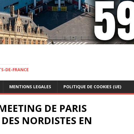
TS-DE-FRANCE
MENTIONS LEGALES
POLITIQUE DE COOKIES (UE)
MEETING DE PARIS
 DES NORDISTES EN