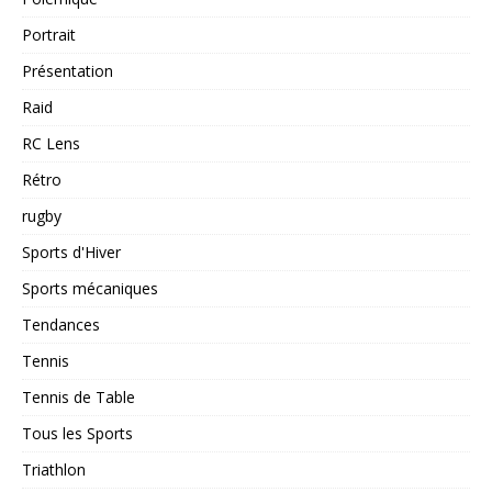
Portrait
Présentation
Raid
RC Lens
Rétro
rugby
Sports d'Hiver
Sports mécaniques
Tendances
Tennis
Tennis de Table
Tous les Sports
Triathlon