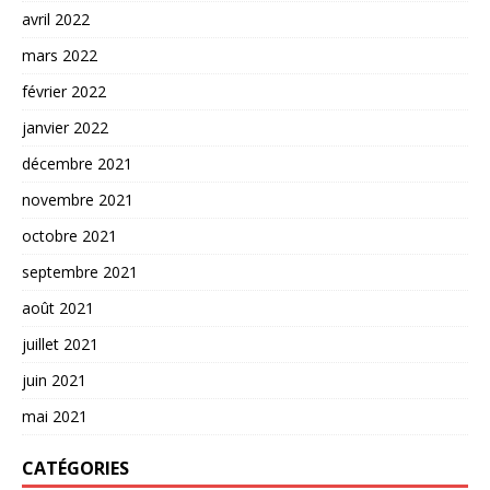
avril 2022
mars 2022
février 2022
janvier 2022
décembre 2021
novembre 2021
octobre 2021
septembre 2021
août 2021
juillet 2021
juin 2021
mai 2021
CATÉGORIES