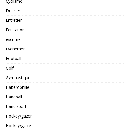
Cyclisme
Dossier
Entretien
Equitation
escrime
Evènement
Football
Golf
Gymnastique
Haltérophilie
Handball
Handisport
Hockey/gazon
Hockey/glace