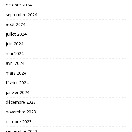
octobre 2024
septembre 2024
août 2024
juillet 2024
juin 2024
mai 2024
avril 2024
mars 2024
février 2024
janvier 2024
décembre 2023
novembre 2023
octobre 2023
septembre 2023