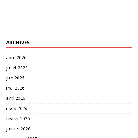
ARCHIVES
août 2026
juillet 2026
juin 2026
mai 2026
avril 2026
mars 2026
février 2026
janvier 2026