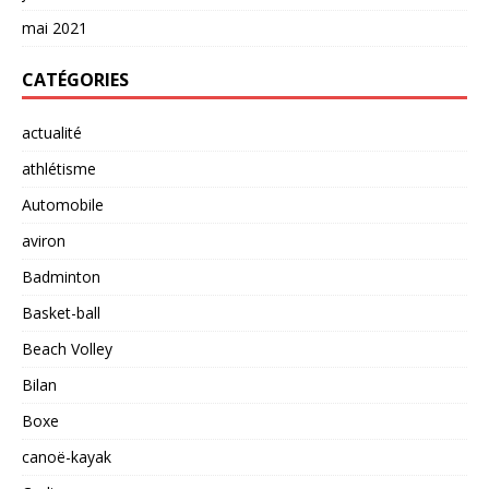
mai 2021
CATÉGORIES
actualité
athlétisme
Automobile
aviron
Badminton
Basket-ball
Beach Volley
Bilan
Boxe
canoë-kayak