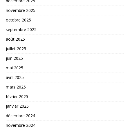
décembre 2025
novembre 2025
octobre 2025
septembre 2025
août 2025
juillet 2025
juin 2025
mai 2025
avril 2025
mars 2025
février 2025
janvier 2025
décembre 2024
novembre 2024