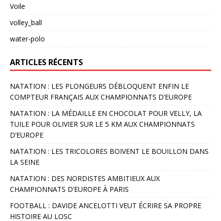
Voile
volley_ball
water-polo
ARTICLES RÉCENTS
NATATION : LES PLONGEURS DÉBLOQUENT ENFIN LE
COMPTEUR FRANÇAIS AUX CHAMPIONNATS D’EUROPE
NATATION : LA MÉDAILLE EN CHOCOLAT POUR VELLY, LA
TUILE POUR OLIVIER SUR LE 5 KM AUX CHAMPIONNATS
D’EUROPE
NATATION : LES TRICOLORES BOIVENT LE BOUILLON DANS
LA SEINE
NATATION : DES NORDISTES AMBITIEUX AUX
CHAMPIONNATS D’EUROPE À PARIS
FOOTBALL : DAVIDE ANCELOTTI VEUT ÉCRIRE SA PROPRE
HISTOIRE AU LOSC