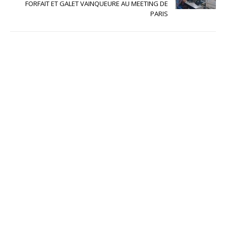
FORFAIT ET GALET VAINQUEURE AU MEETING DE
PARIS