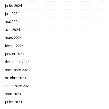
juillet 2024
juin 2024
mai 2024
avril 2024
mars 2024
février 2024
janvier 2024
décembre 2023
novembre 2023
octobre 2023
septembre 2023
août 2023
juillet 2023