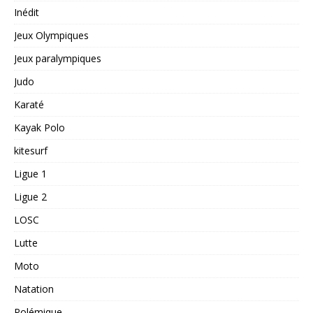
Inédit
Jeux Olympiques
Jeux paralympiques
Judo
Karaté
Kayak Polo
kitesurf
Ligue 1
Ligue 2
LOSC
Lutte
Moto
Natation
Polémique