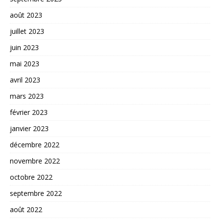
août 2023
juillet 2023
juin 2023
mai 2023
avril 2023
mars 2023
février 2023
janvier 2023
décembre 2022
novembre 2022
octobre 2022
septembre 2022
août 2022