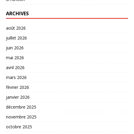
ARCHIVES
août 2026
juillet 2026
juin 2026
mai 2026
avril 2026
mars 2026
février 2026
janvier 2026
décembre 2025
novembre 2025
octobre 2025