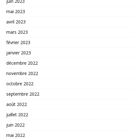
juin 2023
mai 2023
avril 2023
mars 2023
février 2023
janvier 2023
décembre 2022
novembre 2022
octobre 2022
septembre 2022
août 2022
juillet 2022
juin 2022
mai 2022