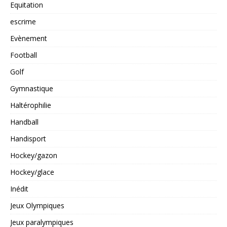
Equitation
escrime
Evènement
Football
Golf
Gymnastique
Haltérophilie
Handball
Handisport
Hockey/gazon
Hockey/glace
Inédit
Jeux Olympiques
Jeux paralympiques