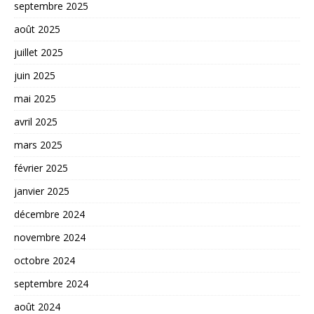
septembre 2025
août 2025
juillet 2025
juin 2025
mai 2025
avril 2025
mars 2025
février 2025
janvier 2025
décembre 2024
novembre 2024
octobre 2024
septembre 2024
août 2024