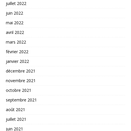
juillet 2022
juin 2022
mai 2022
avril 2022
mars 2022
février 2022
janvier 2022
décembre 2021
novembre 2021
octobre 2021
septembre 2021
août 2021
juillet 2021
juin 2021