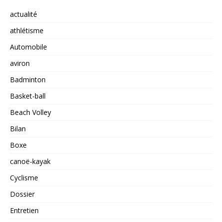
actualité
athlétisme
Automobile
aviron
Badminton
Basket-ball
Beach Volley
Bilan
Boxe
canoë-kayak
Cyclisme
Dossier
Entretien