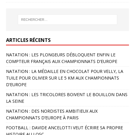
ARTICLES RÉCENTS
NATATION : LES PLONGEURS DÉBLOQUENT ENFIN LE
COMPTEUR FRANÇAIS AUX CHAMPIONNATS D’EUROPE
NATATION : LA MÉDAILLE EN CHOCOLAT POUR VELLY, LA
TUILE POUR OLIVIER SUR LE 5 KM AUX CHAMPIONNATS
D’EUROPE
NATATION : LES TRICOLORES BOIVENT LE BOUILLON DANS
LA SEINE
NATATION : DES NORDISTES AMBITIEUX AUX
CHAMPIONNATS D’EUROPE À PARIS
FOOTBALL : DAVIDE ANCELOTTI VEUT ÉCRIRE SA PROPRE
HISTOIRE AU LOSC