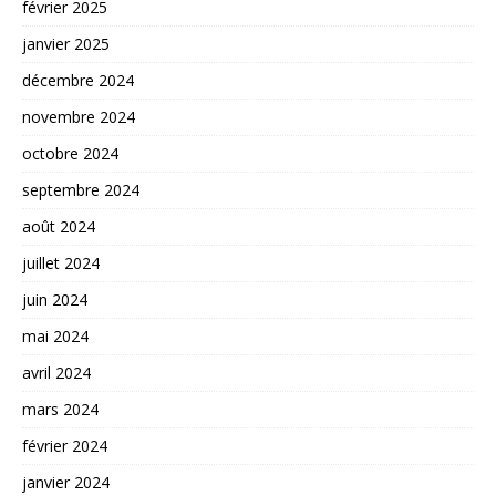
février 2025
janvier 2025
décembre 2024
novembre 2024
octobre 2024
septembre 2024
août 2024
juillet 2024
juin 2024
mai 2024
avril 2024
mars 2024
février 2024
janvier 2024