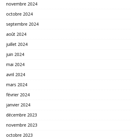
novembre 2024
octobre 2024
septembre 2024
août 2024
juillet 2024
juin 2024
mai 2024
avril 2024
mars 2024
février 2024
janvier 2024
décembre 2023
novembre 2023
octobre 2023