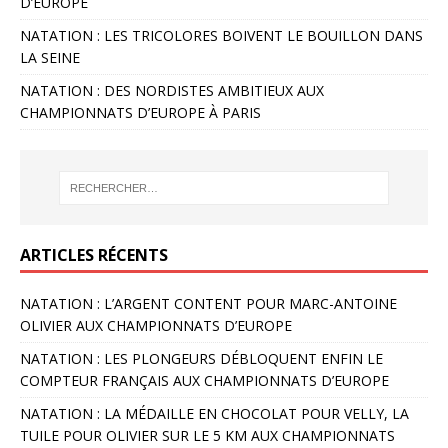
D’EUROPE
NATATION : LES TRICOLORES BOIVENT LE BOUILLON DANS
LA SEINE
NATATION : DES NORDISTES AMBITIEUX AUX
CHAMPIONNATS D’EUROPE À PARIS
ARTICLES RÉCENTS
NATATION : L’ARGENT CONTENT POUR MARC-ANTOINE
OLIVIER AUX CHAMPIONNATS D’EUROPE
NATATION : LES PLONGEURS DÉBLOQUENT ENFIN LE
COMPTEUR FRANÇAIS AUX CHAMPIONNATS D’EUROPE
NATATION : LA MÉDAILLE EN CHOCOLAT POUR VELLY, LA
TUILE POUR OLIVIER SUR LE 5 KM AUX CHAMPIONNATS