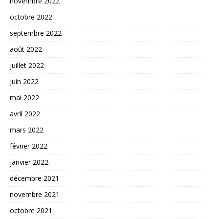
novembre 2022
octobre 2022
septembre 2022
août 2022
juillet 2022
juin 2022
mai 2022
avril 2022
mars 2022
février 2022
janvier 2022
décembre 2021
novembre 2021
octobre 2021