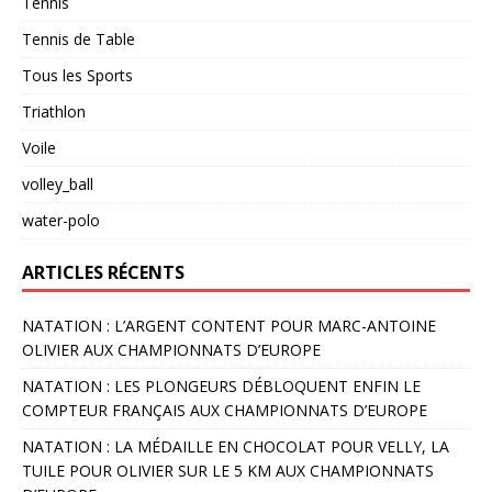
Tennis
Tennis de Table
Tous les Sports
Triathlon
Voile
volley_ball
water-polo
ARTICLES RÉCENTS
NATATION : L’ARGENT CONTENT POUR MARC-ANTOINE
OLIVIER AUX CHAMPIONNATS D’EUROPE
NATATION : LES PLONGEURS DÉBLOQUENT ENFIN LE
COMPTEUR FRANÇAIS AUX CHAMPIONNATS D’EUROPE
NATATION : LA MÉDAILLE EN CHOCOLAT POUR VELLY, LA
TUILE POUR OLIVIER SUR LE 5 KM AUX CHAMPIONNATS