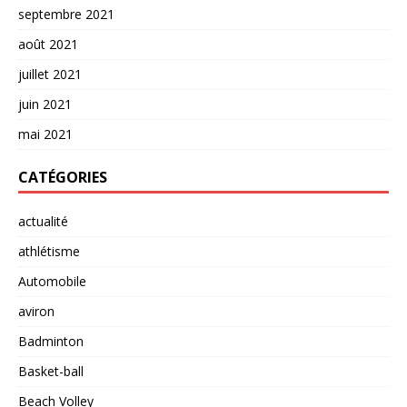
septembre 2021
août 2021
juillet 2021
juin 2021
mai 2021
CATÉGORIES
actualité
athlétisme
Automobile
aviron
Badminton
Basket-ball
Beach Volley