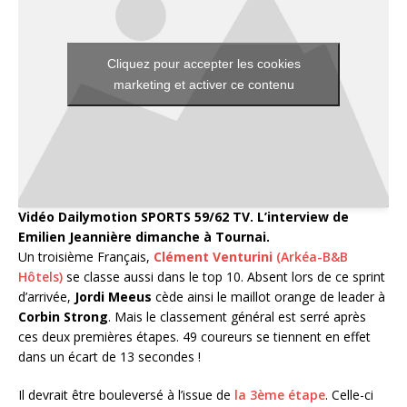
Cliquez pour accepter les cookies
marketing et activer ce contenu
Vidéo Dailymotion SPORTS 59/62 TV. L’interview de
Emilien Jeannière dimanche à Tournai.
Un troisième Français,
Clément Venturini
(Arkéa-B&B
Hôtels)
se classe aussi dans le top 10. Absent lors de ce sprint
d’arrivée,
Jordi Meeus
cède ainsi le maillot orange de leader à
Corbin Strong
. Mais le classement général est serré après
ces deux premières étapes. 49 coureurs se tiennent en effet
dans un écart de 13 secondes !
Il devrait être bouleversé à l’issue de
la 3ème étape
. Celle-ci