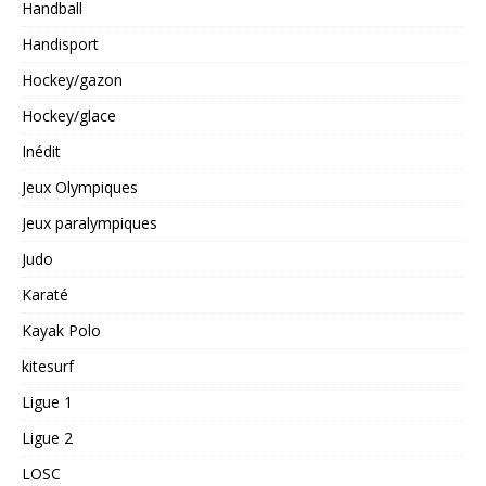
Handball
Handisport
Hockey/gazon
Hockey/glace
Inédit
Jeux Olympiques
Jeux paralympiques
Judo
Karaté
Kayak Polo
kitesurf
Ligue 1
Ligue 2
LOSC