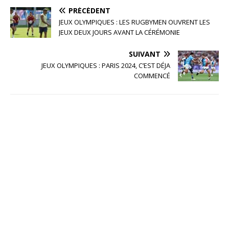
PRÉCÉDENT
JEUX OLYMPIQUES : LES RUGBYMEN OUVRENT LES
JEUX DEUX JOURS AVANT LA CÉRÉMONIE
SUIVANT
JEUX OLYMPIQUES : PARIS 2024, C’EST DÉJA
COMMENCÉ