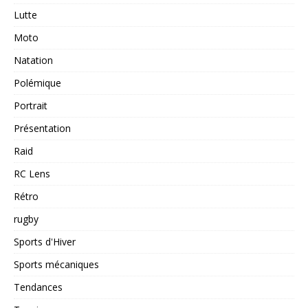
Lutte
Moto
Natation
Polémique
Portrait
Présentation
Raid
RC Lens
Rétro
rugby
Sports d'Hiver
Sports mécaniques
Tendances