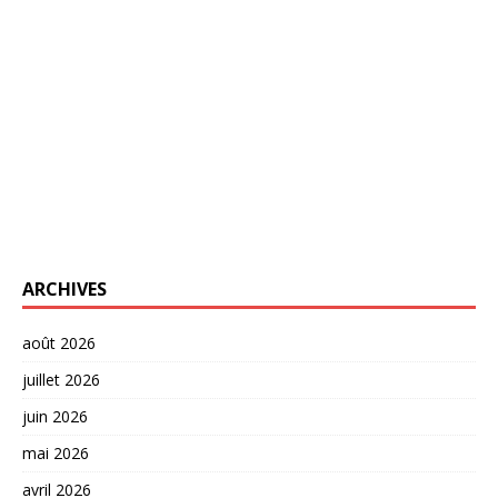
ARCHIVES
août 2026
juillet 2026
juin 2026
mai 2026
avril 2026