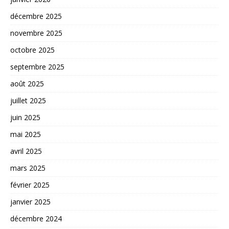
décembre 2025
novembre 2025
octobre 2025
septembre 2025
août 2025
juillet 2025
juin 2025
mai 2025
avril 2025
mars 2025
février 2025
janvier 2025
décembre 2024