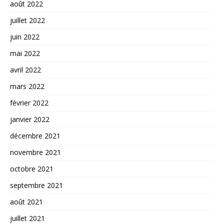
août 2022
juillet 2022
juin 2022
mai 2022
avril 2022
mars 2022
février 2022
janvier 2022
décembre 2021
novembre 2021
octobre 2021
septembre 2021
août 2021
juillet 2021