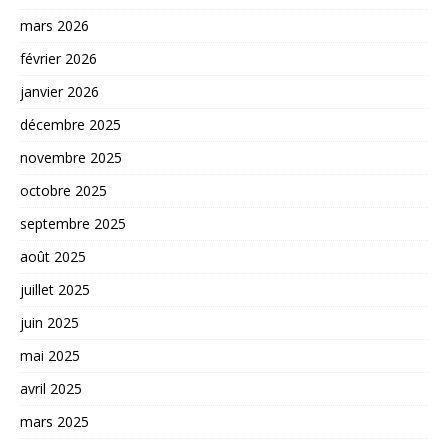
mars 2026
février 2026
janvier 2026
décembre 2025
novembre 2025
octobre 2025
septembre 2025
août 2025
juillet 2025
juin 2025
mai 2025
avril 2025
mars 2025