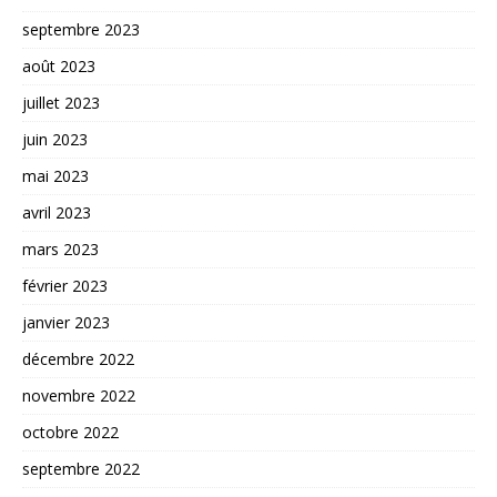
septembre 2023
août 2023
juillet 2023
juin 2023
mai 2023
avril 2023
mars 2023
février 2023
janvier 2023
décembre 2022
novembre 2022
octobre 2022
septembre 2022