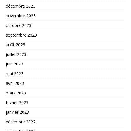
décembre 2023
novembre 2023
octobre 2023
septembre 2023
août 2023
juillet 2023
juin 2023
mai 2023
avril 2023
mars 2023
février 2023
janvier 2023
décembre 2022