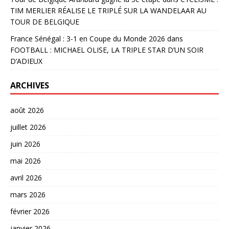
TIM MERLIER RÉALISE LE TRIPLÉ SUR LA WANDELAAR AU
TOUR DE BELGIQUE
France Sénégal : 3-1 en Coupe du Monde 2026
dans
FOOTBALL : MICHAEL OLISE, LA TRIPLE STAR D’UN SOIR
D’ADIEUX
ARCHIVES
août 2026
juillet 2026
juin 2026
mai 2026
avril 2026
mars 2026
février 2026
janvier 2026