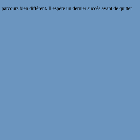
 parcours bien différent. Il espère un dernier succès avant de quitter