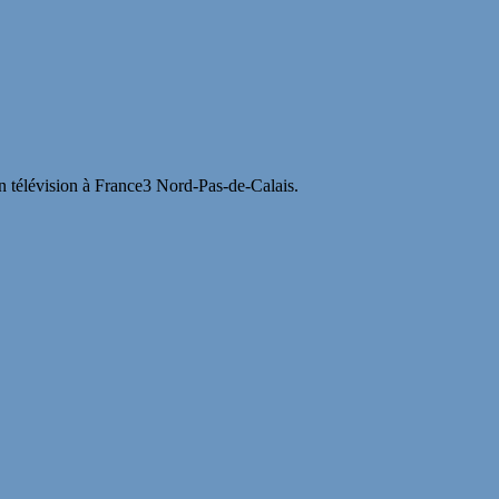
en télévision à France3 Nord-Pas-de-Calais.