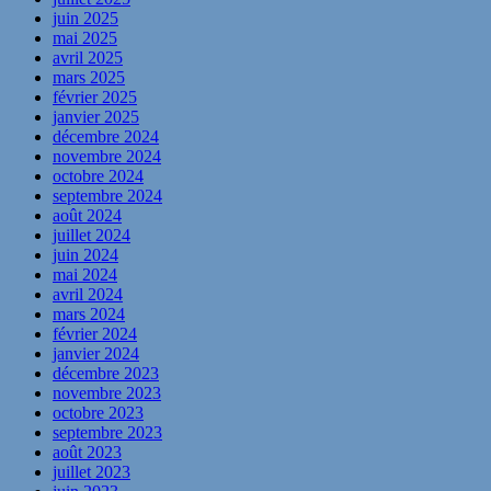
juin 2025
mai 2025
avril 2025
mars 2025
février 2025
janvier 2025
décembre 2024
novembre 2024
octobre 2024
septembre 2024
août 2024
juillet 2024
juin 2024
mai 2024
avril 2024
mars 2024
février 2024
janvier 2024
décembre 2023
novembre 2023
octobre 2023
septembre 2023
août 2023
juillet 2023