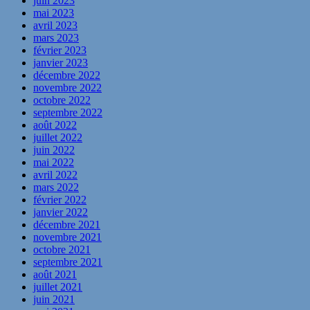
juin 2023
mai 2023
avril 2023
mars 2023
février 2023
janvier 2023
décembre 2022
novembre 2022
octobre 2022
septembre 2022
août 2022
juillet 2022
juin 2022
mai 2022
avril 2022
mars 2022
février 2022
janvier 2022
décembre 2021
novembre 2021
octobre 2021
septembre 2021
août 2021
juillet 2021
juin 2021