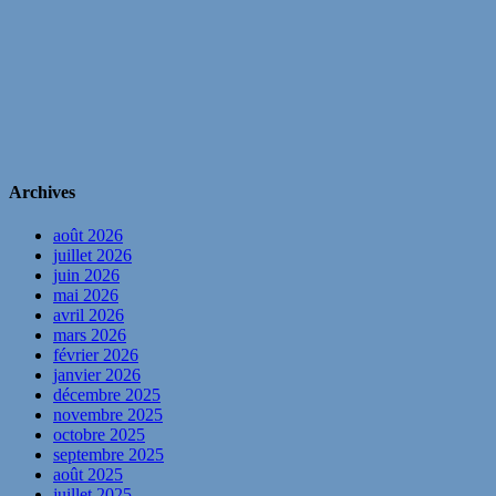
Archives
août 2026
juillet 2026
juin 2026
mai 2026
avril 2026
mars 2026
février 2026
janvier 2026
décembre 2025
novembre 2025
octobre 2025
septembre 2025
août 2025
juillet 2025