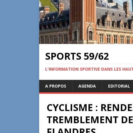
SPORTS 59/62
L'INFORMATION SPORTIVE DANS LES HAU
A PROPOS
AGENDA
EDITORIAL
CYCLISME : REND
TREMBLEMENT DE 
FLANDRES