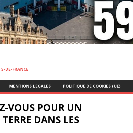
TS-DE-FRANCE
MENTIONS LEGALES
POLITIQUE DE COOKIES (UE)
EZ-VOUS POUR UN
TERRE DANS LES