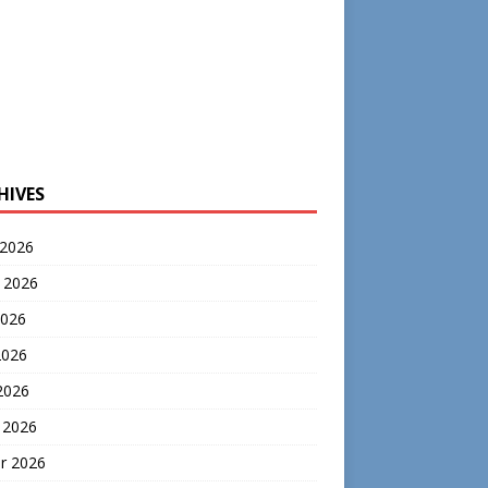
HIVES
 2026
t 2026
2026
2026
 2026
 2026
er 2026