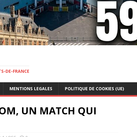
TS-DE-FRANCE
MENTIONS LEGALES
POLITIQUE DE COOKIES (UE)
-OM, UN MATCH QUI