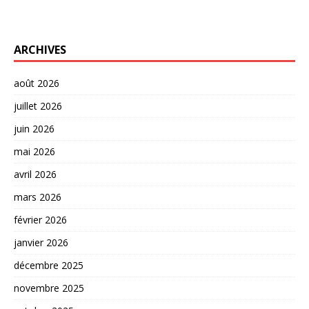
ARCHIVES
août 2026
juillet 2026
juin 2026
mai 2026
avril 2026
mars 2026
février 2026
janvier 2026
décembre 2025
novembre 2025