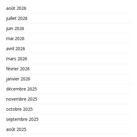
août 2026
juillet 2026
juin 2026
mai 2026
avril 2026
mars 2026
février 2026
janvier 2026
décembre 2025
novembre 2025
octobre 2025
septembre 2025
août 2025