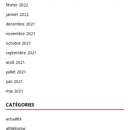
février 2022
janvier 2022
décembre 2021
novembre 2021
octobre 2021
septembre 2021
août 2021
juillet 2021
juin 2021
mai 2021
CATÉGORIES
actualité
athlétisme