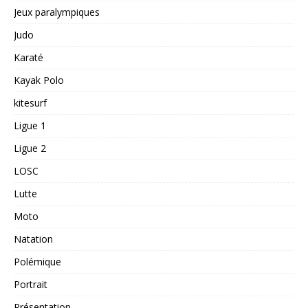
Jeux paralympiques
Judo
Karaté
Kayak Polo
kitesurf
Ligue 1
Ligue 2
LOSC
Lutte
Moto
Natation
Polémique
Portrait
Présentation