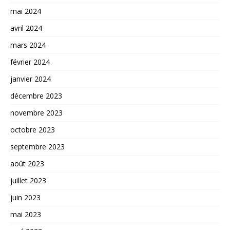
mai 2024
avril 2024
mars 2024
février 2024
janvier 2024
décembre 2023
novembre 2023
octobre 2023
septembre 2023
août 2023
juillet 2023
juin 2023
mai 2023