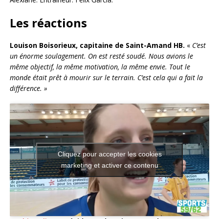
Les réactions
Louison Boisorieux, capitaine de Saint-Amand HB.
«
C’est
un énorme soulagement. On est resté soudé. Nous avions le
même objectif, la même motivation, la même envie. Tout le
monde était prêt à mourir sur le terrain. C’est cela qui a fait la
différence. »
Cliquez pour accepter les cookies
marketing et activer ce contenu