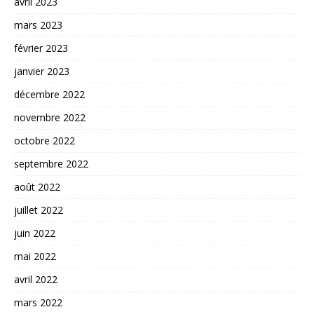
avril 2023
mars 2023
février 2023
janvier 2023
décembre 2022
novembre 2022
octobre 2022
septembre 2022
août 2022
juillet 2022
juin 2022
mai 2022
avril 2022
mars 2022