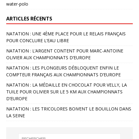
water-polo
ARTICLES RÉCENTS
NATATION : UNE 4ÈME PLACE POUR LE RELAIS FRANÇAIS
POUR CONCLURE L’EAU LIBRE
NATATION : L’ARGENT CONTENT POUR MARC-ANTOINE
OLIVIER AUX CHAMPIONNATS D’EUROPE
NATATION : LES PLONGEURS DÉBLOQUENT ENFIN LE
COMPTEUR FRANÇAIS AUX CHAMPIONNATS D’EUROPE
NATATION : LA MÉDAILLE EN CHOCOLAT POUR VELLY, LA
TUILE POUR OLIVIER SUR LE 5 KM AUX CHAMPIONNATS
D’EUROPE
NATATION : LES TRICOLORES BOIVENT LE BOUILLON DANS
LA SEINE