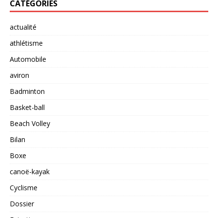
CATÉGORIES
actualité
athlétisme
Automobile
aviron
Badminton
Basket-ball
Beach Volley
Bilan
Boxe
canoë-kayak
Cyclisme
Dossier