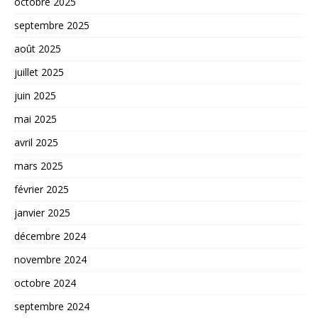
octobre 2025
septembre 2025
août 2025
juillet 2025
juin 2025
mai 2025
avril 2025
mars 2025
février 2025
janvier 2025
décembre 2024
novembre 2024
octobre 2024
septembre 2024