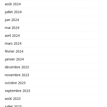
août 2024
juillet 2024
juin 2024
mai 2024
avril 2024
mars 2024
février 2024
janvier 2024
décembre 2023
novembre 2023
octobre 2023
septembre 2023
août 2023
juillet 2023