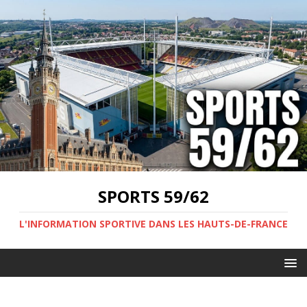
SPORTS 59/62
L'INFORMATION SPORTIVE DANS LES HAUTS-DE-FRANCE