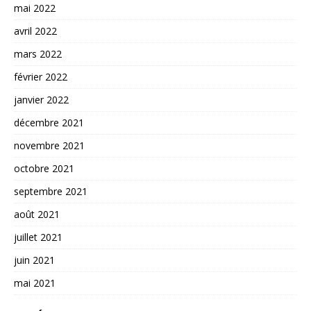
mai 2022
avril 2022
mars 2022
février 2022
janvier 2022
décembre 2021
novembre 2021
octobre 2021
septembre 2021
août 2021
juillet 2021
juin 2021
mai 2021