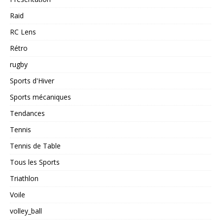
Raid
RC Lens
Rétro
rugby
Sports d'Hiver
Sports mécaniques
Tendances
Tennis
Tennis de Table
Tous les Sports
Triathlon
Voile
volley_ball