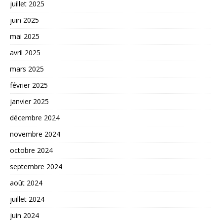
juillet 2025
juin 2025
mai 2025
avril 2025
mars 2025
février 2025
janvier 2025
décembre 2024
novembre 2024
octobre 2024
septembre 2024
août 2024
juillet 2024
juin 2024