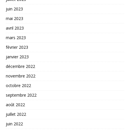
juin 2023
mai 2023
avril 2023
mars 2023
février 2023
janvier 2023
décembre 2022
novembre 2022
octobre 2022
septembre 2022
août 2022
juillet 2022
juin 2022