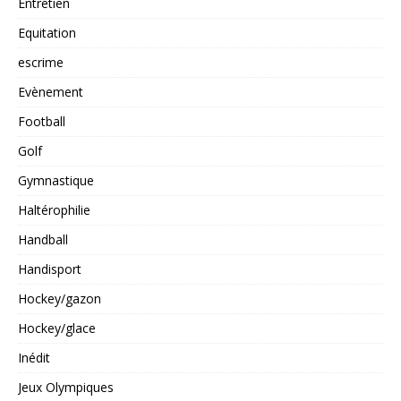
Entretien
Equitation
escrime
Evènement
Football
Golf
Gymnastique
Haltérophilie
Handball
Handisport
Hockey/gazon
Hockey/glace
Inédit
Jeux Olympiques