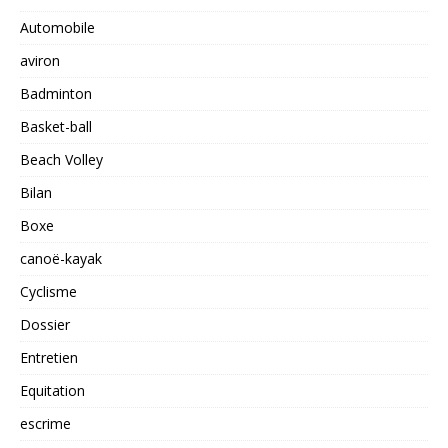
Automobile
aviron
Badminton
Basket-ball
Beach Volley
Bilan
Boxe
canoë-kayak
Cyclisme
Dossier
Entretien
Equitation
escrime