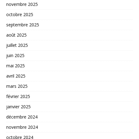
novembre 2025
octobre 2025
septembre 2025
août 2025
juillet 2025
juin 2025
mai 2025
avril 2025
mars 2025
février 2025
janvier 2025
décembre 2024
novembre 2024
octobre 2024