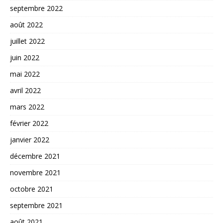
septembre 2022
août 2022
juillet 2022
juin 2022
mai 2022
avril 2022
mars 2022
février 2022
janvier 2022
décembre 2021
novembre 2021
octobre 2021
septembre 2021
août 2021