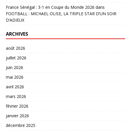
France Sénégal : 3-1 en Coupe du Monde 2026
dans
FOOTBALL : MICHAEL OLISE, LA TRIPLE STAR D’UN SOIR
D’ADIEUX
ARCHIVES
août 2026
juillet 2026
juin 2026
mai 2026
avril 2026
mars 2026
février 2026
janvier 2026
décembre 2025