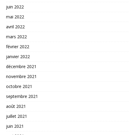
juin 2022
mai 2022
avril 2022
mars 2022
février 2022
janvier 2022
décembre 2021
novembre 2021
octobre 2021
septembre 2021
août 2021
juillet 2021
juin 2021