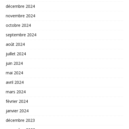
décembre 2024
novembre 2024
octobre 2024
septembre 2024
août 2024
juillet 2024
juin 2024
mai 2024
avril 2024
mars 2024
février 2024
janvier 2024
décembre 2023