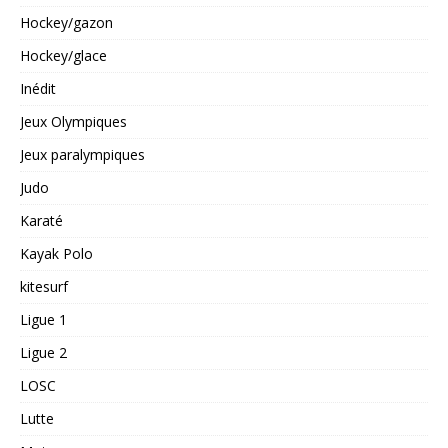
Hockey/gazon
Hockey/glace
Inédit
Jeux Olympiques
Jeux paralympiques
Judo
Karaté
Kayak Polo
kitesurf
Ligue 1
Ligue 2
LOSC
Lutte