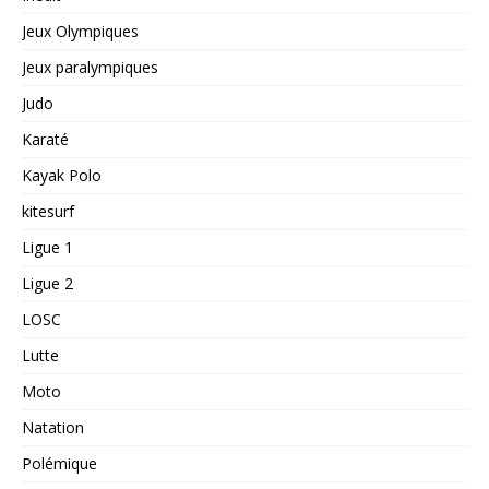
Jeux Olympiques
Jeux paralympiques
Judo
Karaté
Kayak Polo
kitesurf
Ligue 1
Ligue 2
LOSC
Lutte
Moto
Natation
Polémique