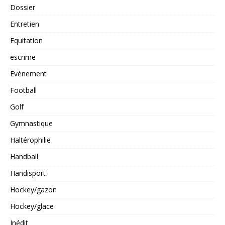
Dossier
Entretien
Equitation
escrime
Evènement
Football
Golf
Gymnastique
Haltérophilie
Handball
Handisport
Hockey/gazon
Hockey/glace
Inédit