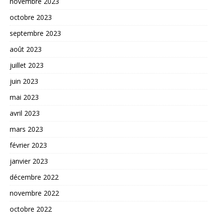
novembre 2023
octobre 2023
septembre 2023
août 2023
juillet 2023
juin 2023
mai 2023
avril 2023
mars 2023
février 2023
janvier 2023
décembre 2022
novembre 2022
octobre 2022