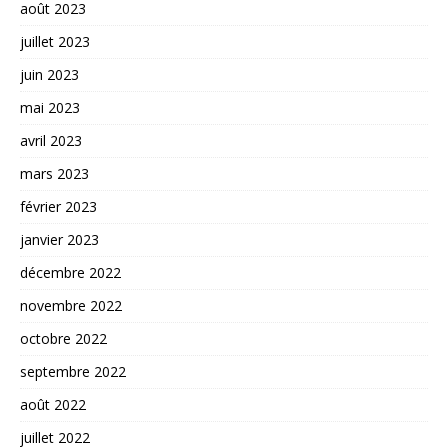
août 2023
juillet 2023
juin 2023
mai 2023
avril 2023
mars 2023
février 2023
janvier 2023
décembre 2022
novembre 2022
octobre 2022
septembre 2022
août 2022
juillet 2022