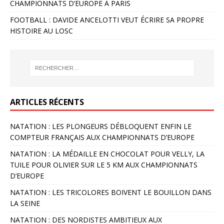
CHAMPIONNATS D’EUROPE À PARIS
FOOTBALL : DAVIDE ANCELOTTI VEUT ÉCRIRE SA PROPRE
HISTOIRE AU LOSC
ARTICLES RÉCENTS
NATATION : LES PLONGEURS DÉBLOQUENT ENFIN LE
COMPTEUR FRANÇAIS AUX CHAMPIONNATS D’EUROPE
NATATION : LA MÉDAILLE EN CHOCOLAT POUR VELLY, LA
TUILE POUR OLIVIER SUR LE 5 KM AUX CHAMPIONNATS
D’EUROPE
NATATION : LES TRICOLORES BOIVENT LE BOUILLON DANS
LA SEINE
NATATION : DES NORDISTES AMBITIEUX AUX