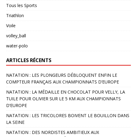
Tous les Sports
Triathlon
Voile
volley_ball
water-polo
ARTICLES RÉCENTS
NATATION : LES PLONGEURS DÉBLOQUENT ENFIN LE
COMPTEUR FRANÇAIS AUX CHAMPIONNATS D’EUROPE
NATATION : LA MÉDAILLE EN CHOCOLAT POUR VELLY, LA
TUILE POUR OLIVIER SUR LE 5 KM AUX CHAMPIONNATS
D’EUROPE
NATATION : LES TRICOLORES BOIVENT LE BOUILLON DANS
LA SEINE
NATATION : DES NORDISTES AMBITIEUX AUX