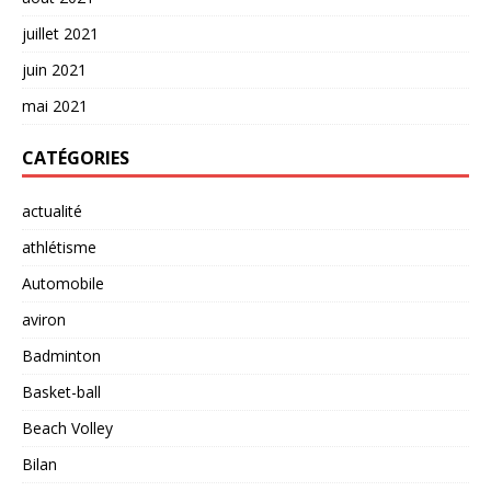
juillet 2021
juin 2021
mai 2021
CATÉGORIES
actualité
athlétisme
Automobile
aviron
Badminton
Basket-ball
Beach Volley
Bilan