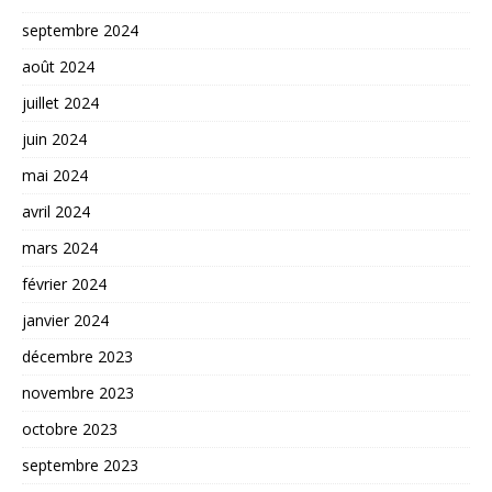
septembre 2024
août 2024
juillet 2024
juin 2024
mai 2024
avril 2024
mars 2024
février 2024
janvier 2024
décembre 2023
novembre 2023
octobre 2023
septembre 2023