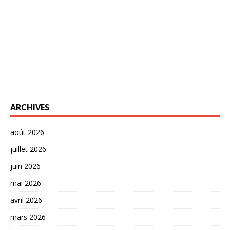
ARCHIVES
août 2026
juillet 2026
juin 2026
mai 2026
avril 2026
mars 2026