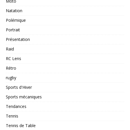
Moto
Natation
Polémique
Portrait
Présentation
Raid
RC Lens
Rétro
rugby
Sports d'Hiver
Sports mécaniques
Tendances
Tennis
Tennis de Table