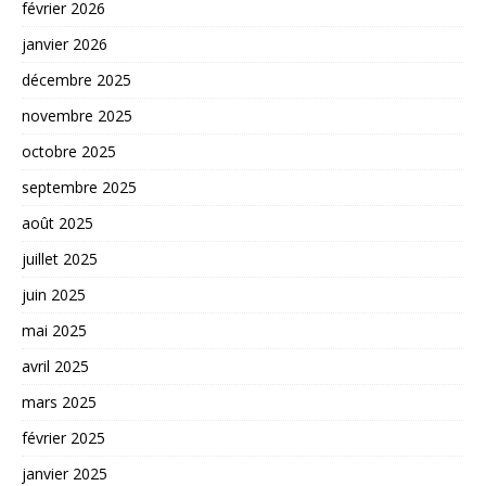
février 2026
janvier 2026
décembre 2025
novembre 2025
octobre 2025
septembre 2025
août 2025
juillet 2025
juin 2025
mai 2025
avril 2025
mars 2025
février 2025
janvier 2025