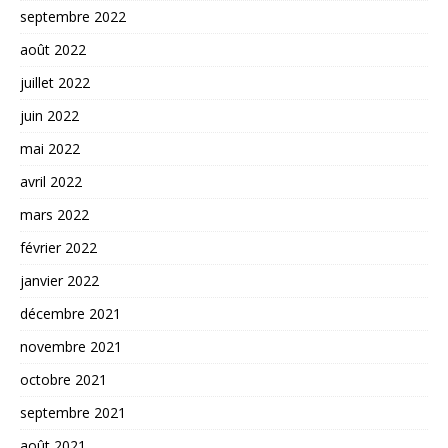
septembre 2022
août 2022
juillet 2022
juin 2022
mai 2022
avril 2022
mars 2022
février 2022
janvier 2022
décembre 2021
novembre 2021
octobre 2021
septembre 2021
août 2021