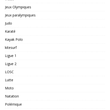
Jeux Olympiques
Jeux paralympiques
Judo
Karaté
Kayak Polo
kitesurf
Ligue 1
Ligue 2
LOSC
Lutte
Moto
Natation
Polémique