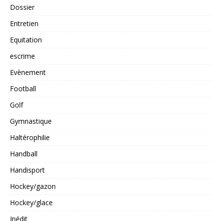
Dossier
Entretien
Equitation
escrime
Evènement
Football
Golf
Gymnastique
Haltérophilie
Handball
Handisport
Hockey/gazon
Hockey/glace
Inédit