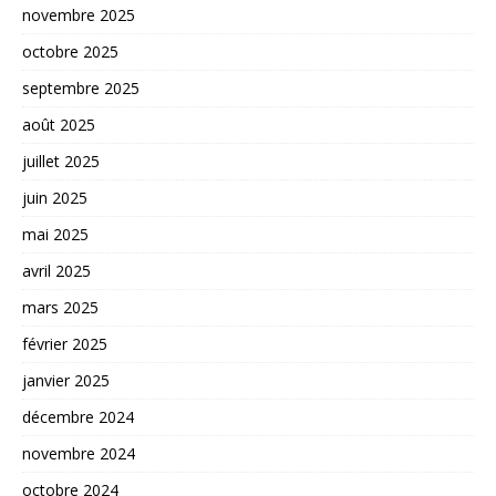
novembre 2025
octobre 2025
septembre 2025
août 2025
juillet 2025
juin 2025
mai 2025
avril 2025
mars 2025
février 2025
janvier 2025
décembre 2024
novembre 2024
octobre 2024