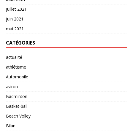
juillet 2021
juin 2021
mai 2021
CATÉGORIES
actualité
athlétisme
Automobile
aviron
Badminton
Basket-ball
Beach Volley
Bilan