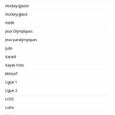
Hockey/gazon
Hockey/glace
Inédit
Jeux Olympiques
Jeux paralympiques
Judo
Karaté
Kayak Polo
kitesurf
Ligue 1
Ligue 2
LOSC
Lutte