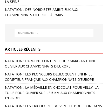
LA SEINE
NATATION : DES NORDISTES AMBITIEUX AUX
CHAMPIONNATS D’EUROPE À PARIS
ARTICLES RÉCENTS
NATATION : L’ARGENT CONTENT POUR MARC-ANTOINE
OLIVIER AUX CHAMPIONNATS D’EUROPE
NATATION : LES PLONGEURS DÉBLOQUENT ENFIN LE
COMPTEUR FRANÇAIS AUX CHAMPIONNATS D’EUROPE
NATATION : LA MÉDAILLE EN CHOCOLAT POUR VELLY, LA
TUILE POUR OLIVIER SUR LE 5 KM AUX CHAMPIONNATS
D’EUROPE
NATATION : LES TRICOLORES BOIVENT LE BOUILLON DANS