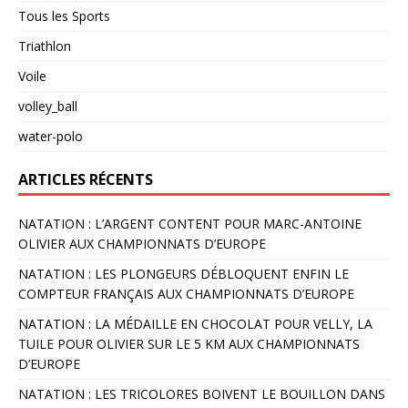
Tous les Sports
Triathlon
Voile
volley_ball
water-polo
ARTICLES RÉCENTS
NATATION : L’ARGENT CONTENT POUR MARC-ANTOINE
OLIVIER AUX CHAMPIONNATS D’EUROPE
NATATION : LES PLONGEURS DÉBLOQUENT ENFIN LE
COMPTEUR FRANÇAIS AUX CHAMPIONNATS D’EUROPE
NATATION : LA MÉDAILLE EN CHOCOLAT POUR VELLY, LA
TUILE POUR OLIVIER SUR LE 5 KM AUX CHAMPIONNATS
D’EUROPE
NATATION : LES TRICOLORES BOIVENT LE BOUILLON DANS