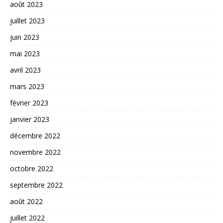
août 2023
juillet 2023
juin 2023
mai 2023
avril 2023
mars 2023
février 2023
janvier 2023
décembre 2022
novembre 2022
octobre 2022
septembre 2022
août 2022
juillet 2022