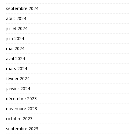
septembre 2024
août 2024
juillet 2024
juin 2024
mai 2024
avril 2024
mars 2024
février 2024
janvier 2024
décembre 2023
novembre 2023
octobre 2023
septembre 2023