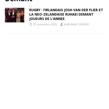
RUGBY : l’IRLANDAIS JOSH VAN DER FLIER ET
LA NEO-ZELANDAISE RUHAEI DEMANT
JOUEURS DE L’ANNEE
23 novembre 2022
JEAN-MARC DEVRED