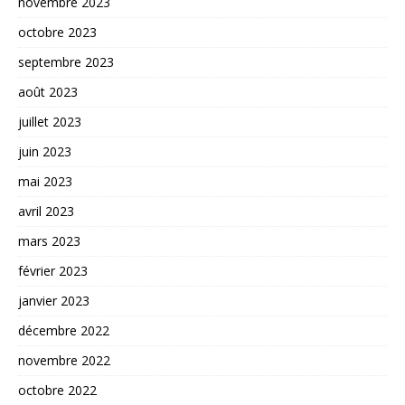
novembre 2023
octobre 2023
septembre 2023
août 2023
juillet 2023
juin 2023
mai 2023
avril 2023
mars 2023
février 2023
janvier 2023
décembre 2022
novembre 2022
octobre 2022