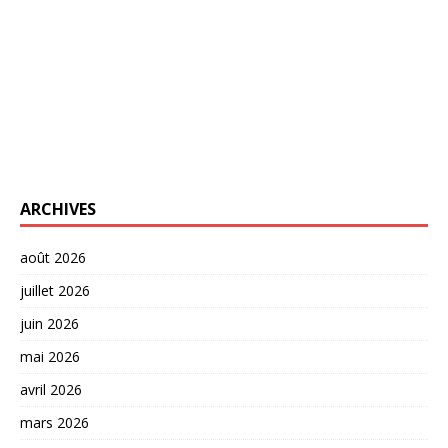
ARCHIVES
août 2026
juillet 2026
juin 2026
mai 2026
avril 2026
mars 2026