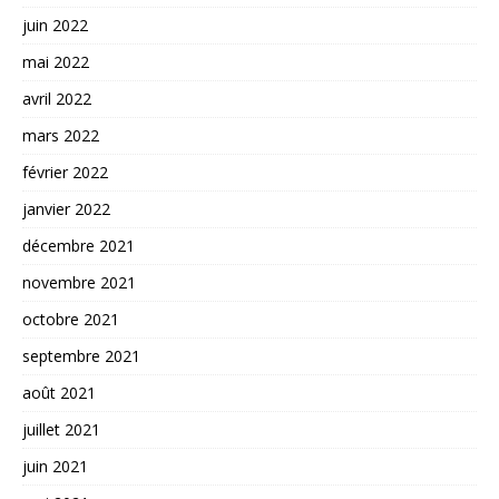
juin 2022
mai 2022
avril 2022
mars 2022
février 2022
janvier 2022
décembre 2021
novembre 2021
octobre 2021
septembre 2021
août 2021
juillet 2021
juin 2021