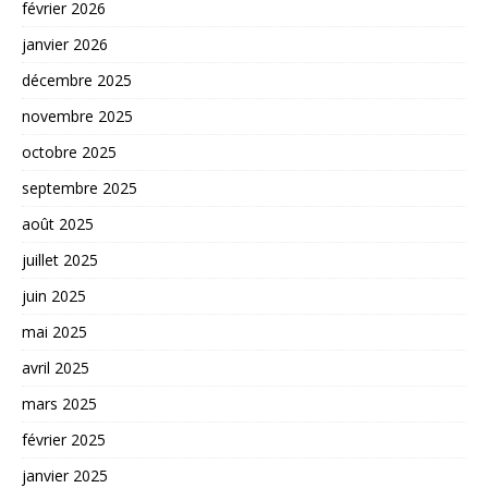
février 2026
janvier 2026
décembre 2025
novembre 2025
octobre 2025
septembre 2025
août 2025
juillet 2025
juin 2025
mai 2025
avril 2025
mars 2025
février 2025
janvier 2025