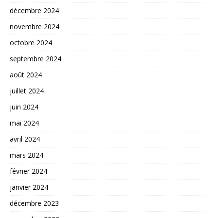
décembre 2024
novembre 2024
octobre 2024
septembre 2024
août 2024
juillet 2024
juin 2024
mai 2024
avril 2024
mars 2024
février 2024
janvier 2024
décembre 2023