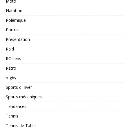
Moto
Natation
Polémique
Portrait
Présentation
Raid
RC Lens
Rétro
rugby
Sports d'Hiver
Sports mécaniques
Tendances
Tennis
Tennis de Table