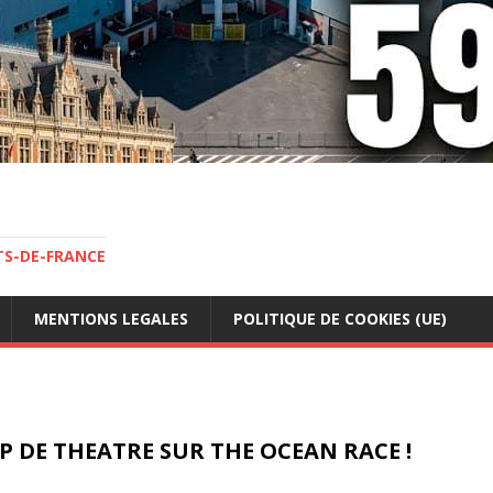
TS-DE-FRANCE
MENTIONS LEGALES
POLITIQUE DE COOKIES (UE)
UP DE THEATRE SUR THE OCEAN RACE !