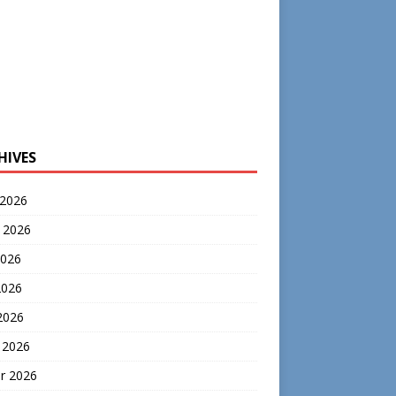
HIVES
 2026
t 2026
2026
2026
 2026
 2026
er 2026