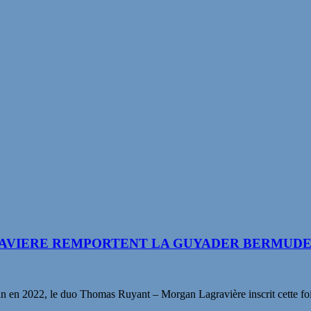
AVIERE REMPORTENT LA GUYADER BERMUDES
in en 2022, le duo Thomas Ruyant – Morgan Lagravière inscrit cette fo