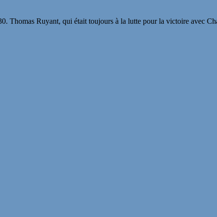
. Thomas Ruyant, qui était toujours à la lutte pour la victoire avec Ch