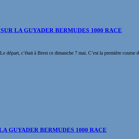
 SUR LA GUYADER BERMUDES 1000 RACE
e départ, c’était à Brest ce dimanche 7 mai. C’est la première cours
LA GUYADER BERMUDES 1000 RACE