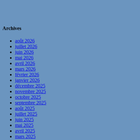
Archives
août 2026
juillet 2026
juin 2026
mai 2026
avril 2026
mars 2026
février 2026
janvier 2026
décembre 2025
novembre 2025
octobre 2025
septembre 2025
août 2025
juillet 2025
juin 2025
mai 2025
avril 2025
mars 2025