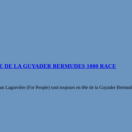
E DE LA GUYADER BERMUDES 1000 RACE
an Lagravière (For People) sont toujours en tête de la Guyader Bermu