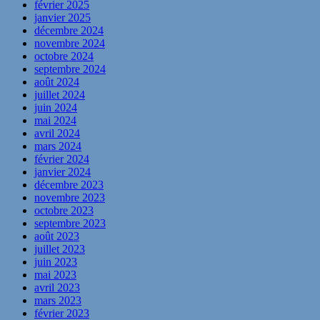
février 2025
janvier 2025
décembre 2024
novembre 2024
octobre 2024
septembre 2024
août 2024
juillet 2024
juin 2024
mai 2024
avril 2024
mars 2024
février 2024
janvier 2024
décembre 2023
novembre 2023
octobre 2023
septembre 2023
août 2023
juillet 2023
juin 2023
mai 2023
avril 2023
mars 2023
février 2023