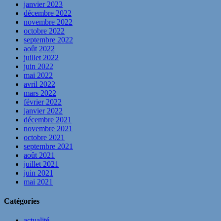
janvier 2023
décembre 2022
novembre 2022
octobre 2022
septembre 2022
août 2022
juillet 2022
juin 2022
mai 2022
avril 2022
mars 2022
février 2022
janvier 2022
décembre 2021
novembre 2021
octobre 2021
septembre 2021
août 2021
juillet 2021
juin 2021
mai 2021
Catégories
actualité