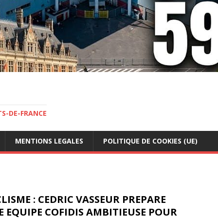
TS-DE-FRANCE
MENTIONS LEGALES
POLITIQUE DE COOKIES (UE)
LISME : CEDRIC VASSEUR PREPARE
 EQUIPE COFIDIS AMBITIEUSE POUR