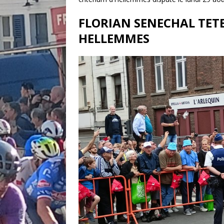
FLORIAN SENECHAL TETE
HELLEMMES