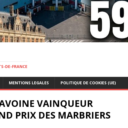
TS-DE-FRANCE
MENTIONS LEGALES
POLITIQUE DE COOKIES (UE)
N AVOINE VAINQUEUR
D PRIX DES MARBRIERS