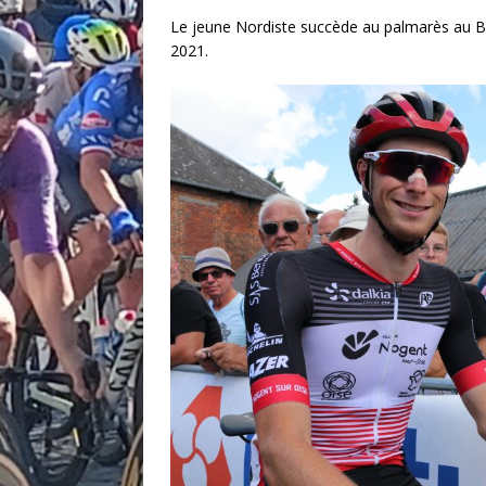
Le jeune Nordiste succède au palmarès au B
2021.