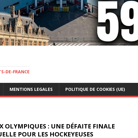
TS-DE-FRANCE
MENTIONS LEGALES
POLITIQUE DE COOKIES (UE)
X OLYMPIQUES : UNE DÉFAITE FINALE
UELLE POUR LES HOCKEYEUSES