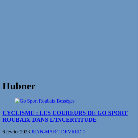
Hubner
CYCLISME : LES COUREURS DE GO SPORT
ROUBAIX DANS L’INCERTITUDE
6 février 2023
JEAN-MARC DEVRED
1