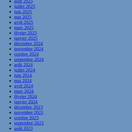
août 2025
juillet 2025
juin 2025
mai 2025
avril 2025
mars 2025
février 2025
janvier 2025
décembre 2024
novembre 2024
octobre 2024
septembre 2024
août 2024
juillet 2024
juin 2024
mai 2024
avril 2024
mars 2024
février 2024
janvier 2024
décembre 2023
novembre 2023
octobre 2023
septembre 2023
août 2023