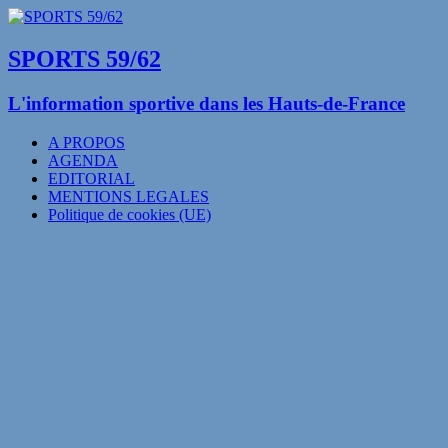
SPORTS 59/62
L'information sportive dans les Hauts-de-France
A PROPOS
AGENDA
EDITORIAL
MENTIONS LEGALES
Politique de cookies (UE)