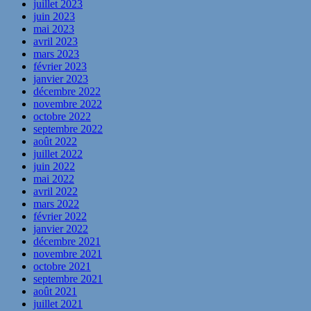
juillet 2023
juin 2023
mai 2023
avril 2023
mars 2023
février 2023
janvier 2023
décembre 2022
novembre 2022
octobre 2022
septembre 2022
août 2022
juillet 2022
juin 2022
mai 2022
avril 2022
mars 2022
février 2022
janvier 2022
décembre 2021
novembre 2021
octobre 2021
septembre 2021
août 2021
juillet 2021