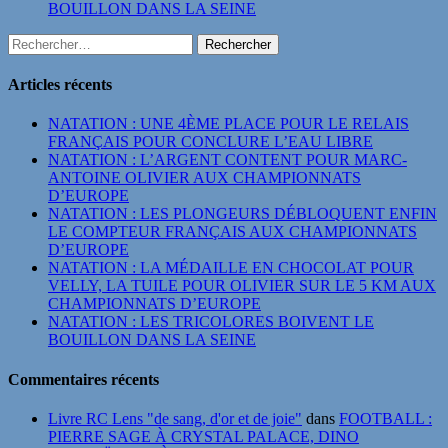
BOUILLON DANS LA SEINE
Rechercher :
Articles récents
NATATION : UNE 4ÈME PLACE POUR LE RELAIS
FRANÇAIS POUR CONCLURE L’EAU LIBRE
NATATION : L’ARGENT CONTENT POUR MARC-
ANTOINE OLIVIER AUX CHAMPIONNATS
D’EUROPE
NATATION : LES PLONGEURS DÉBLOQUENT ENFIN
LE COMPTEUR FRANÇAIS AUX CHAMPIONNATS
D’EUROPE
NATATION : LA MÉDAILLE EN CHOCOLAT POUR
VELLY, LA TUILE POUR OLIVIER SUR LE 5 KM AUX
CHAMPIONNATS D’EUROPE
NATATION : LES TRICOLORES BOIVENT LE
BOUILLON DANS LA SEINE
Commentaires récents
Livre RC Lens "de sang, d'or et de joie"
dans
FOOTBALL :
PIERRE SAGE À CRYSTAL PALACE, DINO