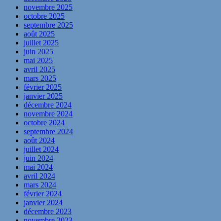
novembre 2025
octobre 2025
septembre 2025
août 2025
juillet 2025
juin 2025
mai 2025
avril 2025
mars 2025
février 2025
janvier 2025
décembre 2024
novembre 2024
octobre 2024
septembre 2024
août 2024
juillet 2024
juin 2024
mai 2024
avril 2024
mars 2024
février 2024
janvier 2024
décembre 2023
novembre 2023