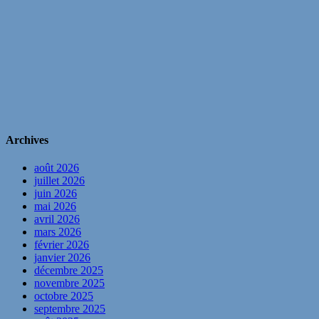
Archives
août 2026
juillet 2026
juin 2026
mai 2026
avril 2026
mars 2026
février 2026
janvier 2026
décembre 2025
novembre 2025
octobre 2025
septembre 2025