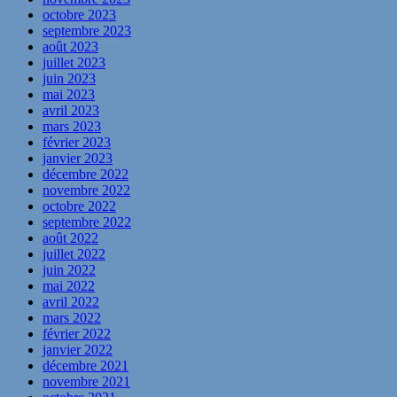
octobre 2023
septembre 2023
août 2023
juillet 2023
juin 2023
mai 2023
avril 2023
mars 2023
février 2023
janvier 2023
décembre 2022
novembre 2022
octobre 2022
septembre 2022
août 2022
juillet 2022
juin 2022
mai 2022
avril 2022
mars 2022
février 2022
janvier 2022
décembre 2021
novembre 2021