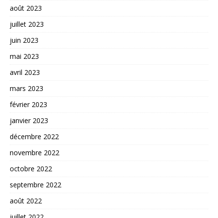
août 2023
juillet 2023
juin 2023
mai 2023
avril 2023
mars 2023
février 2023
janvier 2023
décembre 2022
novembre 2022
octobre 2022
septembre 2022
août 2022
juillet 2022