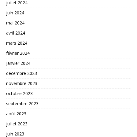
juillet 2024
juin 2024
mai 2024
avril 2024
mars 2024
février 2024
janvier 2024
décembre 2023
novembre 2023
octobre 2023
septembre 2023
août 2023
juillet 2023
juin 2023