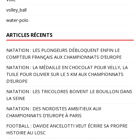
volley_ball
water-polo
ARTICLES RÉCENTS
NATATION : LES PLONGEURS DÉBLOQUENT ENFIN LE
COMPTEUR FRANÇAIS AUX CHAMPIONNATS D’EUROPE
NATATION : LA MÉDAILLE EN CHOCOLAT POUR VELLY, LA
TUILE POUR OLIVIER SUR LE 5 KM AUX CHAMPIONNATS
D’EUROPE
NATATION : LES TRICOLORES BOIVENT LE BOUILLON DANS
LA SEINE
NATATION : DES NORDISTES AMBITIEUX AUX
CHAMPIONNATS D’EUROPE À PARIS
FOOTBALL : DAVIDE ANCELOTTI VEUT ÉCRIRE SA PROPRE
HISTOIRE AU LOSC