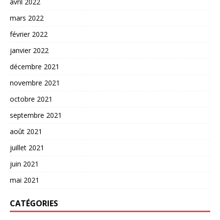
avril 2022
mars 2022
février 2022
janvier 2022
décembre 2021
novembre 2021
octobre 2021
septembre 2021
août 2021
juillet 2021
juin 2021
mai 2021
CATÉGORIES