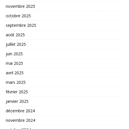
novembre 2025
octobre 2025
septembre 2025
août 2025
juillet 2025
juin 2025
mai 2025
avril 2025
mars 2025
février 2025
janvier 2025
décembre 2024
novembre 2024