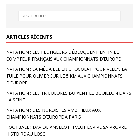
ARTICLES RÉCENTS
NATATION : LES PLONGEURS DÉBLOQUENT ENFIN LE
COMPTEUR FRANÇAIS AUX CHAMPIONNATS D’EUROPE
NATATION : LA MÉDAILLE EN CHOCOLAT POUR VELLY, LA
TUILE POUR OLIVIER SUR LE 5 KM AUX CHAMPIONNATS
D’EUROPE
NATATION : LES TRICOLORES BOIVENT LE BOUILLON DANS
LA SEINE
NATATION : DES NORDISTES AMBITIEUX AUX
CHAMPIONNATS D’EUROPE À PARIS
FOOTBALL : DAVIDE ANCELOTTI VEUT ÉCRIRE SA PROPRE
HISTOIRE AU LOSC