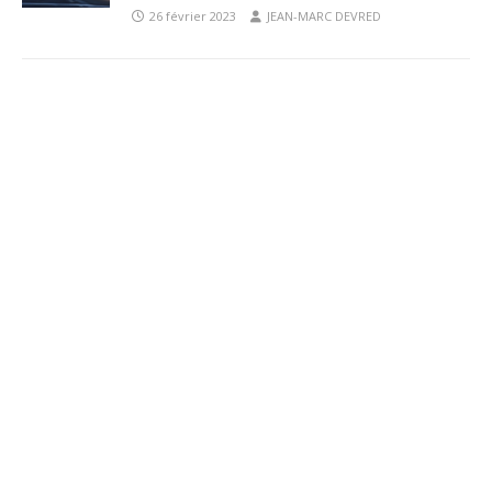
26 février 2023
JEAN-MARC DEVRED