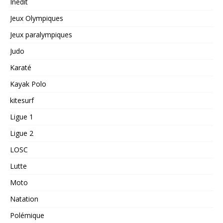
Inédit
Jeux Olympiques
Jeux paralympiques
Judo
Karaté
Kayak Polo
kitesurf
Ligue 1
Ligue 2
LOSC
Lutte
Moto
Natation
Polémique