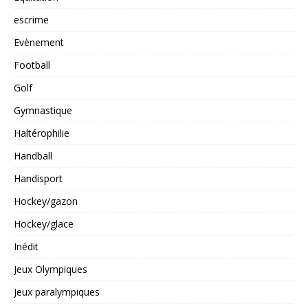
escrime
Evènement
Football
Golf
Gymnastique
Haltérophilie
Handball
Handisport
Hockey/gazon
Hockey/glace
Inédit
Jeux Olympiques
Jeux paralympiques