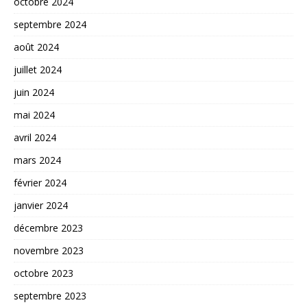
octobre 2024
septembre 2024
août 2024
juillet 2024
juin 2024
mai 2024
avril 2024
mars 2024
février 2024
janvier 2024
décembre 2023
novembre 2023
octobre 2023
septembre 2023