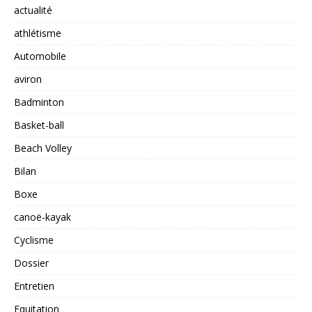
actualité
athlétisme
Automobile
aviron
Badminton
Basket-ball
Beach Volley
Bilan
Boxe
canoë-kayak
Cyclisme
Dossier
Entretien
Equitation