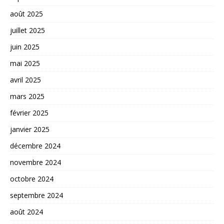
août 2025
juillet 2025
juin 2025
mai 2025
avril 2025
mars 2025
février 2025
janvier 2025
décembre 2024
novembre 2024
octobre 2024
septembre 2024
août 2024