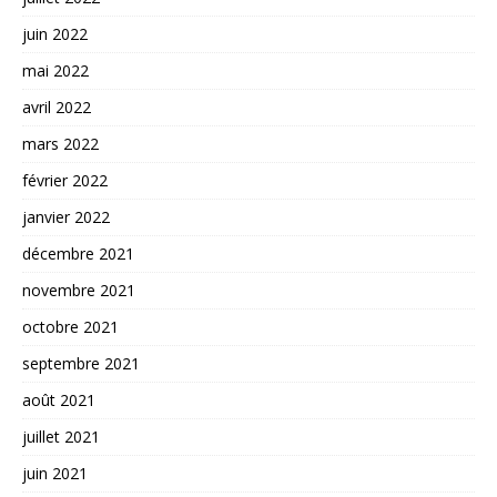
juin 2022
mai 2022
avril 2022
mars 2022
février 2022
janvier 2022
décembre 2021
novembre 2021
octobre 2021
septembre 2021
août 2021
juillet 2021
juin 2021