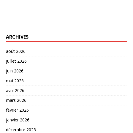
ARCHIVES
août 2026
juillet 2026
juin 2026
mai 2026
avril 2026
mars 2026
février 2026
janvier 2026
décembre 2025