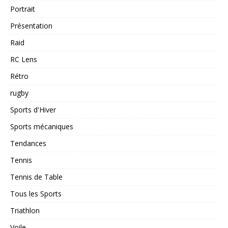
Portrait
Présentation
Raid
RC Lens
Rétro
rugby
Sports d'Hiver
Sports mécaniques
Tendances
Tennis
Tennis de Table
Tous les Sports
Triathlon
Voile