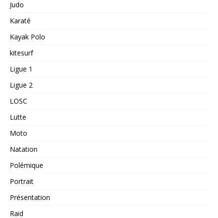
Judo
Karaté
Kayak Polo
kitesurf
Ligue 1
Ligue 2
LOSC
Lutte
Moto
Natation
Polémique
Portrait
Présentation
Raid