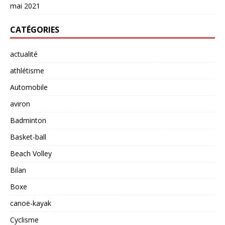
mai 2021
CATÉGORIES
actualité
athlétisme
Automobile
aviron
Badminton
Basket-ball
Beach Volley
Bilan
Boxe
canoë-kayak
Cyclisme