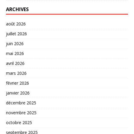
ARCHIVES
août 2026
juillet 2026
juin 2026
mai 2026
avril 2026
mars 2026
février 2026
janvier 2026
décembre 2025
novembre 2025
octobre 2025
septembre 2025