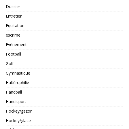
Dossier
Entretien
Equitation
escrime
Evènement
Football
Golf
Gymnastique
Haltérophilie
Handball
Handisport
Hockey/gazon
Hockey/glace