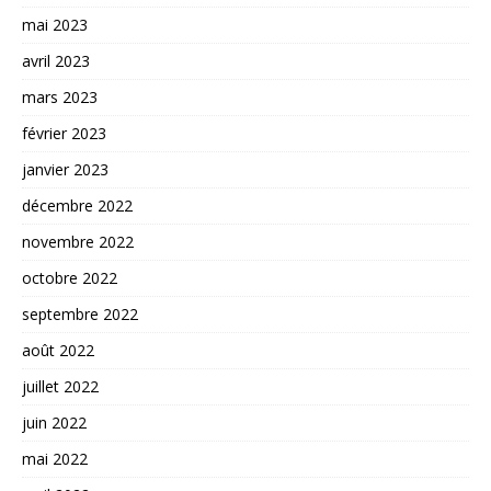
mai 2023
avril 2023
mars 2023
février 2023
janvier 2023
décembre 2022
novembre 2022
octobre 2022
septembre 2022
août 2022
juillet 2022
juin 2022
mai 2022