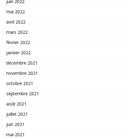
juin 2022
mai 2022
avril 2022
mars 2022
février 2022
janvier 2022
décembre 2021
novembre 2021
octobre 2021
septembre 2021
août 2021
juillet 2021
juin 2021
mai 2021