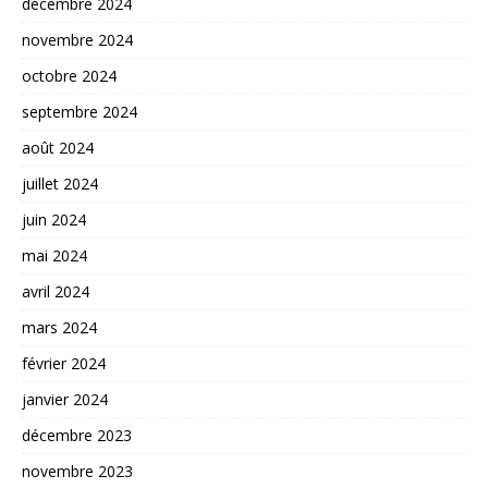
décembre 2024
novembre 2024
octobre 2024
septembre 2024
août 2024
juillet 2024
juin 2024
mai 2024
avril 2024
mars 2024
février 2024
janvier 2024
décembre 2023
novembre 2023