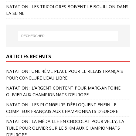
NATATION : LES TRICOLORES BOIVENT LE BOUILLON DANS
LA SEINE
ARTICLES RÉCENTS
NATATION : UNE 4ÈME PLACE POUR LE RELAIS FRANÇAIS
POUR CONCLURE L’EAU LIBRE
NATATION : L’ARGENT CONTENT POUR MARC-ANTOINE
OLIVIER AUX CHAMPIONNATS D’EUROPE
NATATION : LES PLONGEURS DÉBLOQUENT ENFIN LE
COMPTEUR FRANÇAIS AUX CHAMPIONNATS D’EUROPE
NATATION : LA MÉDAILLE EN CHOCOLAT POUR VELLY, LA
TUILE POUR OLIVIER SUR LE 5 KM AUX CHAMPIONNATS
D’EUROPE