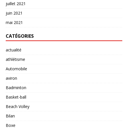
juillet 2021
juin 2021
mai 2021
CATÉGORIES
actualité
athlétisme
Automobile
aviron
Badminton
Basket-ball
Beach Volley
Bilan
Boxe