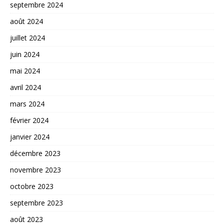
septembre 2024
août 2024
juillet 2024
juin 2024
mai 2024
avril 2024
mars 2024
février 2024
janvier 2024
décembre 2023
novembre 2023
octobre 2023
septembre 2023
août 2023