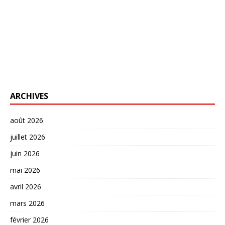
ARCHIVES
août 2026
juillet 2026
juin 2026
mai 2026
avril 2026
mars 2026
février 2026