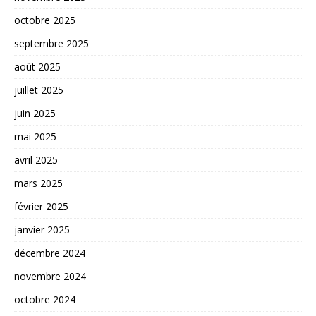
octobre 2025
septembre 2025
août 2025
juillet 2025
juin 2025
mai 2025
avril 2025
mars 2025
février 2025
janvier 2025
décembre 2024
novembre 2024
octobre 2024