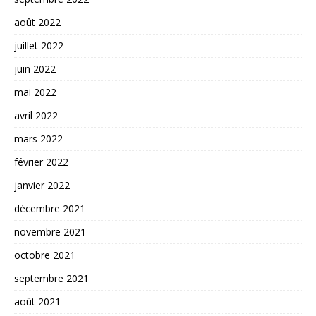
août 2022
juillet 2022
juin 2022
mai 2022
avril 2022
mars 2022
février 2022
janvier 2022
décembre 2021
novembre 2021
octobre 2021
septembre 2021
août 2021