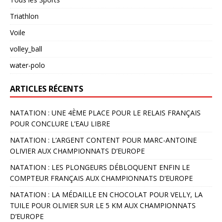
Triathlon
Voile
volley_ball
water-polo
ARTICLES RÉCENTS
NATATION : UNE 4ÈME PLACE POUR LE RELAIS FRANÇAIS
POUR CONCLURE L’EAU LIBRE
NATATION : L’ARGENT CONTENT POUR MARC-ANTOINE
OLIVIER AUX CHAMPIONNATS D’EUROPE
NATATION : LES PLONGEURS DÉBLOQUENT ENFIN LE
COMPTEUR FRANÇAIS AUX CHAMPIONNATS D’EUROPE
NATATION : LA MÉDAILLE EN CHOCOLAT POUR VELLY, LA
TUILE POUR OLIVIER SUR LE 5 KM AUX CHAMPIONNATS
D’EUROPE