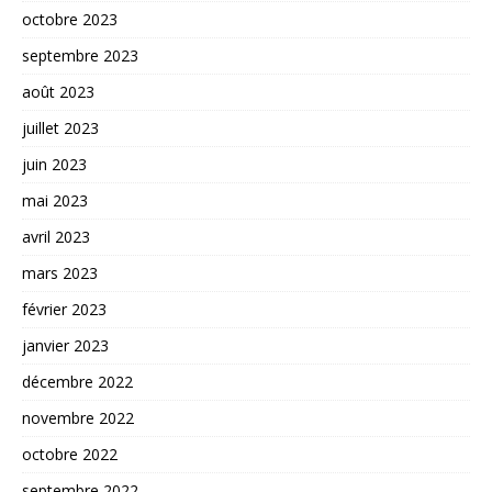
octobre 2023
septembre 2023
août 2023
juillet 2023
juin 2023
mai 2023
avril 2023
mars 2023
février 2023
janvier 2023
décembre 2022
novembre 2022
octobre 2022
septembre 2022