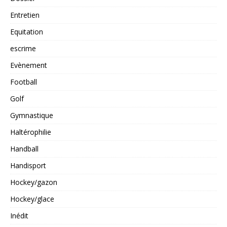
Entretien
Equitation
escrime
Evènement
Football
Golf
Gymnastique
Haltérophilie
Handball
Handisport
Hockey/gazon
Hockey/glace
Inédit