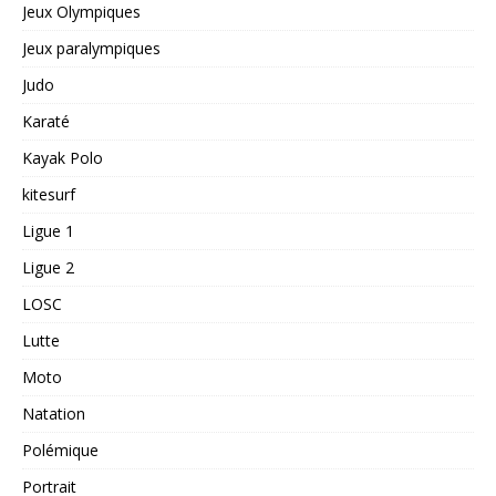
Jeux Olympiques
Jeux paralympiques
Judo
Karaté
Kayak Polo
kitesurf
Ligue 1
Ligue 2
LOSC
Lutte
Moto
Natation
Polémique
Portrait