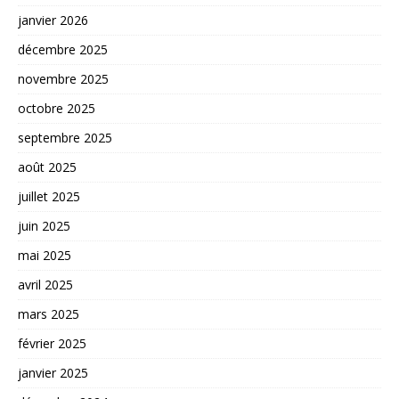
janvier 2026
décembre 2025
novembre 2025
octobre 2025
septembre 2025
août 2025
juillet 2025
juin 2025
mai 2025
avril 2025
mars 2025
février 2025
janvier 2025