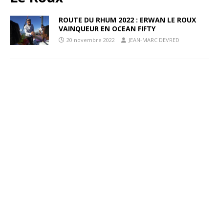
ROUTE DU RHUM 2022 : ERWAN LE ROUX
VAINQUEUR EN OCEAN FIFTY
20 novembre 2022
JEAN-MARC DEVRED