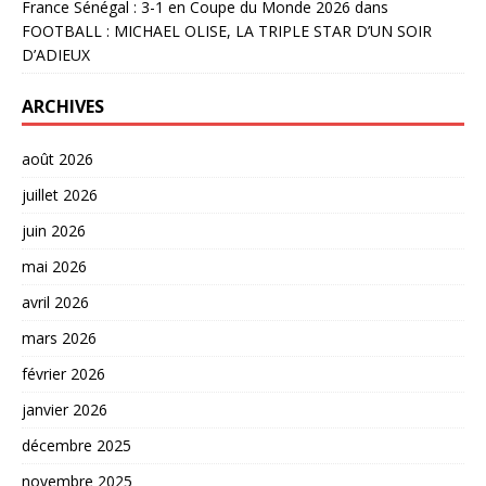
France Sénégal : 3-1 en Coupe du Monde 2026
dans
FOOTBALL : MICHAEL OLISE, LA TRIPLE STAR D’UN SOIR
D’ADIEUX
ARCHIVES
août 2026
juillet 2026
juin 2026
mai 2026
avril 2026
mars 2026
février 2026
janvier 2026
décembre 2025
novembre 2025