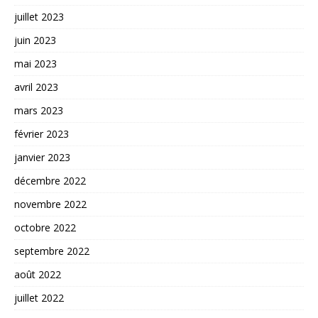
juillet 2023
juin 2023
mai 2023
avril 2023
mars 2023
février 2023
janvier 2023
décembre 2022
novembre 2022
octobre 2022
septembre 2022
août 2022
juillet 2022