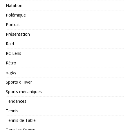
Natation
Polémique
Portrait
Présentation
Raid
RC Lens
Rétro
rugby
Sports d'Hiver
Sports mécaniques
Tendances
Tennis
Tennis de Table
Tous les Sports