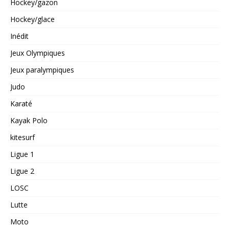
Hockey/gazon
Hockey/glace
Inédit
Jeux Olympiques
Jeux paralympiques
Judo
Karaté
Kayak Polo
kitesurf
Ligue 1
Ligue 2
LOSC
Lutte
Moto