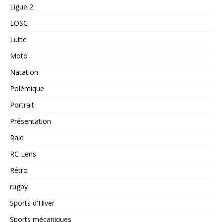
Ligue 2
LOSC
Lutte
Moto
Natation
Polémique
Portrait
Présentation
Raid
RC Lens
Rétro
rugby
Sports d'Hiver
Sports mécaniques