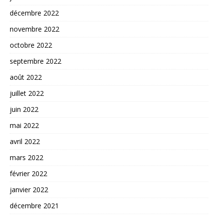
décembre 2022
novembre 2022
octobre 2022
septembre 2022
août 2022
juillet 2022
juin 2022
mai 2022
avril 2022
mars 2022
février 2022
janvier 2022
décembre 2021