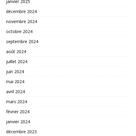
janvier 2025
décembre 2024
novembre 2024
octobre 2024
septembre 2024
août 2024
juillet 2024
juin 2024
mai 2024
avril 2024
mars 2024
février 2024
janvier 2024
décembre 2023