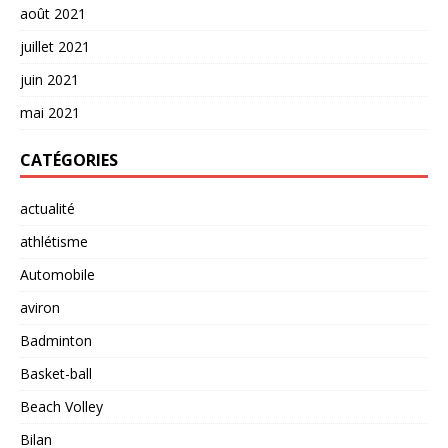
août 2021
juillet 2021
juin 2021
mai 2021
CATÉGORIES
actualité
athlétisme
Automobile
aviron
Badminton
Basket-ball
Beach Volley
Bilan