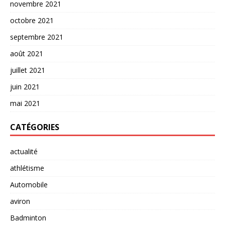
novembre 2021
octobre 2021
septembre 2021
août 2021
juillet 2021
juin 2021
mai 2021
CATÉGORIES
actualité
athlétisme
Automobile
aviron
Badminton