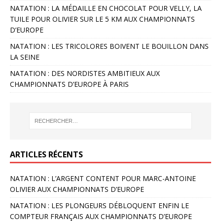
NATATION : LA MÉDAILLE EN CHOCOLAT POUR VELLY, LA
TUILE POUR OLIVIER SUR LE 5 KM AUX CHAMPIONNATS
D’EUROPE
NATATION : LES TRICOLORES BOIVENT LE BOUILLON DANS
LA SEINE
NATATION : DES NORDISTES AMBITIEUX AUX
CHAMPIONNATS D’EUROPE À PARIS
ARTICLES RÉCENTS
NATATION : L’ARGENT CONTENT POUR MARC-ANTOINE
OLIVIER AUX CHAMPIONNATS D’EUROPE
NATATION : LES PLONGEURS DÉBLOQUENT ENFIN LE
COMPTEUR FRANÇAIS AUX CHAMPIONNATS D’EUROPE