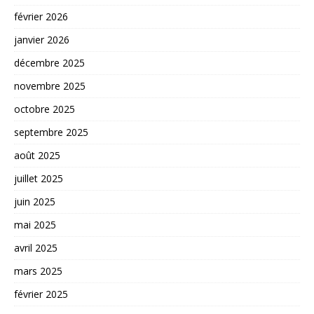
février 2026
janvier 2026
décembre 2025
novembre 2025
octobre 2025
septembre 2025
août 2025
juillet 2025
juin 2025
mai 2025
avril 2025
mars 2025
février 2025