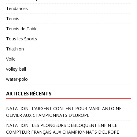
Tendances
Tennis
Tennis de Table
Tous les Sports
Triathlon
Voile
volley_ball
water-polo
ARTICLES RÉCENTS
NATATION : L’ARGENT CONTENT POUR MARC-ANTOINE
OLIVIER AUX CHAMPIONNATS D’EUROPE
NATATION : LES PLONGEURS DÉBLOQUENT ENFIN LE
COMPTEUR FRANÇAIS AUX CHAMPIONNATS D’EUROPE