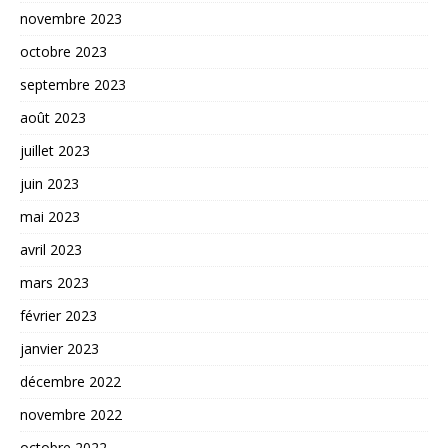
novembre 2023
octobre 2023
septembre 2023
août 2023
juillet 2023
juin 2023
mai 2023
avril 2023
mars 2023
février 2023
janvier 2023
décembre 2022
novembre 2022
octobre 2022