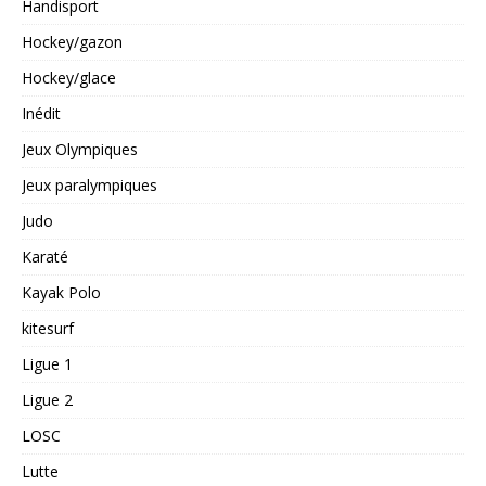
Handisport
Hockey/gazon
Hockey/glace
Inédit
Jeux Olympiques
Jeux paralympiques
Judo
Karaté
Kayak Polo
kitesurf
Ligue 1
Ligue 2
LOSC
Lutte