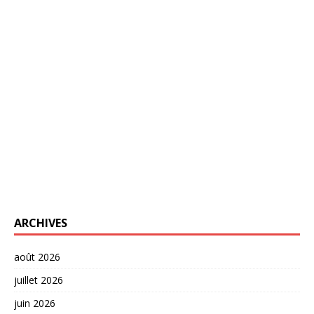
ARCHIVES
août 2026
juillet 2026
juin 2026