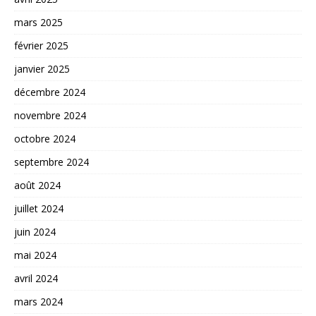
mars 2025
février 2025
janvier 2025
décembre 2024
novembre 2024
octobre 2024
septembre 2024
août 2024
juillet 2024
juin 2024
mai 2024
avril 2024
mars 2024