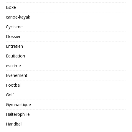
Boxe
canoë-kayak
Cyclisme
Dossier
Entretien
Equitation
escrime
Evènement
Football
Golf
Gymnastique
Haltérophilie
Handball