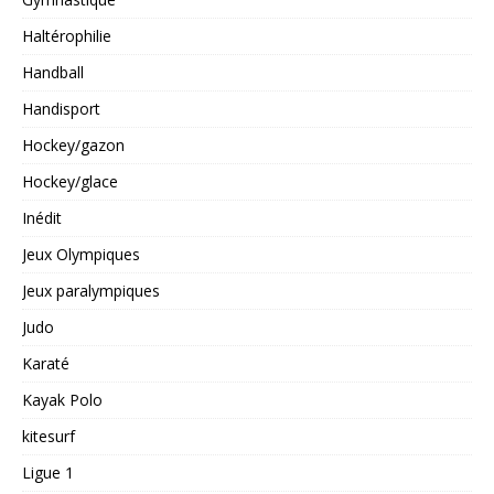
Haltérophilie
Handball
Handisport
Hockey/gazon
Hockey/glace
Inédit
Jeux Olympiques
Jeux paralympiques
Judo
Karaté
Kayak Polo
kitesurf
Ligue 1