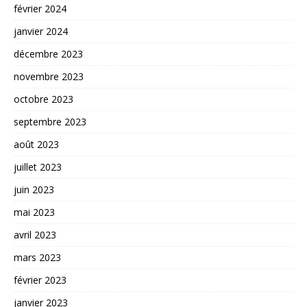
février 2024
janvier 2024
décembre 2023
novembre 2023
octobre 2023
septembre 2023
août 2023
juillet 2023
juin 2023
mai 2023
avril 2023
mars 2023
février 2023
janvier 2023