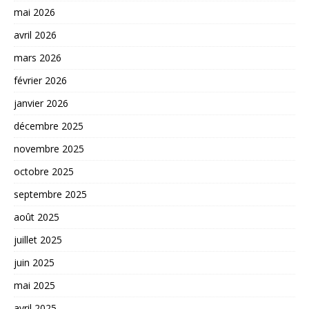
mai 2026
avril 2026
mars 2026
février 2026
janvier 2026
décembre 2025
novembre 2025
octobre 2025
septembre 2025
août 2025
juillet 2025
juin 2025
mai 2025
avril 2025