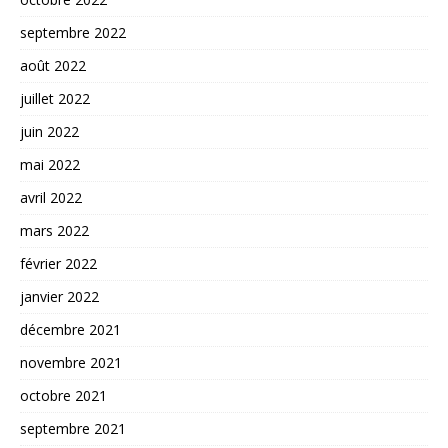
septembre 2022
août 2022
juillet 2022
juin 2022
mai 2022
avril 2022
mars 2022
février 2022
janvier 2022
décembre 2021
novembre 2021
octobre 2021
septembre 2021