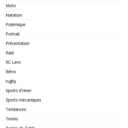
Moto
Natation
Polémique
Portrait
Présentation
Raid
RC Lens
Rétro
rugby
Sports d'Hiver
Sports mécaniques
Tendances
Tennis