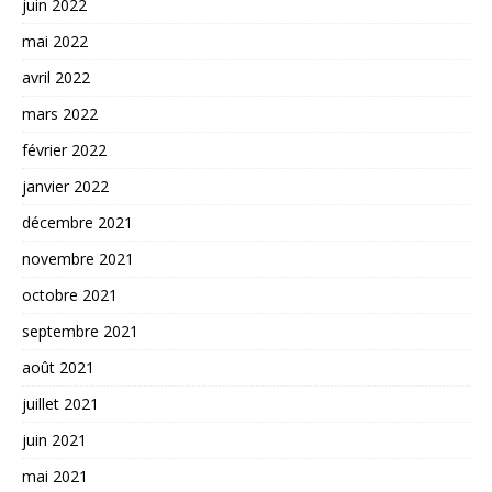
juin 2022
mai 2022
avril 2022
mars 2022
février 2022
janvier 2022
décembre 2021
novembre 2021
octobre 2021
septembre 2021
août 2021
juillet 2021
juin 2021
mai 2021