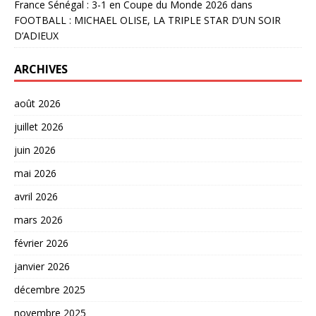
France Sénégal : 3-1 en Coupe du Monde 2026
dans
FOOTBALL : MICHAEL OLISE, LA TRIPLE STAR D’UN SOIR
D’ADIEUX
ARCHIVES
août 2026
juillet 2026
juin 2026
mai 2026
avril 2026
mars 2026
février 2026
janvier 2026
décembre 2025
novembre 2025