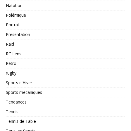
Natation
Polémique
Portrait
Présentation
Raid
RC Lens
Rétro
rugby
Sports d'Hiver
Sports mécaniques
Tendances
Tennis
Tennis de Table
Tous les Sports