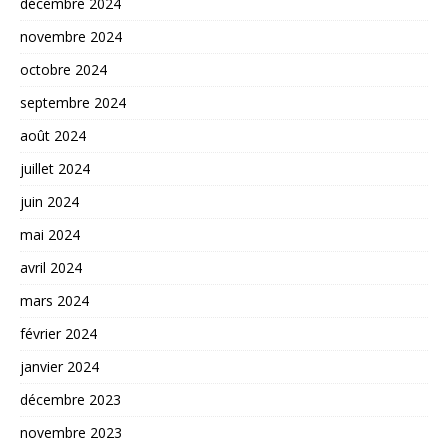
décembre 2024
novembre 2024
octobre 2024
septembre 2024
août 2024
juillet 2024
juin 2024
mai 2024
avril 2024
mars 2024
février 2024
janvier 2024
décembre 2023
novembre 2023