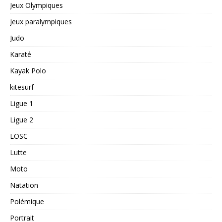
Jeux Olympiques
Jeux paralympiques
Judo
Karaté
Kayak Polo
kitesurf
Ligue 1
Ligue 2
LOSC
Lutte
Moto
Natation
Polémique
Portrait