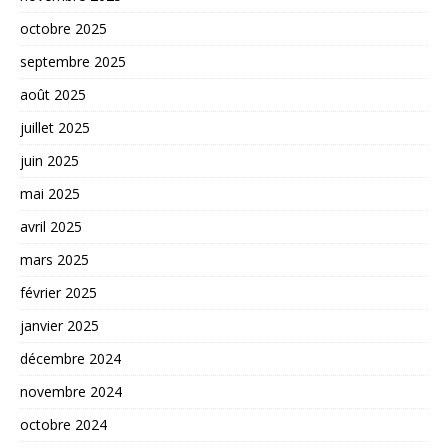
octobre 2025
septembre 2025
août 2025
juillet 2025
juin 2025
mai 2025
avril 2025
mars 2025
février 2025
janvier 2025
décembre 2024
novembre 2024
octobre 2024