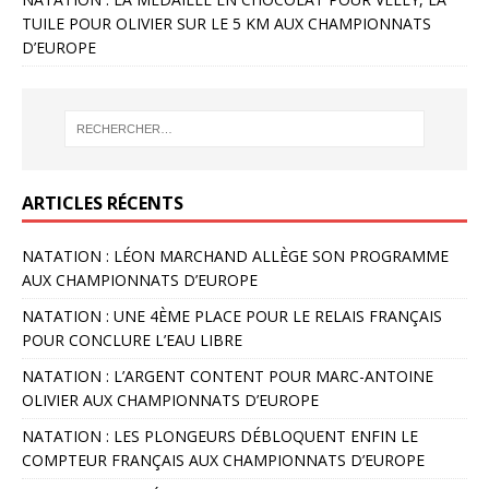
TUILE POUR OLIVIER SUR LE 5 KM AUX CHAMPIONNATS
D’EUROPE
ARTICLES RÉCENTS
NATATION : LÉON MARCHAND ALLÈGE SON PROGRAMME
AUX CHAMPIONNATS D’EUROPE
NATATION : UNE 4ÈME PLACE POUR LE RELAIS FRANÇAIS
POUR CONCLURE L’EAU LIBRE
NATATION : L’ARGENT CONTENT POUR MARC-ANTOINE
OLIVIER AUX CHAMPIONNATS D’EUROPE
NATATION : LES PLONGEURS DÉBLOQUENT ENFIN LE
COMPTEUR FRANÇAIS AUX CHAMPIONNATS D’EUROPE