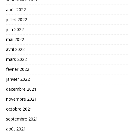
août 2022
juillet 2022
juin 2022
mai 2022
avril 2022
mars 2022
février 2022
janvier 2022
décembre 2021
novembre 2021
octobre 2021
septembre 2021
août 2021