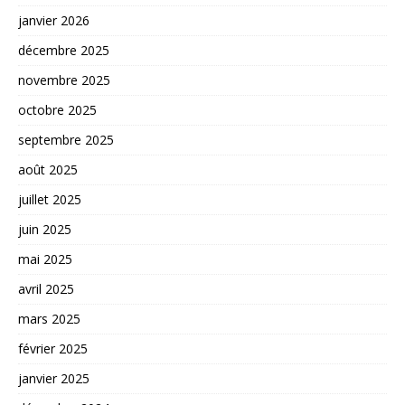
janvier 2026
décembre 2025
novembre 2025
octobre 2025
septembre 2025
août 2025
juillet 2025
juin 2025
mai 2025
avril 2025
mars 2025
février 2025
janvier 2025