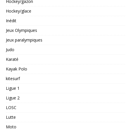
Hockey/gazon
Hockey/glace
Inédit
Jeux Olympiques
Jeux paralympiques
Judo
Karaté
Kayak Polo
kitesurf
Ligue 1
Ligue 2
LOSC
Lutte
Moto