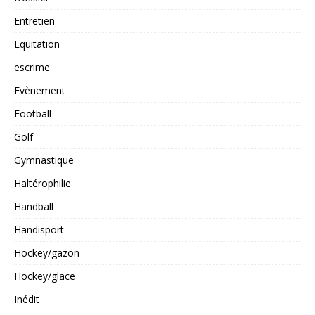
Entretien
Equitation
escrime
Evènement
Football
Golf
Gymnastique
Haltérophilie
Handball
Handisport
Hockey/gazon
Hockey/glace
Inédit