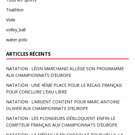
Triathlon
Voile
volley_ball
water-polo
ARTICLES RÉCENTS
NATATION : LÉON MARCHAND ALLÈGE SON PROGRAMME
AUX CHAMPIONNATS D’EUROPE
NATATION : UNE 4ÈME PLACE POUR LE RELAIS FRANÇAIS
POUR CONCLURE L’EAU LIBRE
NATATION : L’ARGENT CONTENT POUR MARC-ANTOINE
OLIVIER AUX CHAMPIONNATS D’EUROPE
NATATION : LES PLONGEURS DÉBLOQUENT ENFIN LE
COMPTEUR FRANÇAIS AUX CHAMPIONNATS D’EUROPE
NATATION : LA MÉDAILLE EN CHOCOLAT POUR VELLY, LA