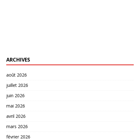
ARCHIVES
août 2026
juillet 2026
juin 2026
mai 2026
avril 2026
mars 2026
février 2026