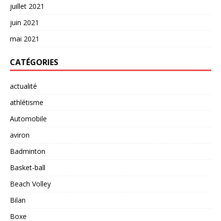
juillet 2021
juin 2021
mai 2021
CATÉGORIES
actualité
athlétisme
Automobile
aviron
Badminton
Basket-ball
Beach Volley
Bilan
Boxe