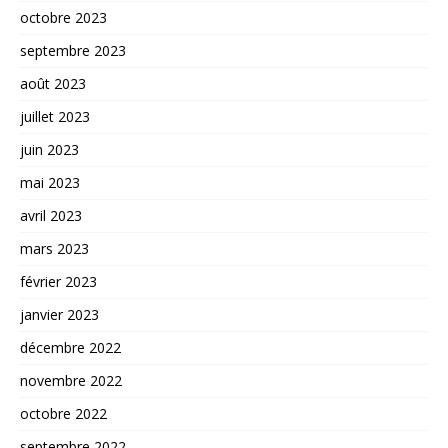
octobre 2023
septembre 2023
août 2023
juillet 2023
juin 2023
mai 2023
avril 2023
mars 2023
février 2023
janvier 2023
décembre 2022
novembre 2022
octobre 2022
septembre 2022