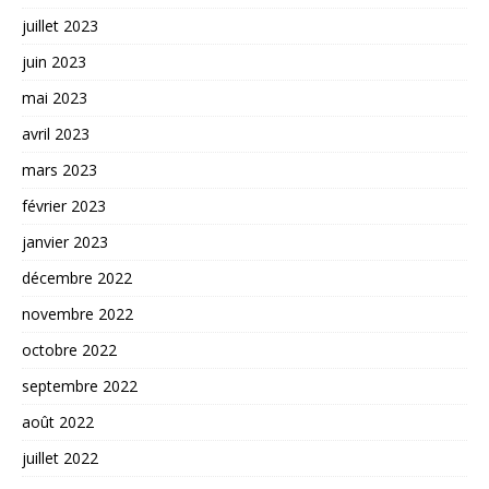
juillet 2023
juin 2023
mai 2023
avril 2023
mars 2023
février 2023
janvier 2023
décembre 2022
novembre 2022
octobre 2022
septembre 2022
août 2022
juillet 2022