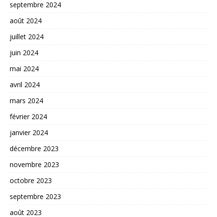
septembre 2024
août 2024
juillet 2024
juin 2024
mai 2024
avril 2024
mars 2024
février 2024
janvier 2024
décembre 2023
novembre 2023
octobre 2023
septembre 2023
août 2023