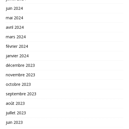
juin 2024
mai 2024
avril 2024
mars 2024
février 2024
janvier 2024
décembre 2023
novembre 2023
octobre 2023
septembre 2023
août 2023
juillet 2023
juin 2023