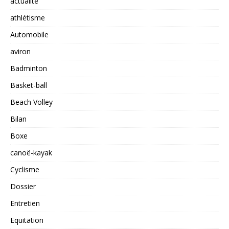
actualité
athlétisme
Automobile
aviron
Badminton
Basket-ball
Beach Volley
Bilan
Boxe
canoë-kayak
Cyclisme
Dossier
Entretien
Equitation