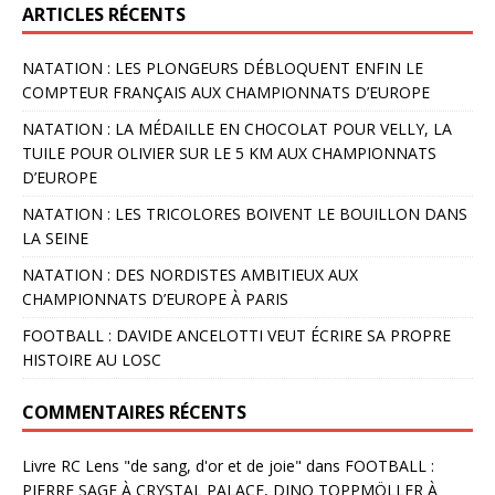
ARTICLES RÉCENTS
NATATION : LES PLONGEURS DÉBLOQUENT ENFIN LE
COMPTEUR FRANÇAIS AUX CHAMPIONNATS D’EUROPE
NATATION : LA MÉDAILLE EN CHOCOLAT POUR VELLY, LA
TUILE POUR OLIVIER SUR LE 5 KM AUX CHAMPIONNATS
D’EUROPE
NATATION : LES TRICOLORES BOIVENT LE BOUILLON DANS
LA SEINE
NATATION : DES NORDISTES AMBITIEUX AUX
CHAMPIONNATS D’EUROPE À PARIS
FOOTBALL : DAVIDE ANCELOTTI VEUT ÉCRIRE SA PROPRE
HISTOIRE AU LOSC
COMMENTAIRES RÉCENTS
Livre RC Lens "de sang, d'or et de joie"
dans
FOOTBALL :
PIERRE SAGE À CRYSTAL PALACE, DINO TOPPMÖLLER À