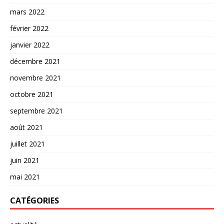
mars 2022
février 2022
janvier 2022
décembre 2021
novembre 2021
octobre 2021
septembre 2021
août 2021
juillet 2021
juin 2021
mai 2021
CATÉGORIES