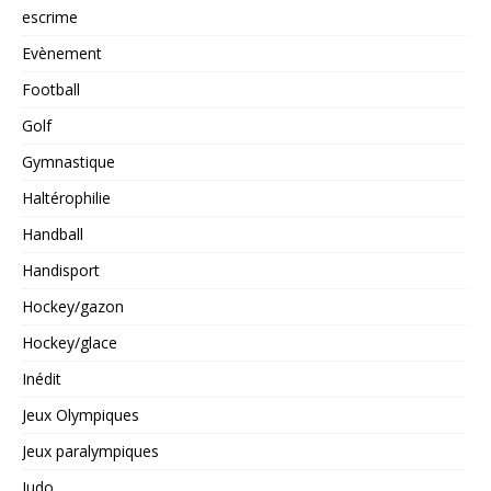
escrime
Evènement
Football
Golf
Gymnastique
Haltérophilie
Handball
Handisport
Hockey/gazon
Hockey/glace
Inédit
Jeux Olympiques
Jeux paralympiques
Judo