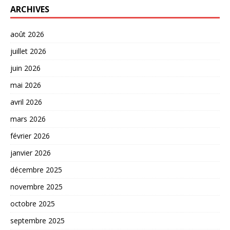
ARCHIVES
août 2026
juillet 2026
juin 2026
mai 2026
avril 2026
mars 2026
février 2026
janvier 2026
décembre 2025
novembre 2025
octobre 2025
septembre 2025