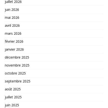
juillet 2026
juin 2026
mai 2026
avril 2026
mars 2026
février 2026
janvier 2026
décembre 2025
novembre 2025
octobre 2025
septembre 2025
août 2025
juillet 2025
juin 2025