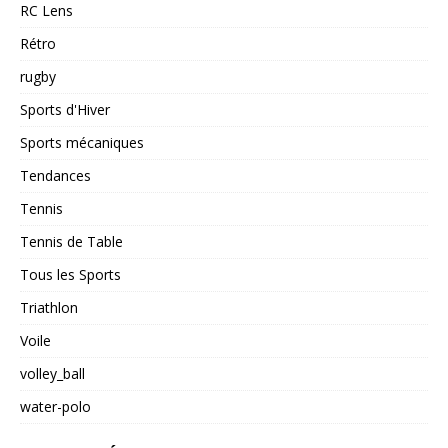
RC Lens
Rétro
rugby
Sports d'Hiver
Sports mécaniques
Tendances
Tennis
Tennis de Table
Tous les Sports
Triathlon
Voile
volley_ball
water-polo