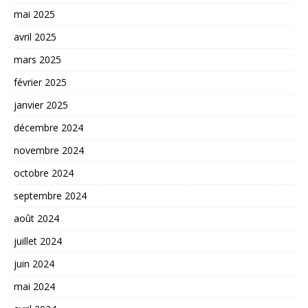
mai 2025
avril 2025
mars 2025
février 2025
janvier 2025
décembre 2024
novembre 2024
octobre 2024
septembre 2024
août 2024
juillet 2024
juin 2024
mai 2024