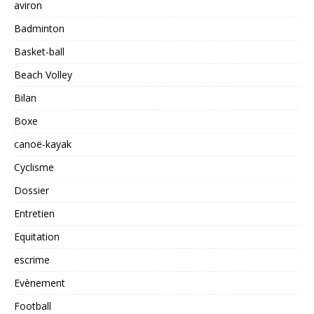
aviron
Badminton
Basket-ball
Beach Volley
Bilan
Boxe
canoë-kayak
Cyclisme
Dossier
Entretien
Equitation
escrime
Evènement
Football