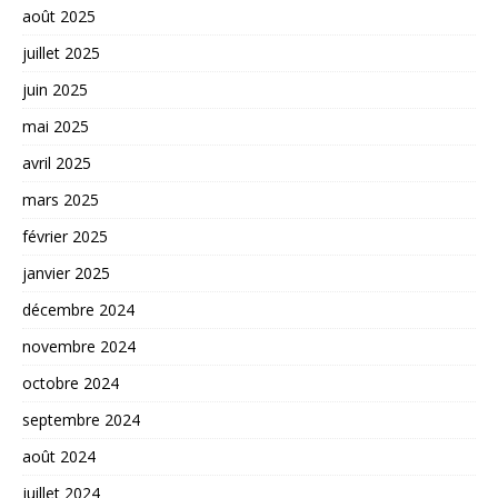
août 2025
juillet 2025
juin 2025
mai 2025
avril 2025
mars 2025
février 2025
janvier 2025
décembre 2024
novembre 2024
octobre 2024
septembre 2024
août 2024
juillet 2024