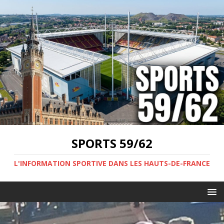
SPORTS 59/62
L'INFORMATION SPORTIVE DANS LES HAUTS-DE-FRANCE