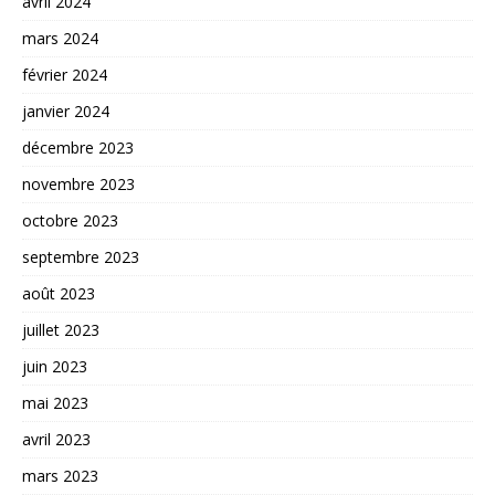
avril 2024
mars 2024
février 2024
janvier 2024
décembre 2023
novembre 2023
octobre 2023
septembre 2023
août 2023
juillet 2023
juin 2023
mai 2023
avril 2023
mars 2023