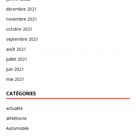
décembre 2021
novembre 2021
octobre 2021
septembre 2021
août 2021
juillet 2021
juin 2021
mai 2021
CATÉGORIES
actualité
athlétisme
Automobile