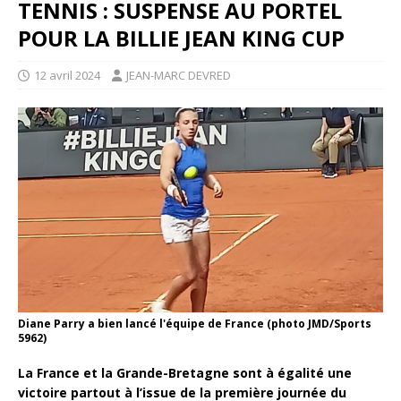
TENNIS : SUSPENSE AU PORTEL
POUR LA BILLIE JEAN KING CUP
12 avril 2024
JEAN-MARC DEVRED
Diane Parry a bien lancé l'équipe de France (photo JMD/Sports
5962)
La France et la Grande-Bretagne sont à égalité une
victoire partout à l’issue de la première journée du