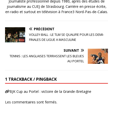
Journaliste professionnel depuis 1980, après des études de
journalisme au CUEJ de Strasbourg. Carrière en presse écrite,
en radio et surtout en télévision à France3 Nord-Pas-de-Calais.
PRÉCÉDENT
VOLLEY-BALL : LE TLM SE QUALIFIE POUR LES DEMI-
FINALES DE LIGUE A MASCULINE
SUIVANT
TENNIS : LES ANGLAISES TERRASSENT LES BLEUES
AU PORTEL
1 TRACKBACK / PINGBACK
BJK Cup au Portel : victoire de la Grande-Bretagne
Les commentaires sont fermés.