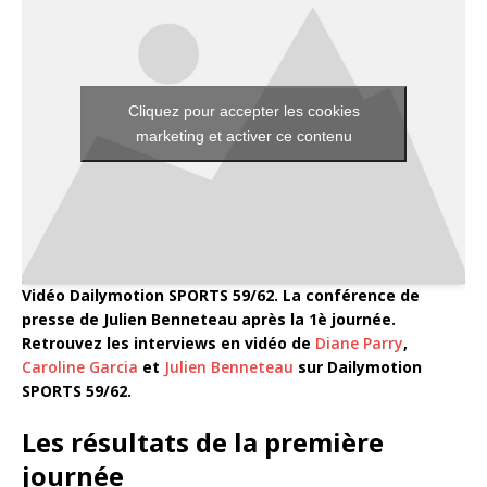
Cliquez pour accepter les cookies
marketing et activer ce contenu
Vidéo Dailymotion SPORTS 59/62. La conférence de
presse de Julien Benneteau après la 1è journée.
Retrouvez les interviews en vidéo de
Diane Parry
,
Caroline Garcia
et
Julien Benneteau
sur Dailymotion
SPORTS 59/62.
Les résultats de la première
journée