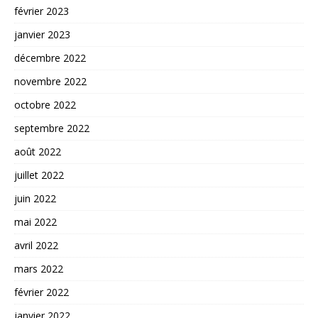
février 2023
janvier 2023
décembre 2022
novembre 2022
octobre 2022
septembre 2022
août 2022
juillet 2022
juin 2022
mai 2022
avril 2022
mars 2022
février 2022
janvier 2022