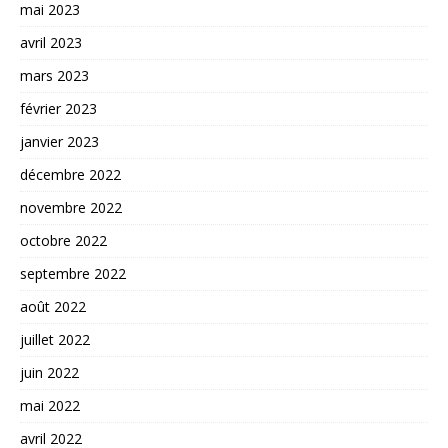
mai 2023
avril 2023
mars 2023
février 2023
janvier 2023
décembre 2022
novembre 2022
octobre 2022
septembre 2022
août 2022
juillet 2022
juin 2022
mai 2022
avril 2022