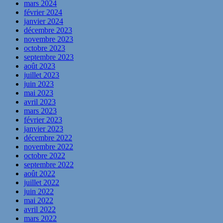
mars 2024
février 2024
janvier 2024
décembre 2023
novembre 2023
octobre 2023
septembre 2023
août 2023
juillet 2023
juin 2023
mai 2023
avril 2023
mars 2023
février 2023
janvier 2023
décembre 2022
novembre 2022
octobre 2022
septembre 2022
août 2022
juillet 2022
juin 2022
mai 2022
avril 2022
mars 2022