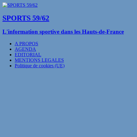
SPORTS 59/62
L'information sportive dans les Hauts-de-France
A PROPOS
AGENDA
EDITORIAL
MENTIONS LEGALES
Politique de cookies (UE)