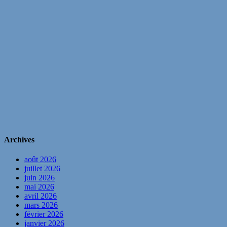
Archives
août 2026
juillet 2026
juin 2026
mai 2026
avril 2026
mars 2026
février 2026
janvier 2026