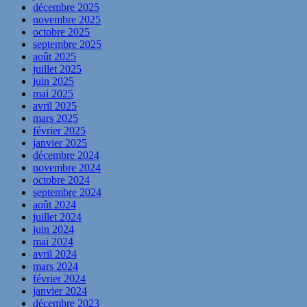
décembre 2025
novembre 2025
octobre 2025
septembre 2025
août 2025
juillet 2025
juin 2025
mai 2025
avril 2025
mars 2025
février 2025
janvier 2025
décembre 2024
novembre 2024
octobre 2024
septembre 2024
août 2024
juillet 2024
juin 2024
mai 2024
avril 2024
mars 2024
février 2024
janvier 2024
décembre 2023