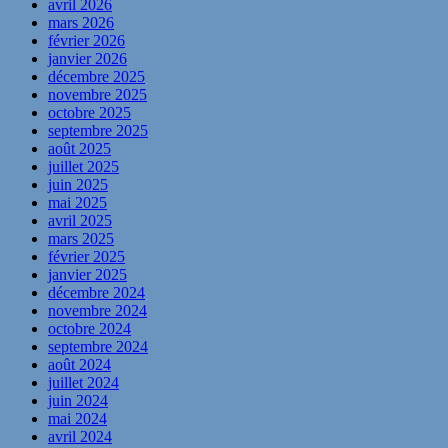
avril 2026
mars 2026
février 2026
janvier 2026
décembre 2025
novembre 2025
octobre 2025
septembre 2025
août 2025
juillet 2025
juin 2025
mai 2025
avril 2025
mars 2025
février 2025
janvier 2025
décembre 2024
novembre 2024
octobre 2024
septembre 2024
août 2024
juillet 2024
juin 2024
mai 2024
avril 2024