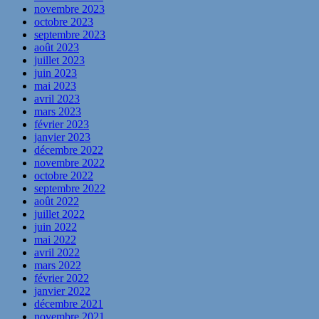
novembre 2023
octobre 2023
septembre 2023
août 2023
juillet 2023
juin 2023
mai 2023
avril 2023
mars 2023
février 2023
janvier 2023
décembre 2022
novembre 2022
octobre 2022
septembre 2022
août 2022
juillet 2022
juin 2022
mai 2022
avril 2022
mars 2022
février 2022
janvier 2022
décembre 2021
novembre 2021