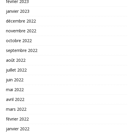
février 2023
janvier 2023
décembre 2022
novembre 2022
octobre 2022
septembre 2022
août 2022
juillet 2022
juin 2022
mai 2022
avril 2022
mars 2022
février 2022
janvier 2022