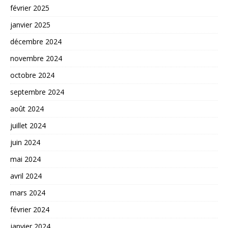
février 2025
janvier 2025
décembre 2024
novembre 2024
octobre 2024
septembre 2024
août 2024
juillet 2024
juin 2024
mai 2024
avril 2024
mars 2024
février 2024
janvier 2024