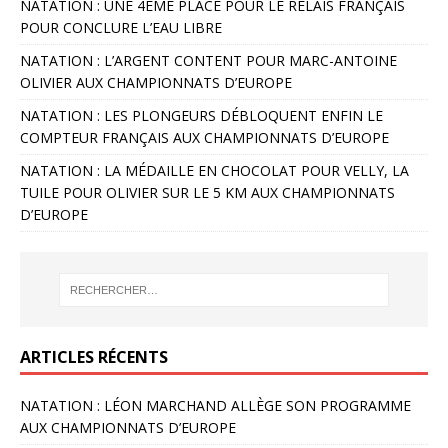
NATATION : UNE 4ÈME PLACE POUR LE RELAIS FRANÇAIS
POUR CONCLURE L’EAU LIBRE
NATATION : L’ARGENT CONTENT POUR MARC-ANTOINE
OLIVIER AUX CHAMPIONNATS D’EUROPE
NATATION : LES PLONGEURS DÉBLOQUENT ENFIN LE
COMPTEUR FRANÇAIS AUX CHAMPIONNATS D’EUROPE
NATATION : LA MÉDAILLE EN CHOCOLAT POUR VELLY, LA
TUILE POUR OLIVIER SUR LE 5 KM AUX CHAMPIONNATS
D’EUROPE
ARTICLES RÉCENTS
NATATION : LÉON MARCHAND ALLÈGE SON PROGRAMME
AUX CHAMPIONNATS D’EUROPE