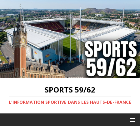
SPORTS 59/62
L'INFORMATION SPORTIVE DANS LES HAUTS-DE-FRANCE