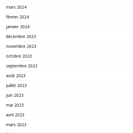
mars 2024
février 2024
janvier 2024
décembre 2023
novembre 2023
octobre 2023
septembre 2023
août 2023
juillet 2023
juin 2023
mai 2023
avril 2023
mars 2023