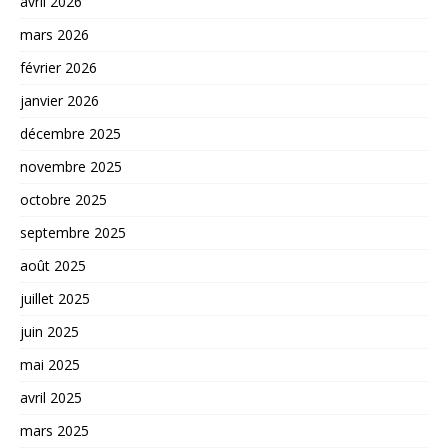
avril 2026
mars 2026
février 2026
janvier 2026
décembre 2025
novembre 2025
octobre 2025
septembre 2025
août 2025
juillet 2025
juin 2025
mai 2025
avril 2025
mars 2025