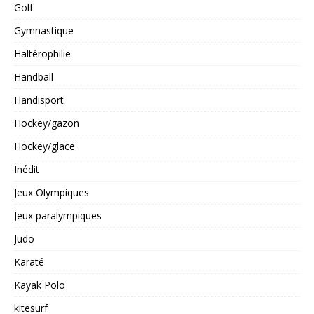
Golf
Gymnastique
Haltérophilie
Handball
Handisport
Hockey/gazon
Hockey/glace
Inédit
Jeux Olympiques
Jeux paralympiques
Judo
Karaté
Kayak Polo
kitesurf