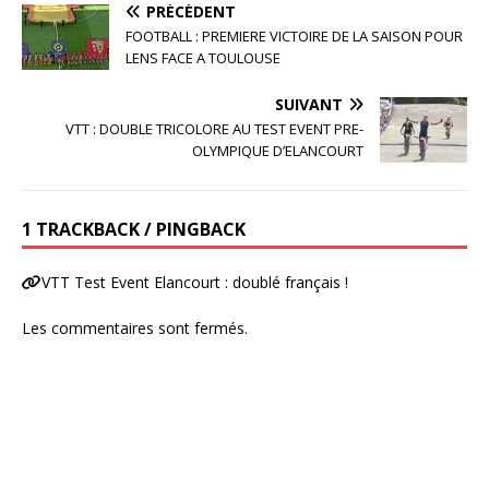
PRÉCÉDENT
FOOTBALL : PREMIERE VICTOIRE DE LA SAISON POUR
LENS FACE A TOULOUSE
SUIVANT
VTT : DOUBLE TRICOLORE AU TEST EVENT PRE-
OLYMPIQUE D’ELANCOURT
1 TRACKBACK / PINGBACK
VTT Test Event Elancourt : doublé français !
Les commentaires sont fermés.