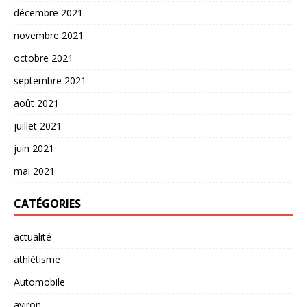
décembre 2021
novembre 2021
octobre 2021
septembre 2021
août 2021
juillet 2021
juin 2021
mai 2021
CATÉGORIES
actualité
athlétisme
Automobile
aviron