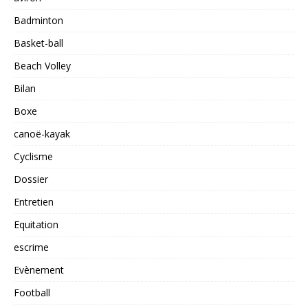
Badminton
Basket-ball
Beach Volley
Bilan
Boxe
canoë-kayak
Cyclisme
Dossier
Entretien
Equitation
escrime
Evènement
Football