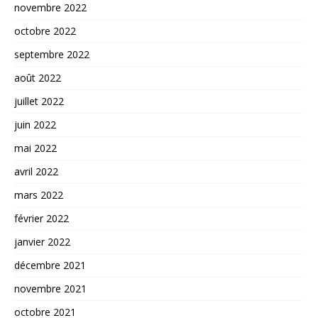
novembre 2022
octobre 2022
septembre 2022
août 2022
juillet 2022
juin 2022
mai 2022
avril 2022
mars 2022
février 2022
janvier 2022
décembre 2021
novembre 2021
octobre 2021