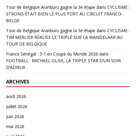
Tour de Belgique Aranburu gagne la 3è étape
dans
CYCLISME :
STRONG ÉTAIT BIEN LE PLUS FORT AU CIRCUIT FRANCO-
BELGE
Tour de Belgique Aranburu gagne la 3è étape
dans
CYCLISME :
TIM MERLIER RÉALISE LE TRIPLÉ SUR LA WANDELAAR AU
TOUR DE BELGIQUE
France Sénégal : 3-1 en Coupe du Monde 2026
dans
FOOTBALL : MICHAEL OLISE, LA TRIPLE STAR D’UN SOIR
D’ADIEUX
ARCHIVES
août 2026
juillet 2026
juin 2026
mai 2026