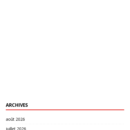
ARCHIVES
août 2026
juillet 2026