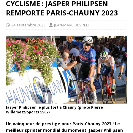
CYCLISME : JASPER PHILIPSEN
REMPORTE PARIS-CHAUNY 2023
24 septembre 2023
JEAN-MARC DEVRED
Jasper Philipsen le plus fort à Chauny (photo Pierre
Willemetz/Sports 5962)
Un vainqueur de prestige pour Paris-Chauny 2023 ! Le
meilleur sprinter mondial du moment, Jasper Philipsen