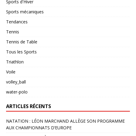
Sports d'Hiver
Sports mécaniques
Tendances
Tennis
Tennis de Table
Tous les Sports
Triathlon
Voile
volley_ball
water-polo
ARTICLES RÉCENTS
NATATION : LÉON MARCHAND ALLÈGE SON PROGRAMME
AUX CHAMPIONNATS D’EUROPE