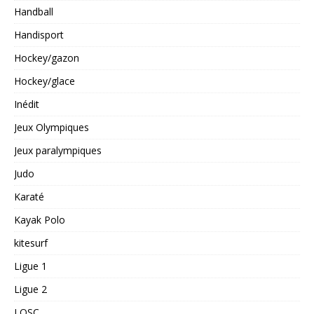
Handball
Handisport
Hockey/gazon
Hockey/glace
Inédit
Jeux Olympiques
Jeux paralympiques
Judo
Karaté
Kayak Polo
kitesurf
Ligue 1
Ligue 2
LOSC