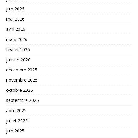
juin 2026
mai 2026
avril 2026
mars 2026
février 2026
janvier 2026
décembre 2025
novembre 2025
octobre 2025
septembre 2025
août 2025
juillet 2025
juin 2025