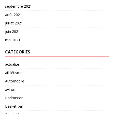
septembre 2021
août 2021
juillet 2021
juin 2021
mai 2021
CATÉGORIES
actualité
athlétisme
Automobile
aviron
Badminton
Basket-ball