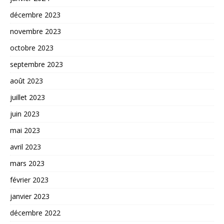
décembre 2023
novembre 2023
octobre 2023
septembre 2023
août 2023
juillet 2023
juin 2023
mai 2023
avril 2023
mars 2023
février 2023
janvier 2023
décembre 2022