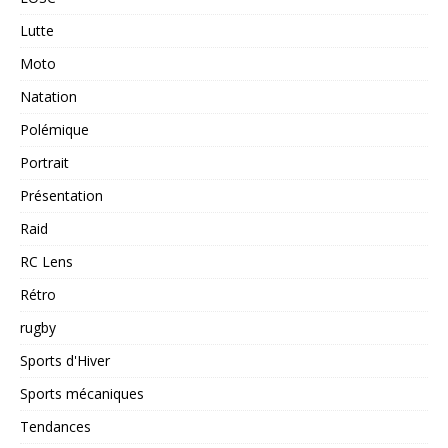
Lutte
Moto
Natation
Polémique
Portrait
Présentation
Raid
RC Lens
Rétro
rugby
Sports d'Hiver
Sports mécaniques
Tendances