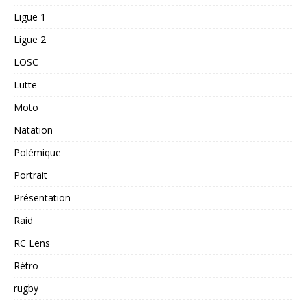
Ligue 1
Ligue 2
LOSC
Lutte
Moto
Natation
Polémique
Portrait
Présentation
Raid
RC Lens
Rétro
rugby