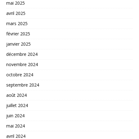
mai 2025
avril 2025
mars 2025
février 2025
janvier 2025
décembre 2024
novembre 2024
octobre 2024
septembre 2024
août 2024
juillet 2024
juin 2024
mai 2024
avril 2024