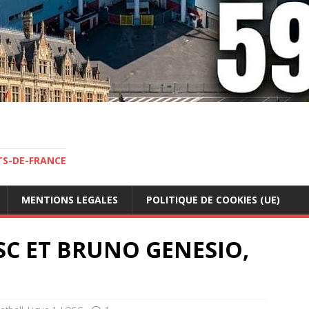
TS-DE-FRANCE
MENTIONS LEGALES
POLITIQUE DE COOKIES (UE)
SC ET BRUNO GENESIO,