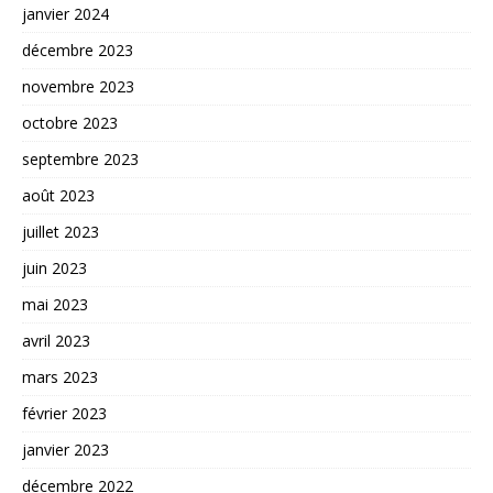
janvier 2024
décembre 2023
novembre 2023
octobre 2023
septembre 2023
août 2023
juillet 2023
juin 2023
mai 2023
avril 2023
mars 2023
février 2023
janvier 2023
décembre 2022