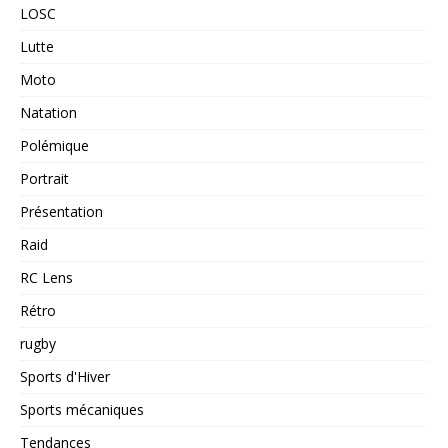
LOSC
Lutte
Moto
Natation
Polémique
Portrait
Présentation
Raid
RC Lens
Rétro
rugby
Sports d'Hiver
Sports mécaniques
Tendances