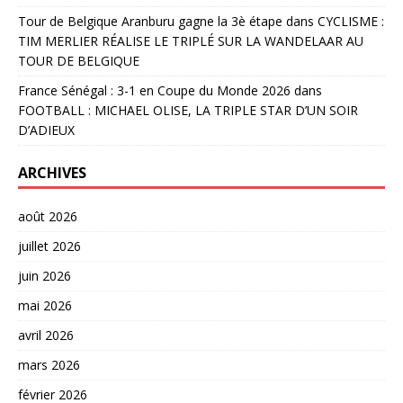
Tour de Belgique Aranburu gagne la 3è étape
dans
CYCLISME :
TIM MERLIER RÉALISE LE TRIPLÉ SUR LA WANDELAAR AU
TOUR DE BELGIQUE
France Sénégal : 3-1 en Coupe du Monde 2026
dans
FOOTBALL : MICHAEL OLISE, LA TRIPLE STAR D’UN SOIR
D’ADIEUX
ARCHIVES
août 2026
juillet 2026
juin 2026
mai 2026
avril 2026
mars 2026
février 2026