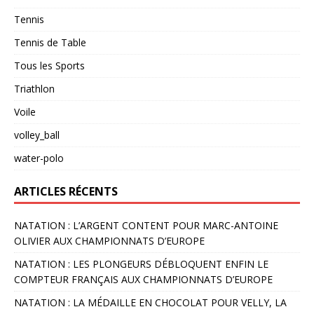
Tennis
Tennis de Table
Tous les Sports
Triathlon
Voile
volley_ball
water-polo
ARTICLES RÉCENTS
NATATION : L’ARGENT CONTENT POUR MARC-ANTOINE
OLIVIER AUX CHAMPIONNATS D’EUROPE
NATATION : LES PLONGEURS DÉBLOQUENT ENFIN LE
COMPTEUR FRANÇAIS AUX CHAMPIONNATS D’EUROPE
NATATION : LA MÉDAILLE EN CHOCOLAT POUR VELLY, LA