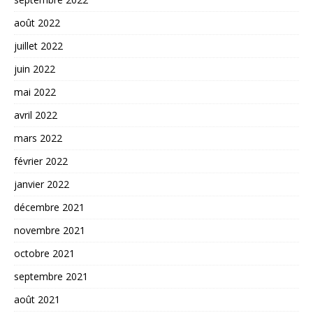
août 2022
juillet 2022
juin 2022
mai 2022
avril 2022
mars 2022
février 2022
janvier 2022
décembre 2021
novembre 2021
octobre 2021
septembre 2021
août 2021