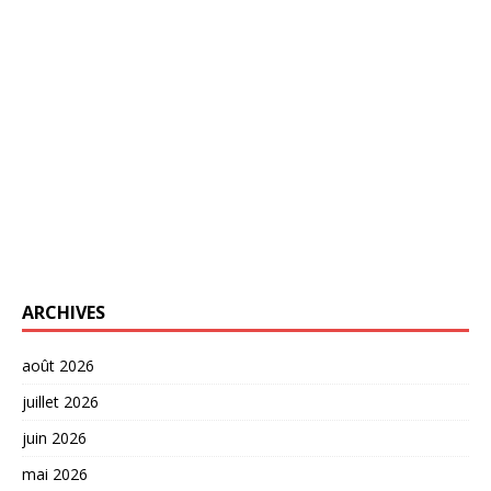
ARCHIVES
août 2026
juillet 2026
juin 2026
mai 2026