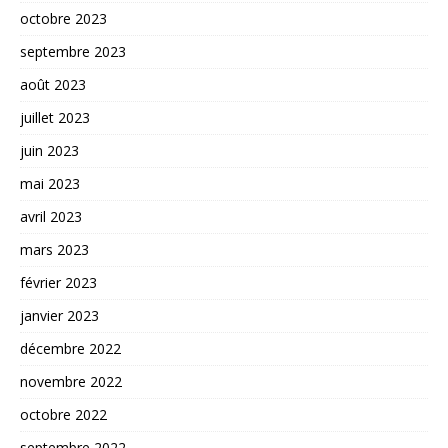
octobre 2023
septembre 2023
août 2023
juillet 2023
juin 2023
mai 2023
avril 2023
mars 2023
février 2023
janvier 2023
décembre 2022
novembre 2022
octobre 2022
septembre 2022