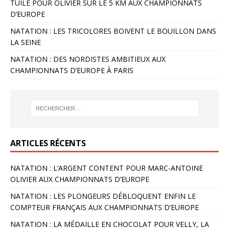
TUILE POUR OLIVIER SUR LE 5 KM AUX CHAMPIONNATS
D’EUROPE
NATATION : LES TRICOLORES BOIVENT LE BOUILLON DANS
LA SEINE
NATATION : DES NORDISTES AMBITIEUX AUX
CHAMPIONNATS D’EUROPE À PARIS
ARTICLES RÉCENTS
NATATION : L’ARGENT CONTENT POUR MARC-ANTOINE
OLIVIER AUX CHAMPIONNATS D’EUROPE
NATATION : LES PLONGEURS DÉBLOQUENT ENFIN LE
COMPTEUR FRANÇAIS AUX CHAMPIONNATS D’EUROPE
NATATION : LA MÉDAILLE EN CHOCOLAT POUR VELLY, LA