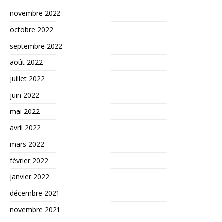
novembre 2022
octobre 2022
septembre 2022
août 2022
juillet 2022
juin 2022
mai 2022
avril 2022
mars 2022
février 2022
janvier 2022
décembre 2021
novembre 2021