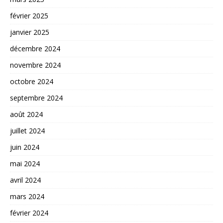
février 2025
janvier 2025
décembre 2024
novembre 2024
octobre 2024
septembre 2024
août 2024
juillet 2024
juin 2024
mai 2024
avril 2024
mars 2024
février 2024