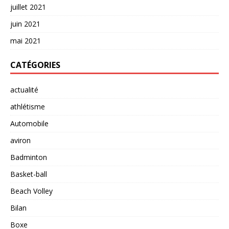
juillet 2021
juin 2021
mai 2021
CATÉGORIES
actualité
athlétisme
Automobile
aviron
Badminton
Basket-ball
Beach Volley
Bilan
Boxe