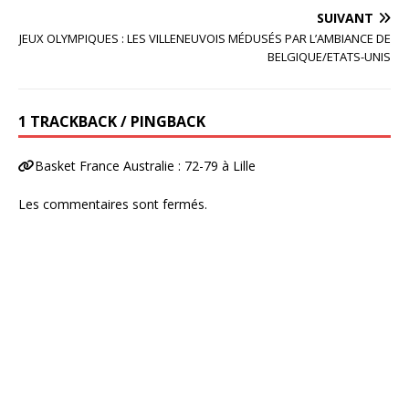
SUIVANT
JEUX OLYMPIQUES : LES VILLENEUVOIS MÉDUSÉS PAR L’AMBIANCE DE
BELGIQUE/ETATS-UNIS
1 TRACKBACK / PINGBACK
Basket France Australie : 72-79 à Lille
Les commentaires sont fermés.