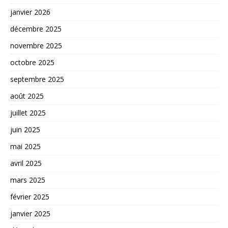
janvier 2026
décembre 2025
novembre 2025
octobre 2025
septembre 2025
août 2025
juillet 2025
juin 2025
mai 2025
avril 2025
mars 2025
février 2025
janvier 2025