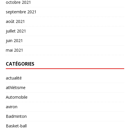
octobre 2021
septembre 2021
août 2021
juillet 2021
juin 2021
mai 2021
CATÉGORIES
actualité
athlétisme
Automobile
aviron
Badminton
Basket-ball