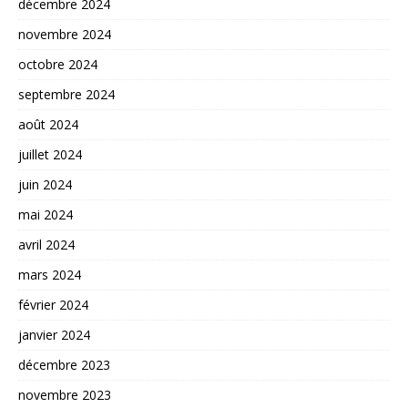
décembre 2024
novembre 2024
octobre 2024
septembre 2024
août 2024
juillet 2024
juin 2024
mai 2024
avril 2024
mars 2024
février 2024
janvier 2024
décembre 2023
novembre 2023