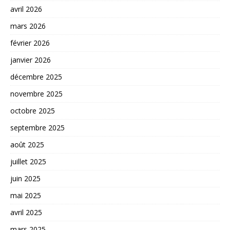
avril 2026
mars 2026
février 2026
janvier 2026
décembre 2025
novembre 2025
octobre 2025
septembre 2025
août 2025
juillet 2025
juin 2025
mai 2025
avril 2025
mars 2025