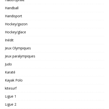
Handball
Handisport
Hockey/gazon
Hockey/glace
Inédit
Jeux Olympiques
Jeux paralympiques
Judo
Karaté
Kayak Polo
kitesurf
Ligue 1
Ligue 2