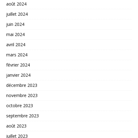
août 2024
juillet 2024
juin 2024
mai 2024
avril 2024
mars 2024
février 2024
janvier 2024
décembre 2023
novembre 2023
octobre 2023
septembre 2023
août 2023
juillet 2023