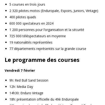
5 courses en trois jours
2 320 pilotes motos (Enduropale, Espoirs, Juniors, Vintage)
400 pilotes quads
600 000 spectateurs en 2024
1 200 personnes pour l’organisation et la sécurité
725 000 téléspectateurs en moyenne
19 nationalités représentées
77 départements représentés sur la grande course
Le programme des courses
Vendredi 7 février
9h: Red Bull Sand Session
12h: Media Day
14h30: Enduro Vintage
18h: présentation officielle du 49è Enduropale