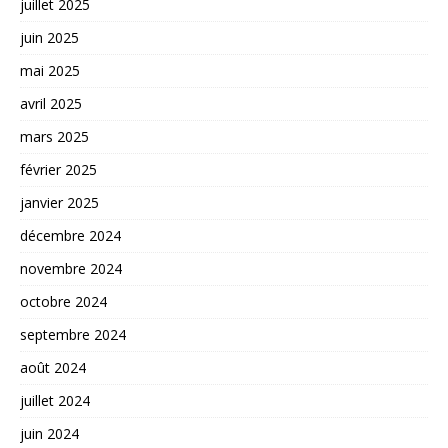
juillet 2025
juin 2025
mai 2025
avril 2025
mars 2025
février 2025
janvier 2025
décembre 2024
novembre 2024
octobre 2024
septembre 2024
août 2024
juillet 2024
juin 2024