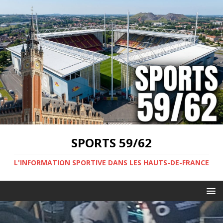
SPORTS 59/62
L'INFORMATION SPORTIVE DANS LES HAUTS-DE-FRANCE