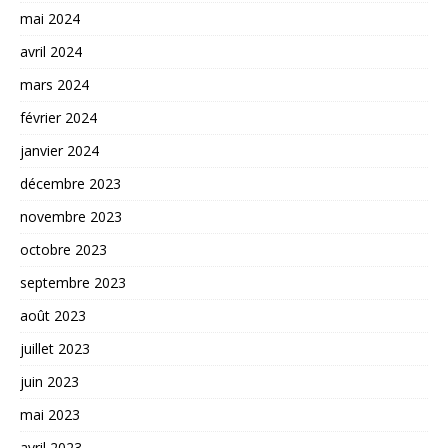
mai 2024
avril 2024
mars 2024
février 2024
janvier 2024
décembre 2023
novembre 2023
octobre 2023
septembre 2023
août 2023
juillet 2023
juin 2023
mai 2023
avril 2023