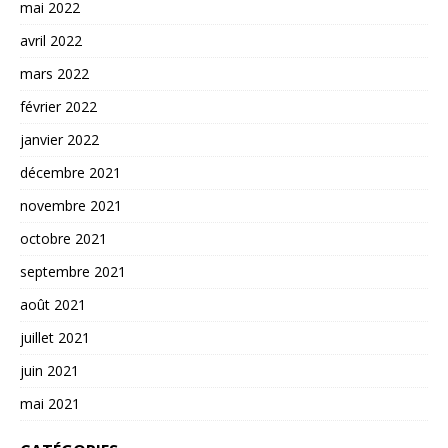
mai 2022
avril 2022
mars 2022
février 2022
janvier 2022
décembre 2021
novembre 2021
octobre 2021
septembre 2021
août 2021
juillet 2021
juin 2021
mai 2021