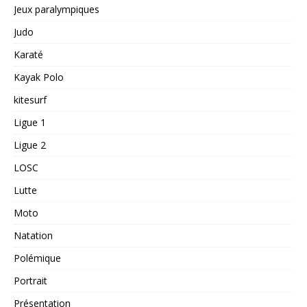
Jeux paralympiques
Judo
Karaté
Kayak Polo
kitesurf
Ligue 1
Ligue 2
LOSC
Lutte
Moto
Natation
Polémique
Portrait
Présentation