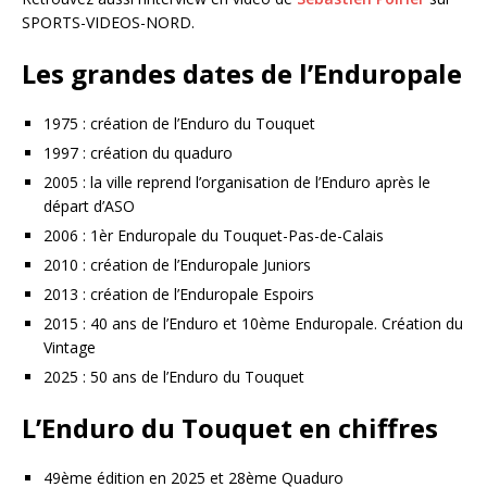
SPORTS-VIDEOS-NORD.
Les grandes dates de l’Enduropale
1975 : création de l’Enduro du Touquet
1997 : création du quaduro
2005 : la ville reprend l’organisation de l’Enduro après le
départ d’ASO
2006 : 1èr Enduropale du Touquet-Pas-de-Calais
2010 : création de l’Enduropale Juniors
2013 : création de l’Enduropale Espoirs
2015 : 40 ans de l’Enduro et 10ème Enduropale. Création du
Vintage
2025 : 50 ans de l’Enduro du Touquet
L’Enduro du Touquet en chiffres
49ème édition en 2025 et 28ème Quaduro