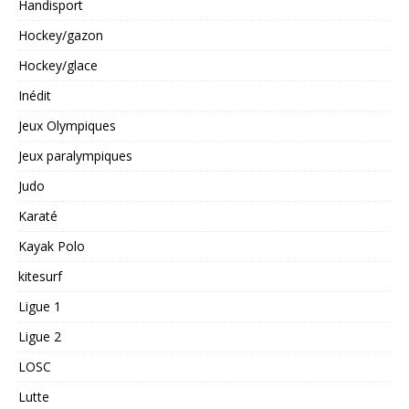
Handisport
Hockey/gazon
Hockey/glace
Inédit
Jeux Olympiques
Jeux paralympiques
Judo
Karaté
Kayak Polo
kitesurf
Ligue 1
Ligue 2
LOSC
Lutte