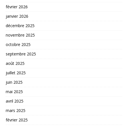
février 2026
janvier 2026
décembre 2025
novembre 2025
octobre 2025
septembre 2025
août 2025
juillet 2025
juin 2025
mai 2025
avril 2025
mars 2025
février 2025