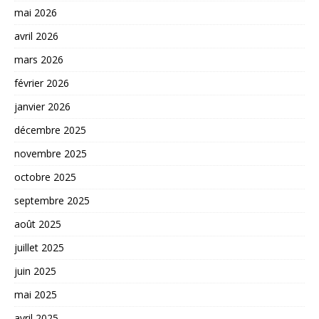
mai 2026
avril 2026
mars 2026
février 2026
janvier 2026
décembre 2025
novembre 2025
octobre 2025
septembre 2025
août 2025
juillet 2025
juin 2025
mai 2025
avril 2025