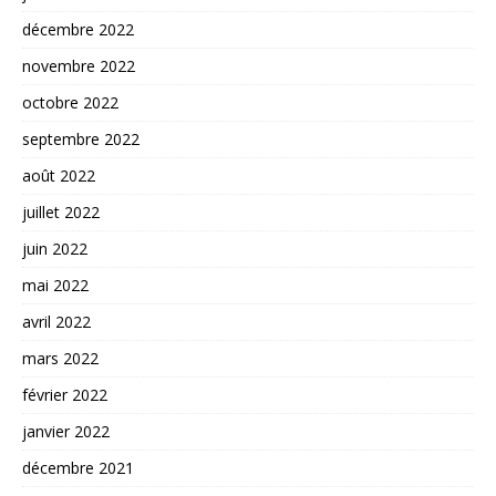
décembre 2022
novembre 2022
octobre 2022
septembre 2022
août 2022
juillet 2022
juin 2022
mai 2022
avril 2022
mars 2022
février 2022
janvier 2022
décembre 2021