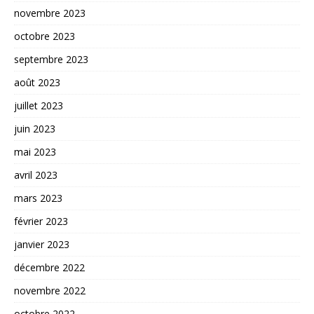
novembre 2023
octobre 2023
septembre 2023
août 2023
juillet 2023
juin 2023
mai 2023
avril 2023
mars 2023
février 2023
janvier 2023
décembre 2022
novembre 2022
octobre 2022