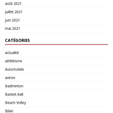
août 2021
juillet 2021
juin 2021
mai 2021
CATÉGORIES
actualité
athlétisme
Automobile
aviron
Badminton
Basket-ball
Beach Volley
Bilan