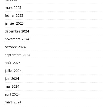
mars 2025
février 2025
janvier 2025
décembre 2024
novembre 2024
octobre 2024
septembre 2024
août 2024
juillet 2024
juin 2024
mai 2024
avril 2024
mars 2024