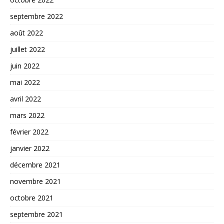
septembre 2022
août 2022
juillet 2022
juin 2022
mai 2022
avril 2022
mars 2022
février 2022
janvier 2022
décembre 2021
novembre 2021
octobre 2021
septembre 2021