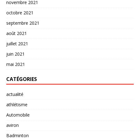
novembre 2021
octobre 2021
septembre 2021
août 2021
juillet 2021
juin 2021
mai 2021
CATÉGORIES
actualité
athlétisme
Automobile
aviron
Badminton