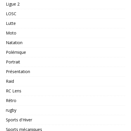
Ligue 2
LOSC
Lutte
Moto
Natation
Polémique
Portrait
Présentation
Raid
RC Lens
Rétro
rugby
Sports d'Hiver
Sports mécaniques