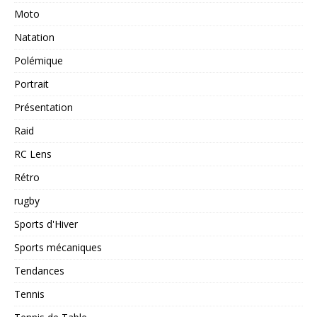
Moto
Natation
Polémique
Portrait
Présentation
Raid
RC Lens
Rétro
rugby
Sports d'Hiver
Sports mécaniques
Tendances
Tennis