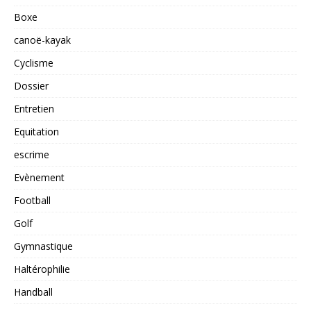
Boxe
canoë-kayak
Cyclisme
Dossier
Entretien
Equitation
escrime
Evènement
Football
Golf
Gymnastique
Haltérophilie
Handball