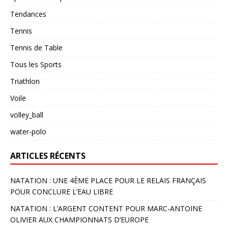
Tendances
Tennis
Tennis de Table
Tous les Sports
Triathlon
Voile
volley_ball
water-polo
ARTICLES RÉCENTS
NATATION : UNE 4ÈME PLACE POUR LE RELAIS FRANÇAIS
POUR CONCLURE L’EAU LIBRE
NATATION : L’ARGENT CONTENT POUR MARC-ANTOINE
OLIVIER AUX CHAMPIONNATS D’EUROPE