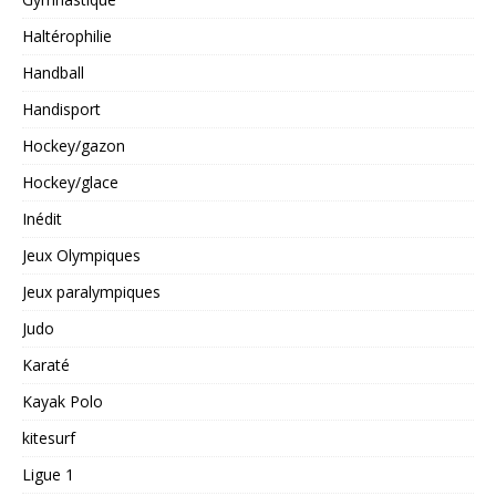
Haltérophilie
Handball
Handisport
Hockey/gazon
Hockey/glace
Inédit
Jeux Olympiques
Jeux paralympiques
Judo
Karaté
Kayak Polo
kitesurf
Ligue 1