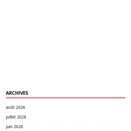
ARCHIVES
août 2026
juillet 2026
juin 2026