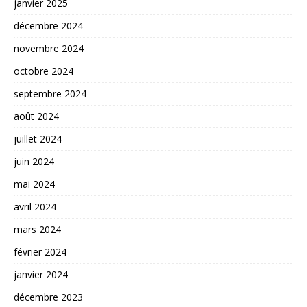
janvier 2025
décembre 2024
novembre 2024
octobre 2024
septembre 2024
août 2024
juillet 2024
juin 2024
mai 2024
avril 2024
mars 2024
février 2024
janvier 2024
décembre 2023