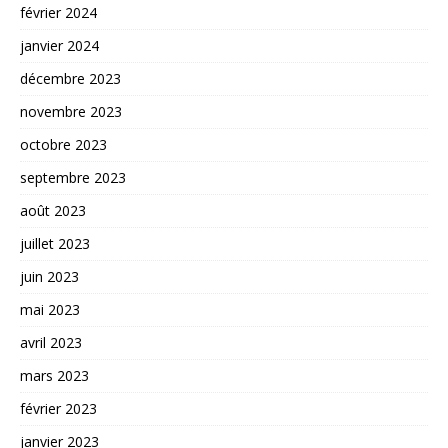
février 2024
janvier 2024
décembre 2023
novembre 2023
octobre 2023
septembre 2023
août 2023
juillet 2023
juin 2023
mai 2023
avril 2023
mars 2023
février 2023
janvier 2023