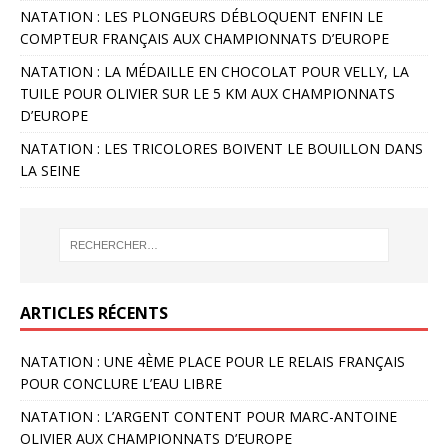
NATATION : LES PLONGEURS DÉBLOQUENT ENFIN LE
COMPTEUR FRANÇAIS AUX CHAMPIONNATS D’EUROPE
NATATION : LA MÉDAILLE EN CHOCOLAT POUR VELLY, LA
TUILE POUR OLIVIER SUR LE 5 KM AUX CHAMPIONNATS
D’EUROPE
NATATION : LES TRICOLORES BOIVENT LE BOUILLON DANS
LA SEINE
ARTICLES RÉCENTS
NATATION : UNE 4ÈME PLACE POUR LE RELAIS FRANÇAIS
POUR CONCLURE L’EAU LIBRE
NATATION : L’ARGENT CONTENT POUR MARC-ANTOINE
OLIVIER AUX CHAMPIONNATS D’EUROPE