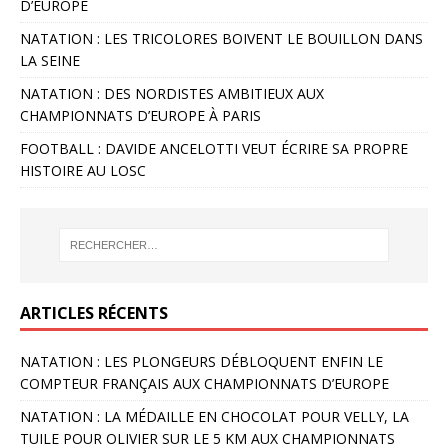
D’EUROPE
NATATION : LES TRICOLORES BOIVENT LE BOUILLON DANS
LA SEINE
NATATION : DES NORDISTES AMBITIEUX AUX
CHAMPIONNATS D’EUROPE À PARIS
FOOTBALL : DAVIDE ANCELOTTI VEUT ÉCRIRE SA PROPRE
HISTOIRE AU LOSC
ARTICLES RÉCENTS
NATATION : LES PLONGEURS DÉBLOQUENT ENFIN LE
COMPTEUR FRANÇAIS AUX CHAMPIONNATS D’EUROPE
NATATION : LA MÉDAILLE EN CHOCOLAT POUR VELLY, LA
TUILE POUR OLIVIER SUR LE 5 KM AUX CHAMPIONNATS