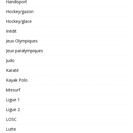
Handisport
Hockey/gazon
Hockey/glace
Inédit
Jeux Olympiques
Jeux paralympiques
Judo
Karaté
Kayak Polo
kitesurf
Ligue 1
Ligue 2
LOSC
Lutte