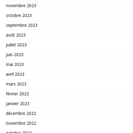
novembre 2023
octobre 2023
septembre 2023
août 2023
juillet 2023
juin 2023
mai 2023
avril 2023
mars 2023
février 2023
janvier 2023
décembre 2022
novembre 2022
octobre 2022