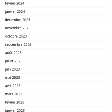
février 2024
janvier 2024
décembre 2023
novembre 2023
octobre 2023
septembre 2023
août 2023
juillet 2023
juin 2023
mai 2023
avril 2023
mars 2023
février 2023
janvier 2023