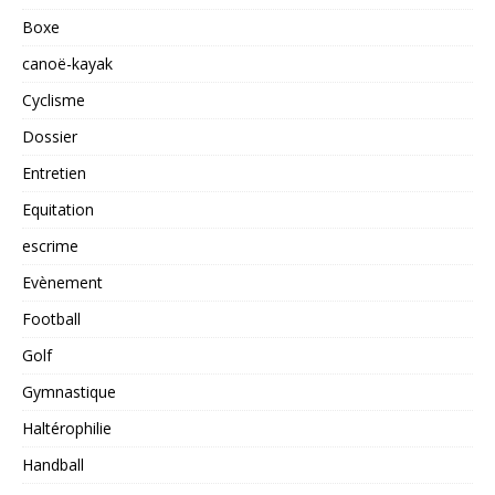
Boxe
canoë-kayak
Cyclisme
Dossier
Entretien
Equitation
escrime
Evènement
Football
Golf
Gymnastique
Haltérophilie
Handball