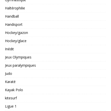
Haltérophilie
Handball
Handisport
Hockey/gazon
Hockey/glace
Inédit
Jeux Olympiques
Jeux paralympiques
Judo
Karaté
Kayak Polo
kitesurf
Ligue 1