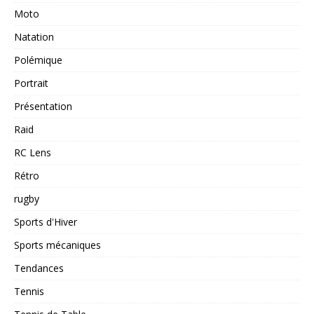
Moto
Natation
Polémique
Portrait
Présentation
Raid
RC Lens
Rétro
rugby
Sports d'Hiver
Sports mécaniques
Tendances
Tennis