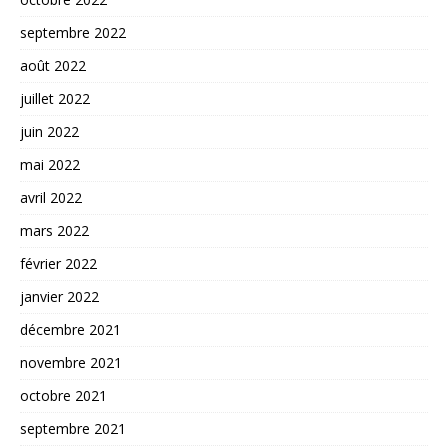
septembre 2022
août 2022
juillet 2022
juin 2022
mai 2022
avril 2022
mars 2022
février 2022
janvier 2022
décembre 2021
novembre 2021
octobre 2021
septembre 2021