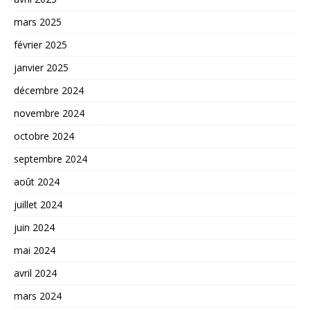
mars 2025
février 2025
janvier 2025
décembre 2024
novembre 2024
octobre 2024
septembre 2024
août 2024
juillet 2024
juin 2024
mai 2024
avril 2024
mars 2024