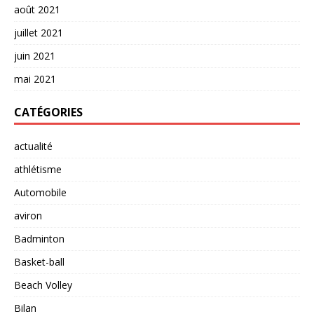
août 2021
juillet 2021
juin 2021
mai 2021
CATÉGORIES
actualité
athlétisme
Automobile
aviron
Badminton
Basket-ball
Beach Volley
Bilan