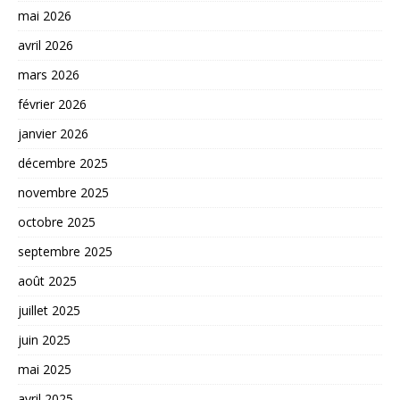
mai 2026
avril 2026
mars 2026
février 2026
janvier 2026
décembre 2025
novembre 2025
octobre 2025
septembre 2025
août 2025
juillet 2025
juin 2025
mai 2025
avril 2025