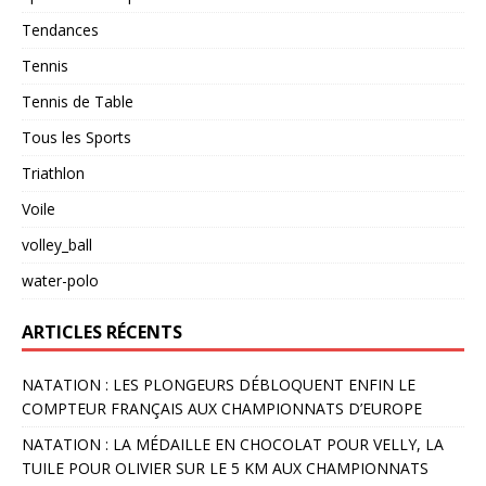
Tendances
Tennis
Tennis de Table
Tous les Sports
Triathlon
Voile
volley_ball
water-polo
ARTICLES RÉCENTS
NATATION : LES PLONGEURS DÉBLOQUENT ENFIN LE
COMPTEUR FRANÇAIS AUX CHAMPIONNATS D’EUROPE
NATATION : LA MÉDAILLE EN CHOCOLAT POUR VELLY, LA
TUILE POUR OLIVIER SUR LE 5 KM AUX CHAMPIONNATS