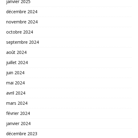
janvier 2025
décembre 2024
novembre 2024
octobre 2024
septembre 2024
août 2024
juillet 2024
juin 2024
mai 2024
avril 2024
mars 2024
février 2024
janvier 2024
décembre 2023