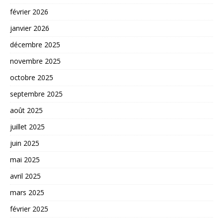
février 2026
janvier 2026
décembre 2025
novembre 2025
octobre 2025
septembre 2025
août 2025
juillet 2025
juin 2025
mai 2025
avril 2025
mars 2025
février 2025