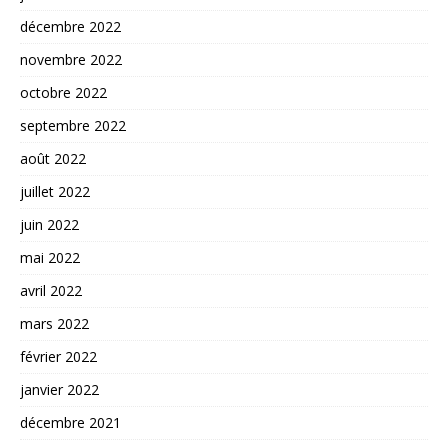
décembre 2022
novembre 2022
octobre 2022
septembre 2022
août 2022
juillet 2022
juin 2022
mai 2022
avril 2022
mars 2022
février 2022
janvier 2022
décembre 2021