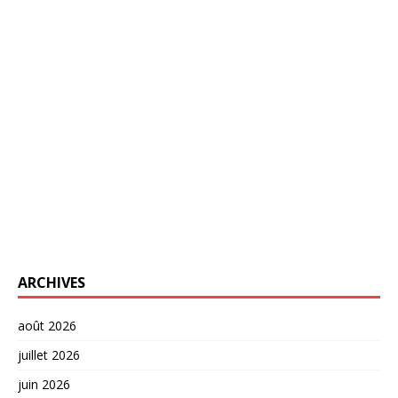
ARCHIVES
août 2026
juillet 2026
juin 2026