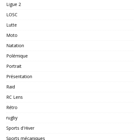
Ligue 2
LOSC
Lutte
Moto
Natation
Polémique
Portrait
Présentation
Raid
RC Lens
Rétro
rugby
Sports d'Hiver
Sports mécaniques