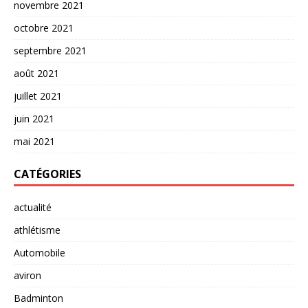
novembre 2021
octobre 2021
septembre 2021
août 2021
juillet 2021
juin 2021
mai 2021
CATÉGORIES
actualité
athlétisme
Automobile
aviron
Badminton