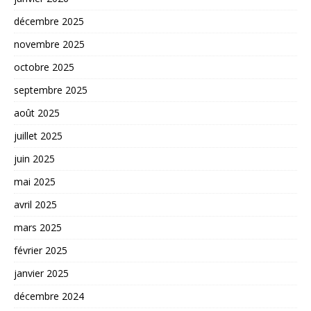
décembre 2025
novembre 2025
octobre 2025
septembre 2025
août 2025
juillet 2025
juin 2025
mai 2025
avril 2025
mars 2025
février 2025
janvier 2025
décembre 2024