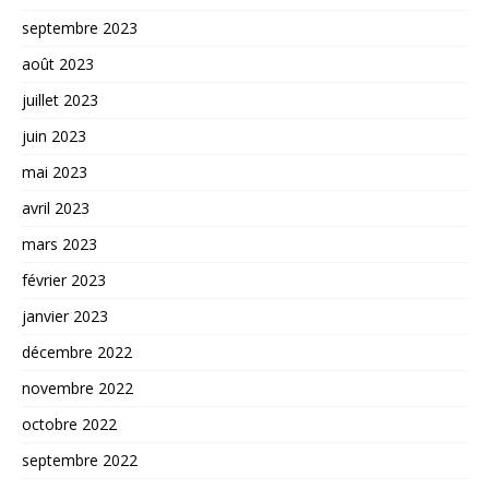
septembre 2023
août 2023
juillet 2023
juin 2023
mai 2023
avril 2023
mars 2023
février 2023
janvier 2023
décembre 2022
novembre 2022
octobre 2022
septembre 2022