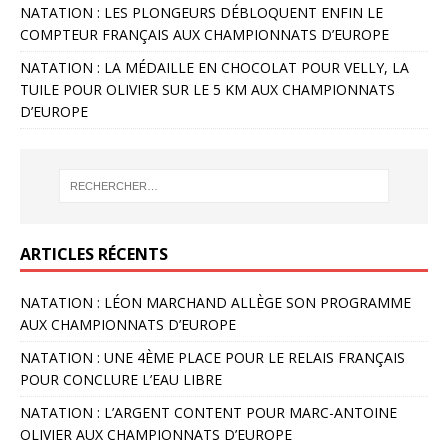
NATATION : LES PLONGEURS DÉBLOQUENT ENFIN LE
COMPTEUR FRANÇAIS AUX CHAMPIONNATS D’EUROPE
NATATION : LA MÉDAILLE EN CHOCOLAT POUR VELLY, LA
TUILE POUR OLIVIER SUR LE 5 KM AUX CHAMPIONNATS
D’EUROPE
ARTICLES RÉCENTS
NATATION : LÉON MARCHAND ALLÈGE SON PROGRAMME
AUX CHAMPIONNATS D’EUROPE
NATATION : UNE 4ÈME PLACE POUR LE RELAIS FRANÇAIS
POUR CONCLURE L’EAU LIBRE
NATATION : L’ARGENT CONTENT POUR MARC-ANTOINE
OLIVIER AUX CHAMPIONNATS D’EUROPE