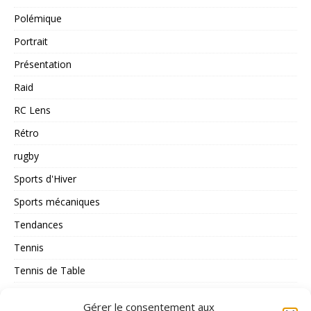
Polémique
Portrait
Présentation
Raid
RC Lens
Rétro
rugby
Sports d'Hiver
Sports mécaniques
Tendances
Tennis
Tennis de Table
Tous les Sports
Gérer le consentement aux