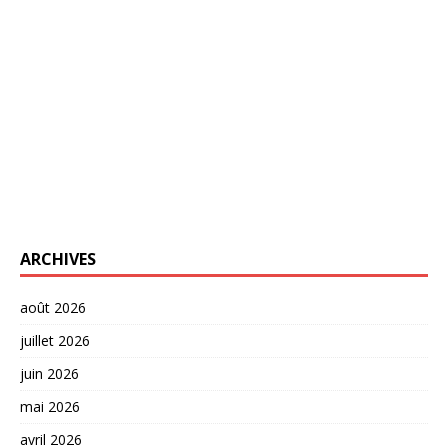
ARCHIVES
août 2026
juillet 2026
juin 2026
mai 2026
avril 2026