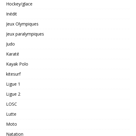
Hockey/glace
Inédit
Jeux Olympiques
Jeux paralympiques
Judo
Karaté
Kayak Polo
kitesurf
Ligue 1
Ligue 2
LOSC
Lutte
Moto
Natation