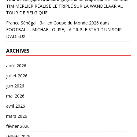
TIM MERLIER RÉALISE LE TRIPLÉ SUR LA WANDELAAR AU
TOUR DE BELGIQUE
France Sénégal : 3-1 en Coupe du Monde 2026
dans
FOOTBALL : MICHAEL OLISE, LA TRIPLE STAR D’UN SOIR
D’ADIEUX
ARCHIVES
août 2026
juillet 2026
juin 2026
mai 2026
avril 2026
mars 2026
février 2026
janvier 2026