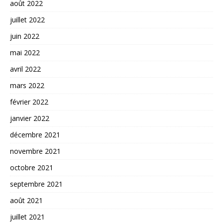
août 2022
juillet 2022
juin 2022
mai 2022
avril 2022
mars 2022
février 2022
janvier 2022
décembre 2021
novembre 2021
octobre 2021
septembre 2021
août 2021
juillet 2021