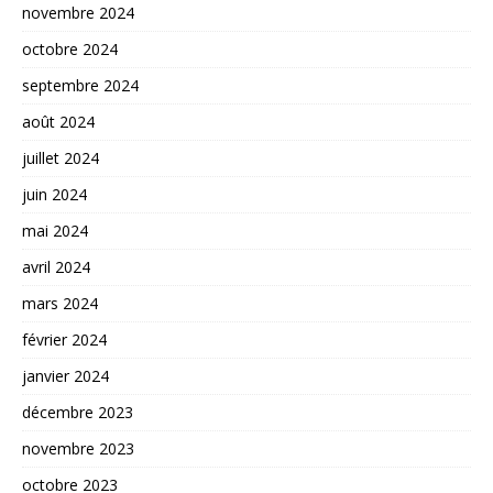
novembre 2024
octobre 2024
septembre 2024
août 2024
juillet 2024
juin 2024
mai 2024
avril 2024
mars 2024
février 2024
janvier 2024
décembre 2023
novembre 2023
octobre 2023