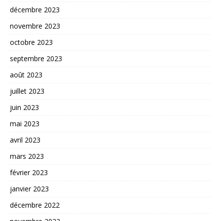
décembre 2023
novembre 2023
octobre 2023
septembre 2023
août 2023
juillet 2023
juin 2023
mai 2023
avril 2023
mars 2023
février 2023
janvier 2023
décembre 2022