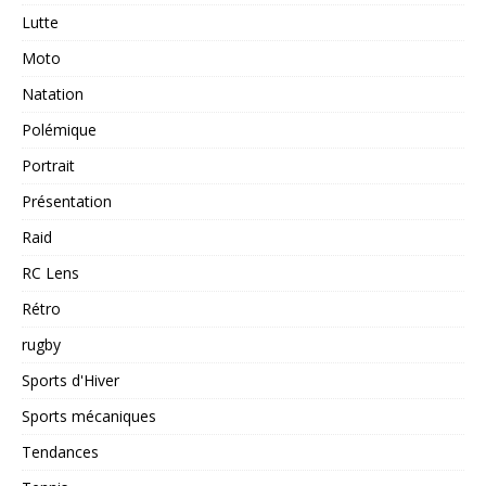
Lutte
Moto
Natation
Polémique
Portrait
Présentation
Raid
RC Lens
Rétro
rugby
Sports d'Hiver
Sports mécaniques
Tendances