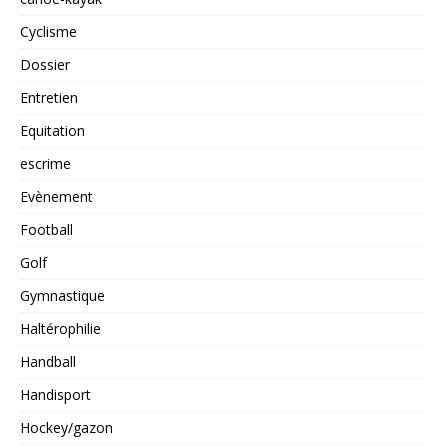
Cyclisme
Dossier
Entretien
Equitation
escrime
Evènement
Football
Golf
Gymnastique
Haltérophilie
Handball
Handisport
Hockey/gazon