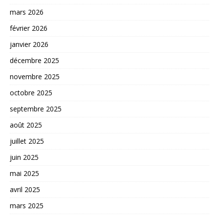
mars 2026
février 2026
janvier 2026
décembre 2025
novembre 2025
octobre 2025
septembre 2025
août 2025
juillet 2025
juin 2025
mai 2025
avril 2025
mars 2025