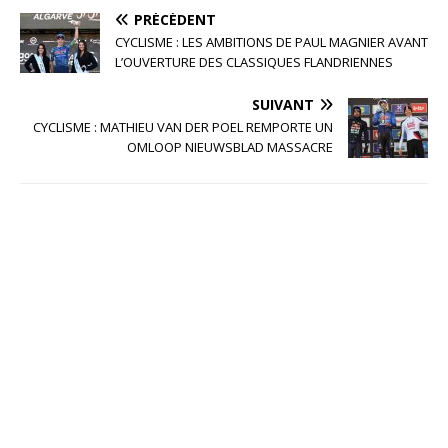
PRÉCÉDENT
CYCLISME : LES AMBITIONS DE PAUL MAGNIER AVANT
L’OUVERTURE DES CLASSIQUES FLANDRIENNES
SUIVANT
CYCLISME : MATHIEU VAN DER POEL REMPORTE UN
OMLOOP NIEUWSBLAD MASSACRE