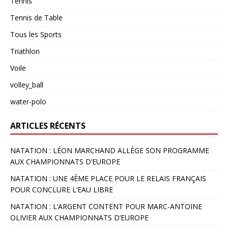
Tennis
Tennis de Table
Tous les Sports
Triathlon
Voile
volley_ball
water-polo
ARTICLES RÉCENTS
NATATION : LÉON MARCHAND ALLÈGE SON PROGRAMME
AUX CHAMPIONNATS D’EUROPE
NATATION : UNE 4ÈME PLACE POUR LE RELAIS FRANÇAIS
POUR CONCLURE L’EAU LIBRE
NATATION : L’ARGENT CONTENT POUR MARC-ANTOINE
OLIVIER AUX CHAMPIONNATS D’EUROPE