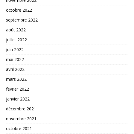
novembre 2022
octobre 2022
septembre 2022
août 2022
juillet 2022
juin 2022
mai 2022
avril 2022
mars 2022
février 2022
janvier 2022
décembre 2021
novembre 2021
octobre 2021