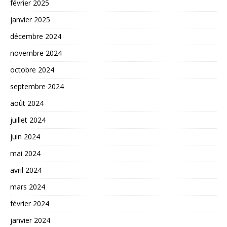
février 2025
janvier 2025
décembre 2024
novembre 2024
octobre 2024
septembre 2024
août 2024
juillet 2024
juin 2024
mai 2024
avril 2024
mars 2024
février 2024
janvier 2024