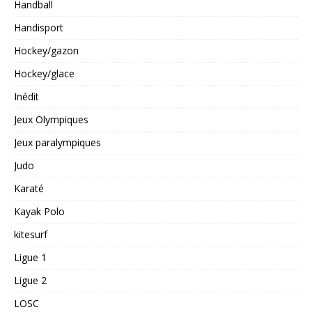
Handball
Handisport
Hockey/gazon
Hockey/glace
Inédit
Jeux Olympiques
Jeux paralympiques
Judo
Karaté
Kayak Polo
kitesurf
Ligue 1
Ligue 2
LOSC