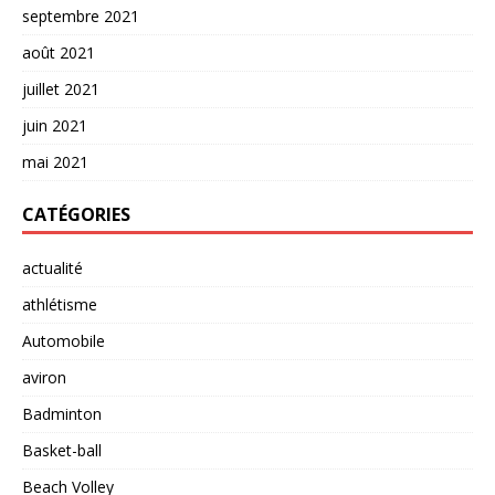
septembre 2021
août 2021
juillet 2021
juin 2021
mai 2021
CATÉGORIES
actualité
athlétisme
Automobile
aviron
Badminton
Basket-ball
Beach Volley