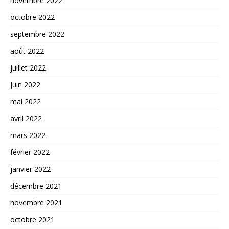
novembre 2022
octobre 2022
septembre 2022
août 2022
juillet 2022
juin 2022
mai 2022
avril 2022
mars 2022
février 2022
janvier 2022
décembre 2021
novembre 2021
octobre 2021