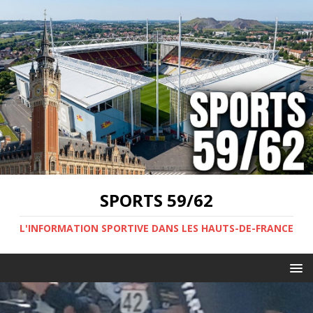
SPORTS 59/62
L'INFORMATION SPORTIVE DANS LES HAUTS-DE-FRANCE