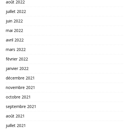
août 2022
juillet 2022
juin 2022
mai 2022
avril 2022
mars 2022
février 2022
janvier 2022
décembre 2021
novembre 2021
octobre 2021
septembre 2021
août 2021
juillet 2021