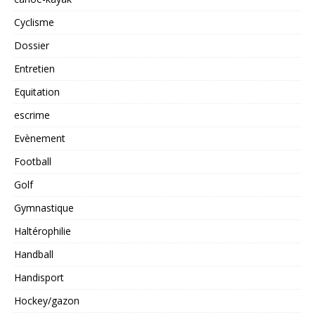
Cyclisme
Dossier
Entretien
Equitation
escrime
Evènement
Football
Golf
Gymnastique
Haltérophilie
Handball
Handisport
Hockey/gazon