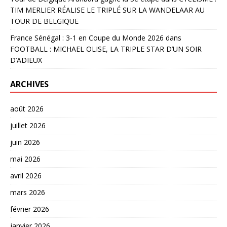
TIM MERLIER RÉALISE LE TRIPLÉ SUR LA WANDELAAR AU
TOUR DE BELGIQUE
France Sénégal : 3-1 en Coupe du Monde 2026
dans
FOOTBALL : MICHAEL OLISE, LA TRIPLE STAR D’UN SOIR
D’ADIEUX
ARCHIVES
août 2026
juillet 2026
juin 2026
mai 2026
avril 2026
mars 2026
février 2026
janvier 2026