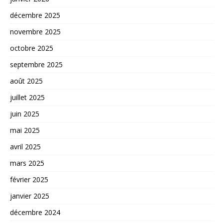
décembre 2025
novembre 2025
octobre 2025
septembre 2025
août 2025
juillet 2025
juin 2025
mai 2025
avril 2025
mars 2025
février 2025
janvier 2025
décembre 2024