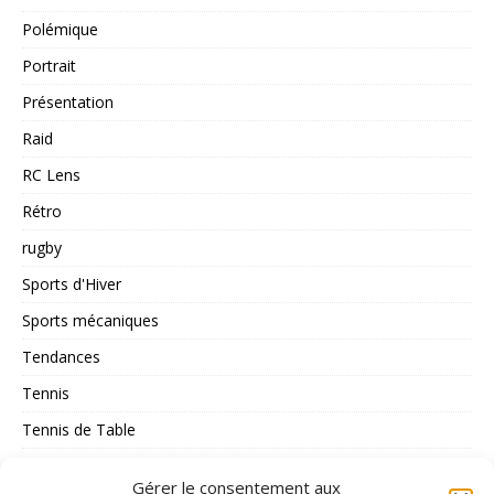
Polémique
Portrait
Présentation
Raid
RC Lens
Rétro
rugby
Sports d'Hiver
Sports mécaniques
Tendances
Tennis
Tennis de Table
Tous les Sports
Gérer le consentement aux