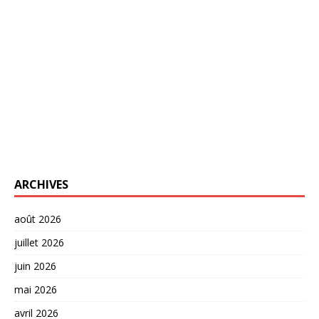
ARCHIVES
août 2026
juillet 2026
juin 2026
mai 2026
avril 2026