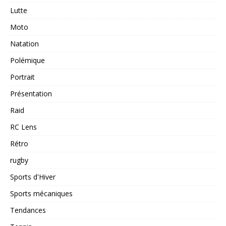
Lutte
Moto
Natation
Polémique
Portrait
Présentation
Raid
RC Lens
Rétro
rugby
Sports d'Hiver
Sports mécaniques
Tendances