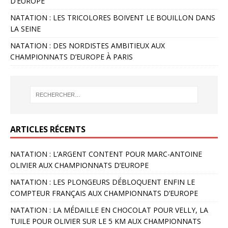
D’EUROPE
NATATION : LES TRICOLORES BOIVENT LE BOUILLON DANS
LA SEINE
NATATION : DES NORDISTES AMBITIEUX AUX
CHAMPIONNATS D’EUROPE À PARIS
ARTICLES RÉCENTS
NATATION : L’ARGENT CONTENT POUR MARC-ANTOINE
OLIVIER AUX CHAMPIONNATS D’EUROPE
NATATION : LES PLONGEURS DÉBLOQUENT ENFIN LE
COMPTEUR FRANÇAIS AUX CHAMPIONNATS D’EUROPE
NATATION : LA MÉDAILLE EN CHOCOLAT POUR VELLY, LA
TUILE POUR OLIVIER SUR LE 5 KM AUX CHAMPIONNATS