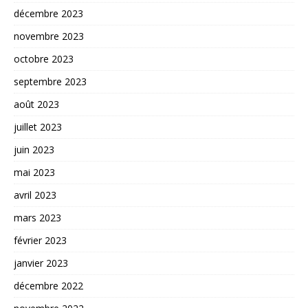
décembre 2023
novembre 2023
octobre 2023
septembre 2023
août 2023
juillet 2023
juin 2023
mai 2023
avril 2023
mars 2023
février 2023
janvier 2023
décembre 2022