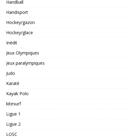
Handball
Handisport
Hockey/gazon
Hockey/glace
Inédit
Jeux Olympiques
Jeux paralympiques
Judo
Karaté
Kayak Polo
kitesurf
Ligue 1
Ligue 2
LOSC