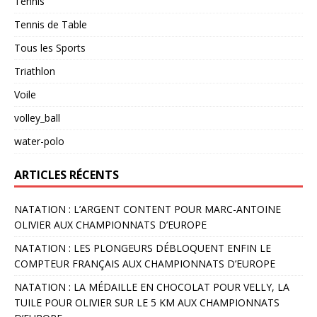
Tennis
Tennis de Table
Tous les Sports
Triathlon
Voile
volley_ball
water-polo
ARTICLES RÉCENTS
NATATION : L’ARGENT CONTENT POUR MARC-ANTOINE
OLIVIER AUX CHAMPIONNATS D’EUROPE
NATATION : LES PLONGEURS DÉBLOQUENT ENFIN LE
COMPTEUR FRANÇAIS AUX CHAMPIONNATS D’EUROPE
NATATION : LA MÉDAILLE EN CHOCOLAT POUR VELLY, LA
TUILE POUR OLIVIER SUR LE 5 KM AUX CHAMPIONNATS