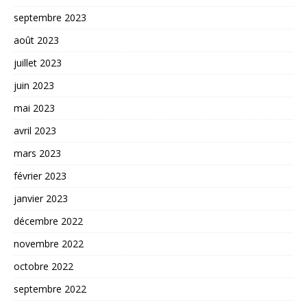
septembre 2023
août 2023
juillet 2023
juin 2023
mai 2023
avril 2023
mars 2023
février 2023
janvier 2023
décembre 2022
novembre 2022
octobre 2022
septembre 2022