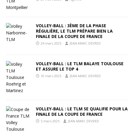
VOLLEY-BALL : 3ÈME DE LA PHASE
RÉGULIÈRE, LE TLM PRÉPARE BIEN LA
FINALE DE LA COUPE DE FRANCE
24 mars 2025
JEAN-MARC DEVRED
VOLLEY-BALL : LE TLM BALAYE TOULOUSE
ET ASSURE LE TOP 4
10 mars 2025
JEAN-MARC DEVRED
VOLLEY-BALL : LE TLM SE QUALIFIE POUR LA
FINALE DE LA COUPE DE FRANCE
5 mars 2025
JEAN-MARC DEVRED