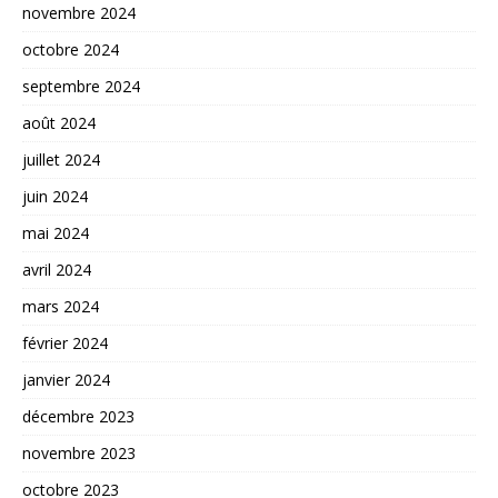
novembre 2024
octobre 2024
septembre 2024
août 2024
juillet 2024
juin 2024
mai 2024
avril 2024
mars 2024
février 2024
janvier 2024
décembre 2023
novembre 2023
octobre 2023