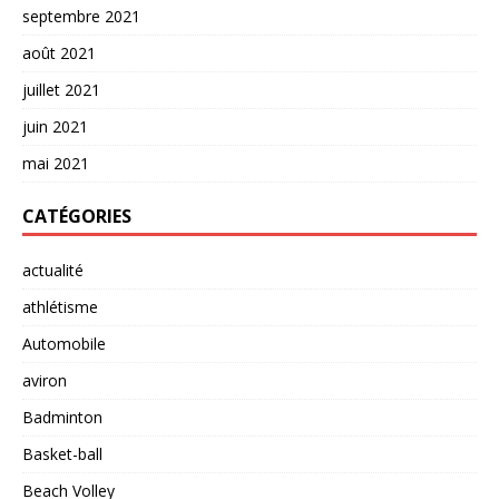
septembre 2021
août 2021
juillet 2021
juin 2021
mai 2021
CATÉGORIES
actualité
athlétisme
Automobile
aviron
Badminton
Basket-ball
Beach Volley