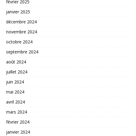
février 2025
janvier 2025
décembre 2024
novembre 2024
octobre 2024
septembre 2024
août 2024
juillet 2024
juin 2024
mai 2024
avril 2024
mars 2024
février 2024
janvier 2024