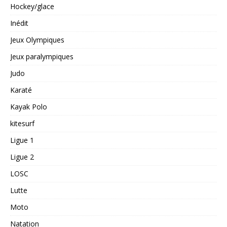
Hockey/glace
Inédit
Jeux Olympiques
Jeux paralympiques
Judo
Karaté
Kayak Polo
kitesurf
Ligue 1
Ligue 2
LOSC
Lutte
Moto
Natation