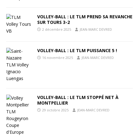
VOLLEY-BALL : LE TLM PREND SA REVANCHE
SUR TOURS 3-2
2 décembre 2025
JEAN-MARC DEVRED
VOLLEY-BALL : LE TLM PUISSANCE 5 !
16 novembre 2025
JEAN-MARC DEVRED
VOLLEY-BALL : LE TLM STOPPÉ NET À
MONTPELLIER
29 octobre 2025
JEAN-MARC DEVRED