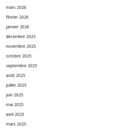
mars 2026
février 2026
janvier 2026
décembre 2025
novembre 2025
octobre 2025
septembre 2025
août 2025
juillet 2025
juin 2025
mai 2025
avril 2025
mars 2025