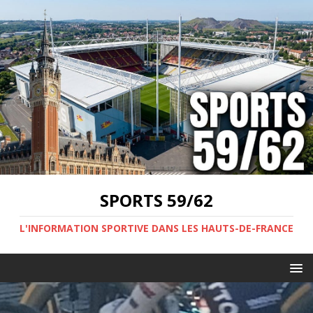
SPORTS 59/62
L'INFORMATION SPORTIVE DANS LES HAUTS-DE-FRANCE