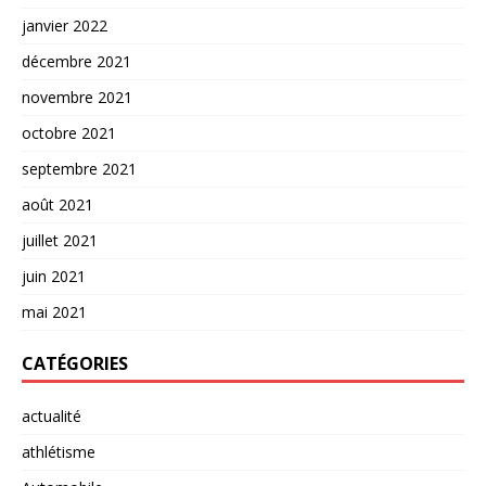
janvier 2022
décembre 2021
novembre 2021
octobre 2021
septembre 2021
août 2021
juillet 2021
juin 2021
mai 2021
CATÉGORIES
actualité
athlétisme