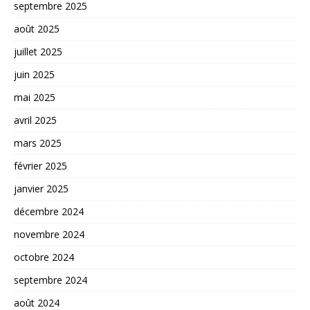
septembre 2025
août 2025
juillet 2025
juin 2025
mai 2025
avril 2025
mars 2025
février 2025
janvier 2025
décembre 2024
novembre 2024
octobre 2024
septembre 2024
août 2024