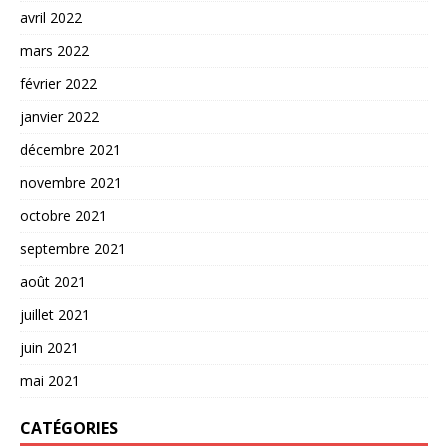
avril 2022
mars 2022
février 2022
janvier 2022
décembre 2021
novembre 2021
octobre 2021
septembre 2021
août 2021
juillet 2021
juin 2021
mai 2021
CATÉGORIES