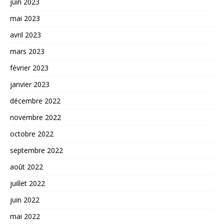
juin 2023
mai 2023
avril 2023
mars 2023
février 2023
janvier 2023
décembre 2022
novembre 2022
octobre 2022
septembre 2022
août 2022
juillet 2022
juin 2022
mai 2022