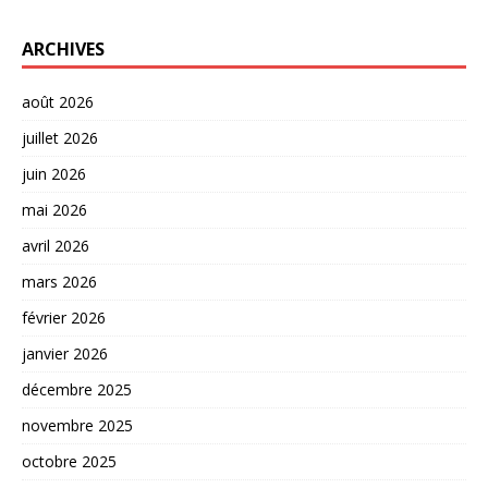
ARCHIVES
août 2026
juillet 2026
juin 2026
mai 2026
avril 2026
mars 2026
février 2026
janvier 2026
décembre 2025
novembre 2025
octobre 2025