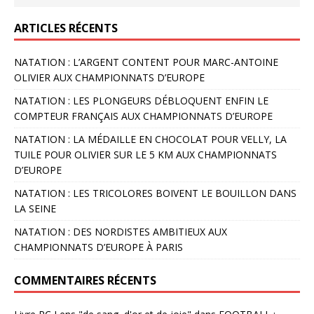
ARTICLES RÉCENTS
NATATION : L’ARGENT CONTENT POUR MARC-ANTOINE
OLIVIER AUX CHAMPIONNATS D’EUROPE
NATATION : LES PLONGEURS DÉBLOQUENT ENFIN LE
COMPTEUR FRANÇAIS AUX CHAMPIONNATS D’EUROPE
NATATION : LA MÉDAILLE EN CHOCOLAT POUR VELLY, LA
TUILE POUR OLIVIER SUR LE 5 KM AUX CHAMPIONNATS
D’EUROPE
NATATION : LES TRICOLORES BOIVENT LE BOUILLON DANS
LA SEINE
NATATION : DES NORDISTES AMBITIEUX AUX
CHAMPIONNATS D’EUROPE À PARIS
COMMENTAIRES RÉCENTS