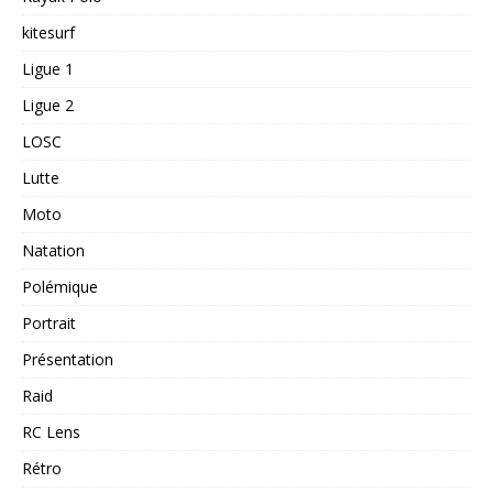
kitesurf
Ligue 1
Ligue 2
LOSC
Lutte
Moto
Natation
Polémique
Portrait
Présentation
Raid
RC Lens
Rétro