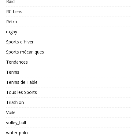
Raid
RC Lens
Rétro
rugby
Sports d'Hiver
Sports mécaniques
Tendances
Tennis
Tennis de Table
Tous les Sports
Triathlon
Voile
volley_ball
water-polo