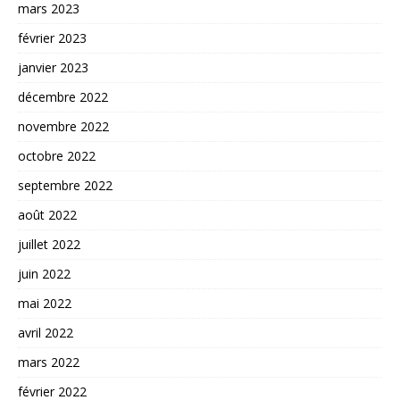
mars 2023
février 2023
janvier 2023
décembre 2022
novembre 2022
octobre 2022
septembre 2022
août 2022
juillet 2022
juin 2022
mai 2022
avril 2022
mars 2022
février 2022