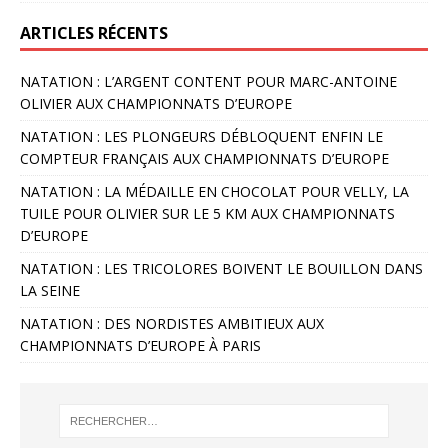
ARTICLES RÉCENTS
NATATION : L’ARGENT CONTENT POUR MARC-ANTOINE
OLIVIER AUX CHAMPIONNATS D’EUROPE
NATATION : LES PLONGEURS DÉBLOQUENT ENFIN LE
COMPTEUR FRANÇAIS AUX CHAMPIONNATS D’EUROPE
NATATION : LA MÉDAILLE EN CHOCOLAT POUR VELLY, LA
TUILE POUR OLIVIER SUR LE 5 KM AUX CHAMPIONNATS
D’EUROPE
NATATION : LES TRICOLORES BOIVENT LE BOUILLON DANS
LA SEINE
NATATION : DES NORDISTES AMBITIEUX AUX
CHAMPIONNATS D’EUROPE À PARIS