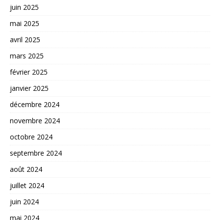
juin 2025
mai 2025
avril 2025
mars 2025
février 2025
janvier 2025
décembre 2024
novembre 2024
octobre 2024
septembre 2024
août 2024
juillet 2024
juin 2024
mai 2024