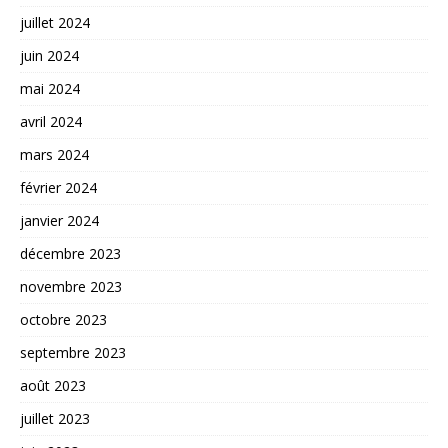
juillet 2024
juin 2024
mai 2024
avril 2024
mars 2024
février 2024
janvier 2024
décembre 2023
novembre 2023
octobre 2023
septembre 2023
août 2023
juillet 2023