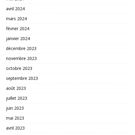
avril 2024
mars 2024
février 2024
janvier 2024
décembre 2023
novembre 2023
octobre 2023
septembre 2023
août 2023
juillet 2023
juin 2023
mai 2023
avril 2023