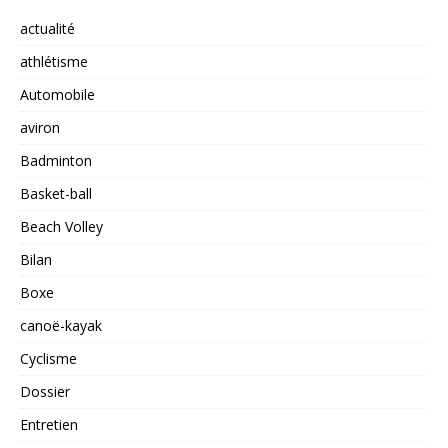
actualité
athlétisme
Automobile
aviron
Badminton
Basket-ball
Beach Volley
Bilan
Boxe
canoë-kayak
Cyclisme
Dossier
Entretien