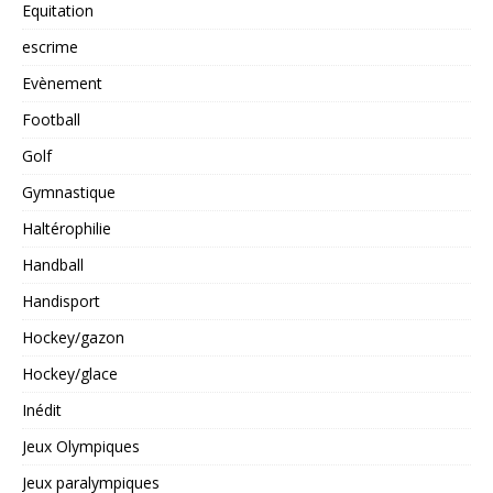
Equitation
escrime
Evènement
Football
Golf
Gymnastique
Haltérophilie
Handball
Handisport
Hockey/gazon
Hockey/glace
Inédit
Jeux Olympiques
Jeux paralympiques