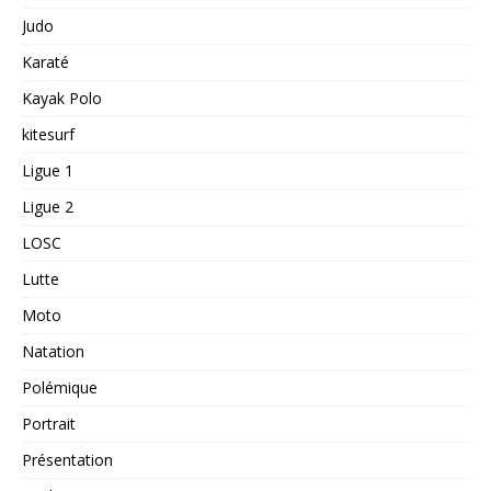
Judo
Karaté
Kayak Polo
kitesurf
Ligue 1
Ligue 2
LOSC
Lutte
Moto
Natation
Polémique
Portrait
Présentation