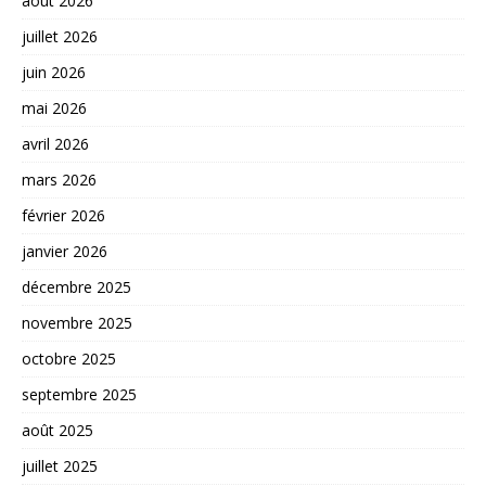
août 2026
juillet 2026
juin 2026
mai 2026
avril 2026
mars 2026
février 2026
janvier 2026
décembre 2025
novembre 2025
octobre 2025
septembre 2025
août 2025
juillet 2025