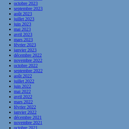
octobre 2023
septembre 2023
août 2023
juillet 2023
juin 2023
mai 2023
avril 2023
mars 2023
février 2023
janvier 2023
décembre 2022
novembre 2022
octobre 2022
septembre 2022
août 2022
juillet 2022
juin 2022
mai 2022
avril 2022
mars 2022
février 2022
janvier 2022
décembre 2021
novembre 2021
octobre 2021