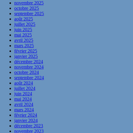
novembre 2025
octobre 2025
septembre 2025
août 2025
juillet 2025
juin 2025
mai 2025
avril 2025
mars 2025
février 2025
janvier 2025
décembre 2024
novembre 2024
octobre 2024
septembre 2024
août 2024
juillet 2024
juin 2024
mai 2024
avril 2024
mars 2024
février 2024
janvier 2024
décembre 2023
novembre 2023