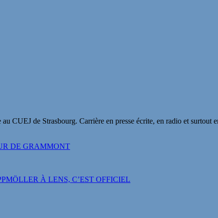
 au CUEJ de Strasbourg. Carrière en presse écrite, en radio et surtout 
MUR DE GRAMMONT
PMÖLLER À LENS, C’EST OFFICIEL