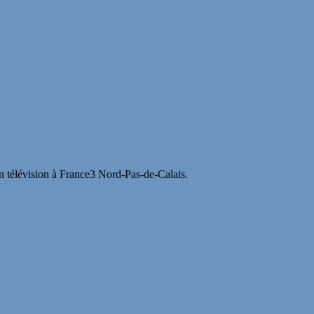
en télévision à France3 Nord-Pas-de-Calais.