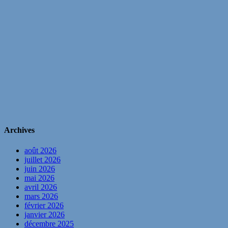
Archives
août 2026
juillet 2026
juin 2026
mai 2026
avril 2026
mars 2026
février 2026
janvier 2026
décembre 2025