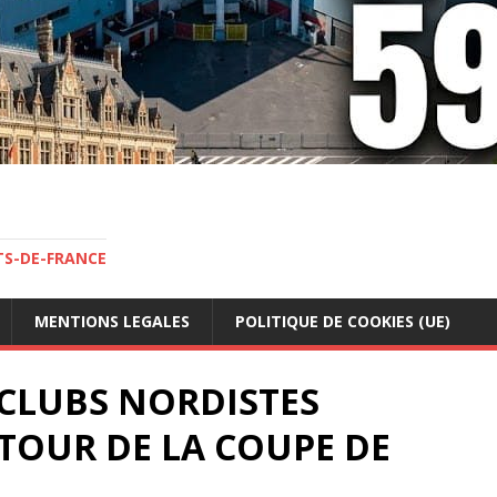
TS-DE-FRANCE
MENTIONS LEGALES
POLITIQUE DE COOKIES (UE)
 CLUBS NORDISTES
 TOUR DE LA COUPE DE