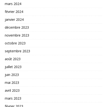
mars 2024
février 2024
janvier 2024
décembre 2023
novembre 2023
octobre 2023
septembre 2023
août 2023
juillet 2023
juin 2023
mai 2023
avril 2023
mars 2023
février 2023