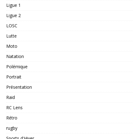
Ligue 1
Ligue 2
LOSC
Lutte
Moto
Natation
Polémique
Portrait
Présentation
Raid
RC Lens
Rétro
rugby
Sports d'Hiver