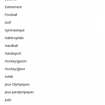
Evènement
Football
Golf
Gymnastique
Haltérophilie
Handball
Handisport
Hockey/gazon
Hockey/glace
Inédit
Jeux Olympiques
Jeux paralympiques
Judo