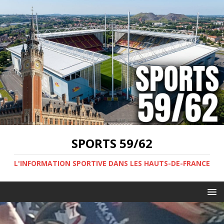
SPORTS 59/62
L'INFORMATION SPORTIVE DANS LES HAUTS-DE-FRANCE