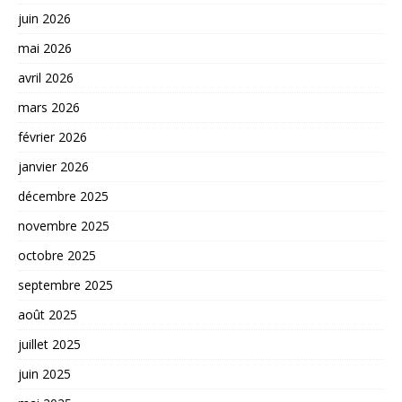
juin 2026
mai 2026
avril 2026
mars 2026
février 2026
janvier 2026
décembre 2025
novembre 2025
octobre 2025
septembre 2025
août 2025
juillet 2025
juin 2025