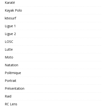
Karaté
Kayak Polo
kitesurf
Ligue 1
Ligue 2
LOSC
Lutte
Moto
Natation
Polémique
Portrait
Présentation
Raid
RC Lens