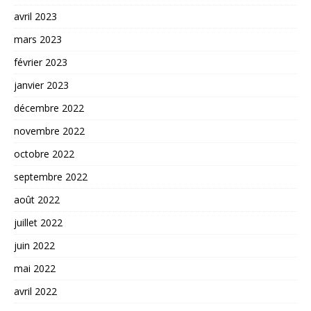
avril 2023
mars 2023
février 2023
janvier 2023
décembre 2022
novembre 2022
octobre 2022
septembre 2022
août 2022
juillet 2022
juin 2022
mai 2022
avril 2022