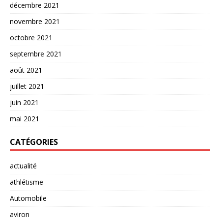
décembre 2021
novembre 2021
octobre 2021
septembre 2021
août 2021
juillet 2021
juin 2021
mai 2021
CATÉGORIES
actualité
athlétisme
Automobile
aviron