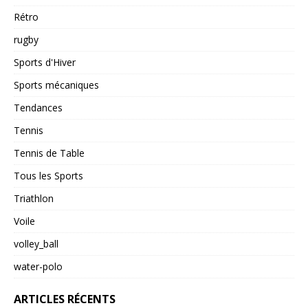
Rétro
rugby
Sports d'Hiver
Sports mécaniques
Tendances
Tennis
Tennis de Table
Tous les Sports
Triathlon
Voile
volley_ball
water-polo
ARTICLES RÉCENTS