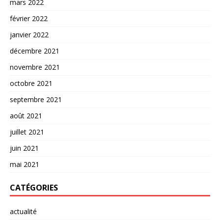
mars 2022
février 2022
janvier 2022
décembre 2021
novembre 2021
octobre 2021
septembre 2021
août 2021
juillet 2021
juin 2021
mai 2021
CATÉGORIES
actualité