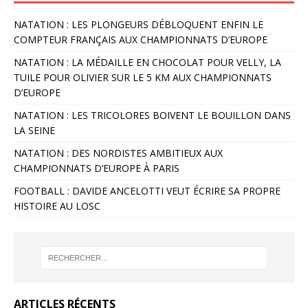
NATATION : LES PLONGEURS DÉBLOQUENT ENFIN LE
COMPTEUR FRANÇAIS AUX CHAMPIONNATS D’EUROPE
NATATION : LA MÉDAILLE EN CHOCOLAT POUR VELLY, LA
TUILE POUR OLIVIER SUR LE 5 KM AUX CHAMPIONNATS
D’EUROPE
NATATION : LES TRICOLORES BOIVENT LE BOUILLON DANS
LA SEINE
NATATION : DES NORDISTES AMBITIEUX AUX
CHAMPIONNATS D’EUROPE À PARIS
FOOTBALL : DAVIDE ANCELOTTI VEUT ÉCRIRE SA PROPRE
HISTOIRE AU LOSC
ARTICLES RÉCENTS