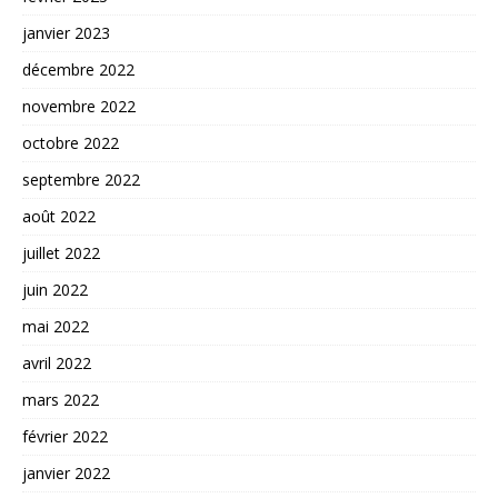
janvier 2023
décembre 2022
novembre 2022
octobre 2022
septembre 2022
août 2022
juillet 2022
juin 2022
mai 2022
avril 2022
mars 2022
février 2022
janvier 2022