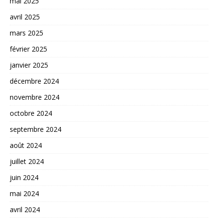
mai 2025
avril 2025
mars 2025
février 2025
janvier 2025
décembre 2024
novembre 2024
octobre 2024
septembre 2024
août 2024
juillet 2024
juin 2024
mai 2024
avril 2024