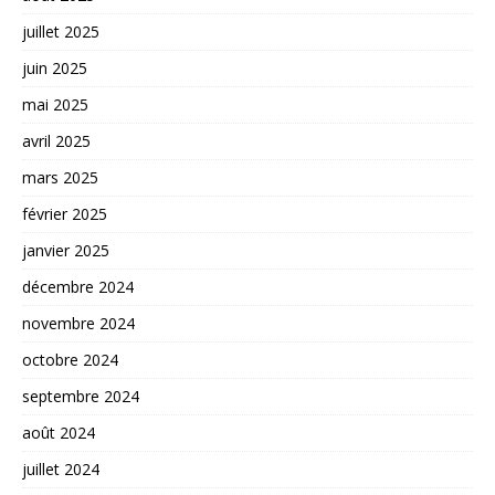
juillet 2025
juin 2025
mai 2025
avril 2025
mars 2025
février 2025
janvier 2025
décembre 2024
novembre 2024
octobre 2024
septembre 2024
août 2024
juillet 2024