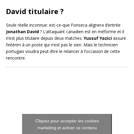
David titulaire ?
Seule réelle inconnue: est-ce-que Fonseca alignera d’entrée
Jonathan David
? L’attaquant canadien est en méforme et il
n’est plus titulaire depuis deux matches.
Yussuf Yazici
assure
l’intérim à un poste qui n’est pas le sien. Mais le technicien
portugais voudra peut-être le relancer à l’occasion de cette
rencontre.
Cliquez pour accepter les cookies
marketing et activer ce contenu