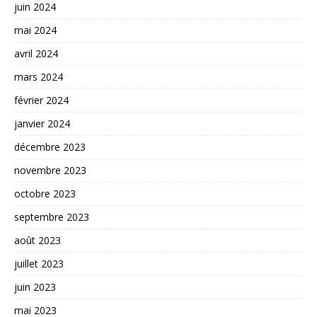
juin 2024
mai 2024
avril 2024
mars 2024
février 2024
janvier 2024
décembre 2023
novembre 2023
octobre 2023
septembre 2023
août 2023
juillet 2023
juin 2023
mai 2023