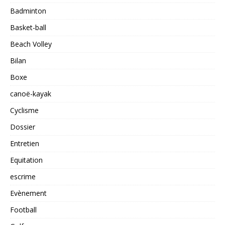
Badminton
Basket-ball
Beach Volley
Bilan
Boxe
canoë-kayak
Cyclisme
Dossier
Entretien
Equitation
escrime
Evènement
Football