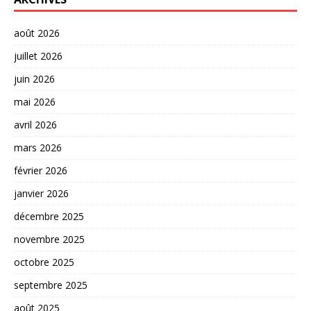
août 2026
juillet 2026
juin 2026
mai 2026
avril 2026
mars 2026
février 2026
janvier 2026
décembre 2025
novembre 2025
octobre 2025
septembre 2025
août 2025