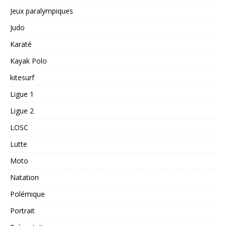
Jeux paralympiques
Judo
Karaté
Kayak Polo
kitesurf
Ligue 1
Ligue 2
LOSC
Lutte
Moto
Natation
Polémique
Portrait