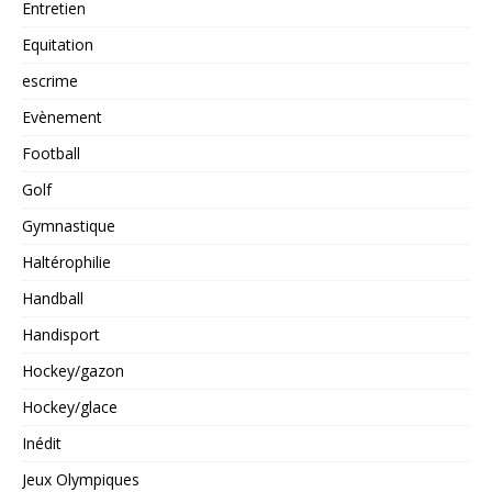
Entretien
Equitation
escrime
Evènement
Football
Golf
Gymnastique
Haltérophilie
Handball
Handisport
Hockey/gazon
Hockey/glace
Inédit
Jeux Olympiques