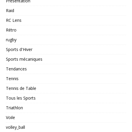
Présentation
Raid
RC Lens
Rétro
rugby
Sports d'Hiver
Sports mécaniques
Tendances
Tennis
Tennis de Table
Tous les Sports
Triathlon
Voile
volley_ball