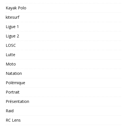
Kayak Polo
kitesurf
Ligue 1
Ligue 2
LOSC
Lutte
Moto
Natation
Polémique
Portrait
Présentation
Raid
RC Lens