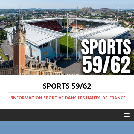
SPORTS 59/62
L'INFORMATION SPORTIVE DANS LES HAUTS-DE-FRANCE