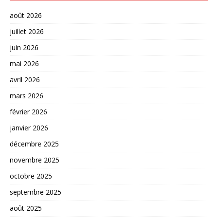
août 2026
juillet 2026
juin 2026
mai 2026
avril 2026
mars 2026
février 2026
janvier 2026
décembre 2025
novembre 2025
octobre 2025
septembre 2025
août 2025