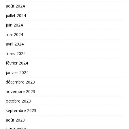
août 2024
juillet 2024
juin 2024
mai 2024
avril 2024
mars 2024
février 2024
janvier 2024
décembre 2023
novembre 2023
octobre 2023
septembre 2023
août 2023