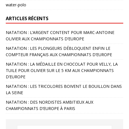
water-polo
ARTICLES RÉCENTS
NATATION : L’ARGENT CONTENT POUR MARC-ANTOINE
OLIVIER AUX CHAMPIONNATS D’EUROPE
NATATION : LES PLONGEURS DÉBLOQUENT ENFIN LE
COMPTEUR FRANÇAIS AUX CHAMPIONNATS D’EUROPE
NATATION : LA MÉDAILLE EN CHOCOLAT POUR VELLY, LA
TUILE POUR OLIVIER SUR LE 5 KM AUX CHAMPIONNATS
D’EUROPE
NATATION : LES TRICOLORES BOIVENT LE BOUILLON DANS
LA SEINE
NATATION : DES NORDISTES AMBITIEUX AUX
CHAMPIONNATS D’EUROPE À PARIS