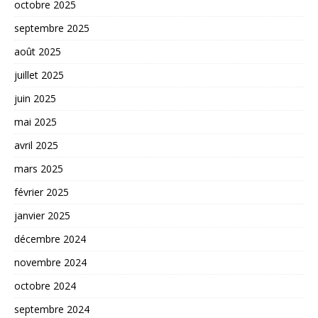
octobre 2025
septembre 2025
août 2025
juillet 2025
juin 2025
mai 2025
avril 2025
mars 2025
février 2025
janvier 2025
décembre 2024
novembre 2024
octobre 2024
septembre 2024