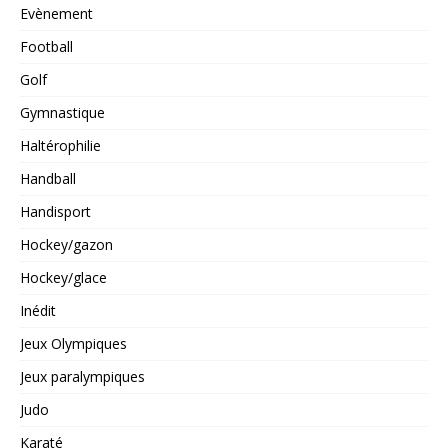
Evènement
Football
Golf
Gymnastique
Haltérophilie
Handball
Handisport
Hockey/gazon
Hockey/glace
Inédit
Jeux Olympiques
Jeux paralympiques
Judo
Karaté