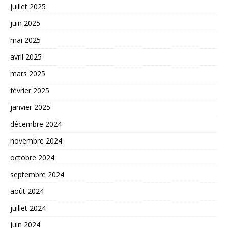
juillet 2025
juin 2025
mai 2025
avril 2025
mars 2025
février 2025
janvier 2025
décembre 2024
novembre 2024
octobre 2024
septembre 2024
août 2024
juillet 2024
juin 2024