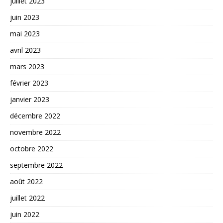
juillet 2023
juin 2023
mai 2023
avril 2023
mars 2023
février 2023
janvier 2023
décembre 2022
novembre 2022
octobre 2022
septembre 2022
août 2022
juillet 2022
juin 2022