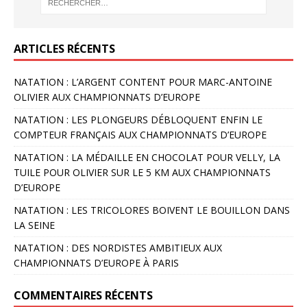
ARTICLES RÉCENTS
NATATION : L’ARGENT CONTENT POUR MARC-ANTOINE
OLIVIER AUX CHAMPIONNATS D’EUROPE
NATATION : LES PLONGEURS DÉBLOQUENT ENFIN LE
COMPTEUR FRANÇAIS AUX CHAMPIONNATS D’EUROPE
NATATION : LA MÉDAILLE EN CHOCOLAT POUR VELLY, LA
TUILE POUR OLIVIER SUR LE 5 KM AUX CHAMPIONNATS
D’EUROPE
NATATION : LES TRICOLORES BOIVENT LE BOUILLON DANS
LA SEINE
NATATION : DES NORDISTES AMBITIEUX AUX
CHAMPIONNATS D’EUROPE À PARIS
COMMENTAIRES RÉCENTS