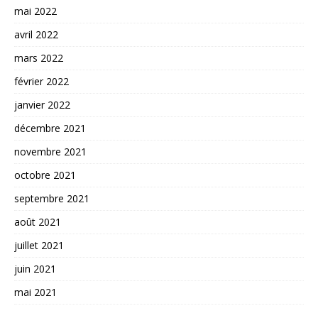
mai 2022
avril 2022
mars 2022
février 2022
janvier 2022
décembre 2021
novembre 2021
octobre 2021
septembre 2021
août 2021
juillet 2021
juin 2021
mai 2021