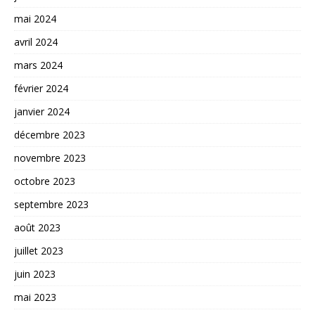
mai 2024
avril 2024
mars 2024
février 2024
janvier 2024
décembre 2023
novembre 2023
octobre 2023
septembre 2023
août 2023
juillet 2023
juin 2023
mai 2023