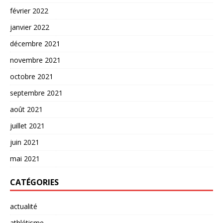
février 2022
janvier 2022
décembre 2021
novembre 2021
octobre 2021
septembre 2021
août 2021
juillet 2021
juin 2021
mai 2021
CATÉGORIES
actualité
athlétisme