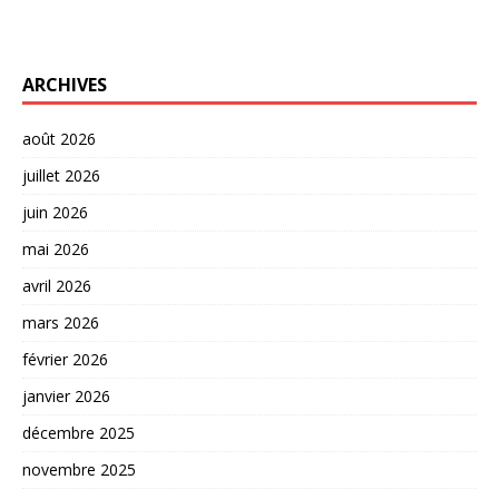
ARCHIVES
août 2026
juillet 2026
juin 2026
mai 2026
avril 2026
mars 2026
février 2026
janvier 2026
décembre 2025
novembre 2025