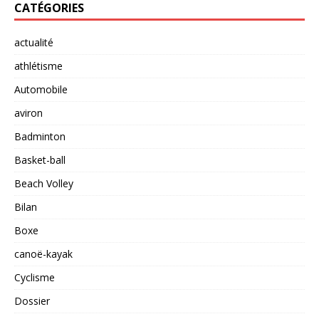
CATÉGORIES
actualité
athlétisme
Automobile
aviron
Badminton
Basket-ball
Beach Volley
Bilan
Boxe
canoë-kayak
Cyclisme
Dossier