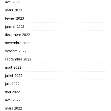
avril 2023
mars 2023
février 2023
janvier 2023
décembre 2022
novembre 2022
octobre 2022
septembre 2022
août 2022
juillet 2022
juin 2022
mai 2022
avril 2022
mars 2022