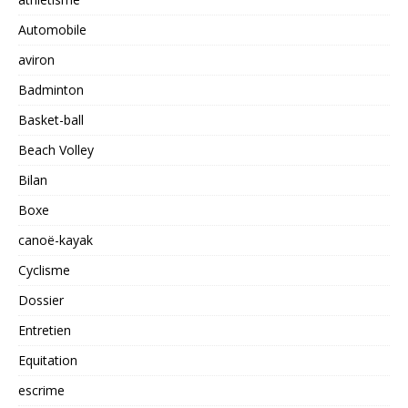
Automobile
aviron
Badminton
Basket-ball
Beach Volley
Bilan
Boxe
canoë-kayak
Cyclisme
Dossier
Entretien
Equitation
escrime