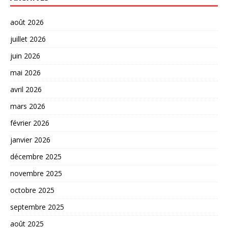
août 2026
juillet 2026
juin 2026
mai 2026
avril 2026
mars 2026
février 2026
janvier 2026
décembre 2025
novembre 2025
octobre 2025
septembre 2025
août 2025