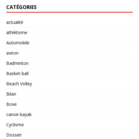
CATÉGORIES
actualité
athlétisme
Automobile
aviron
Badminton
Basket-ball
Beach Volley
Bilan
Boxe
canoë-kayak
Cyclisme
Dossier