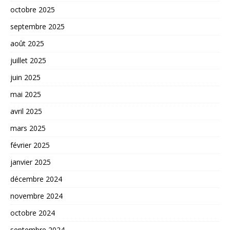
octobre 2025
septembre 2025
août 2025
juillet 2025
juin 2025
mai 2025
avril 2025
mars 2025
février 2025
janvier 2025
décembre 2024
novembre 2024
octobre 2024
septembre 2024