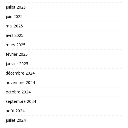
juillet 2025
juin 2025
mai 2025
avril 2025
mars 2025
février 2025
janvier 2025
décembre 2024
novembre 2024
octobre 2024
septembre 2024
août 2024
juillet 2024