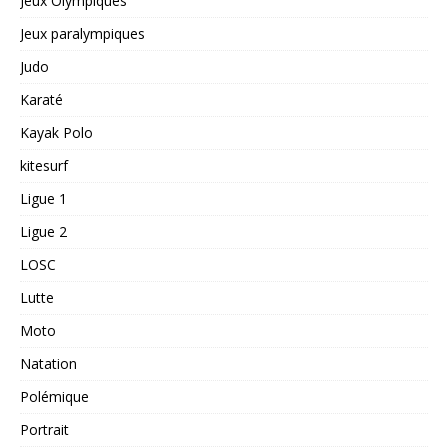
Jeux Olympiques
Jeux paralympiques
Judo
Karaté
Kayak Polo
kitesurf
Ligue 1
Ligue 2
LOSC
Lutte
Moto
Natation
Polémique
Portrait