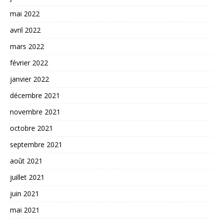
mai 2022
avril 2022
mars 2022
février 2022
janvier 2022
décembre 2021
novembre 2021
octobre 2021
septembre 2021
août 2021
juillet 2021
juin 2021
mai 2021