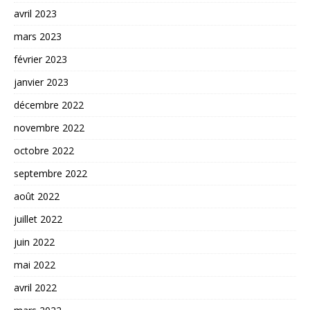
avril 2023
mars 2023
février 2023
janvier 2023
décembre 2022
novembre 2022
octobre 2022
septembre 2022
août 2022
juillet 2022
juin 2022
mai 2022
avril 2022