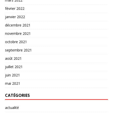
mars 2022
février 2022
janvier 2022
décembre 2021
novembre 2021
octobre 2021
septembre 2021
août 2021
juillet 2021
juin 2021
mai 2021
CATÉGORIES
actualité