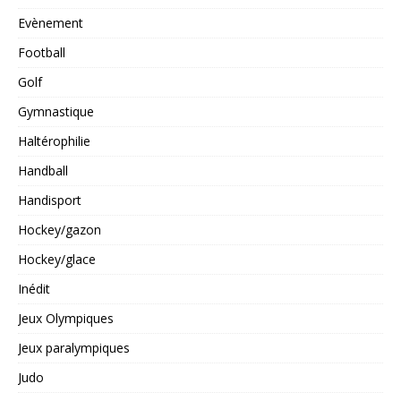
Evènement
Football
Golf
Gymnastique
Haltérophilie
Handball
Handisport
Hockey/gazon
Hockey/glace
Inédit
Jeux Olympiques
Jeux paralympiques
Judo