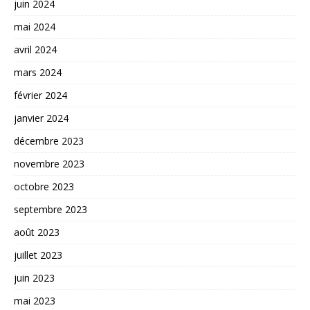
juin 2024
mai 2024
avril 2024
mars 2024
février 2024
janvier 2024
décembre 2023
novembre 2023
octobre 2023
septembre 2023
août 2023
juillet 2023
juin 2023
mai 2023