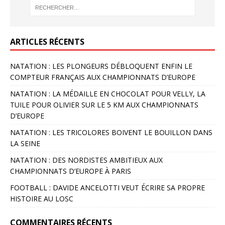
ARTICLES RÉCENTS
NATATION : LES PLONGEURS DÉBLOQUENT ENFIN LE
COMPTEUR FRANÇAIS AUX CHAMPIONNATS D’EUROPE
NATATION : LA MÉDAILLE EN CHOCOLAT POUR VELLY, LA
TUILE POUR OLIVIER SUR LE 5 KM AUX CHAMPIONNATS
D’EUROPE
NATATION : LES TRICOLORES BOIVENT LE BOUILLON DANS
LA SEINE
NATATION : DES NORDISTES AMBITIEUX AUX
CHAMPIONNATS D’EUROPE À PARIS
FOOTBALL : DAVIDE ANCELOTTI VEUT ÉCRIRE SA PROPRE
HISTOIRE AU LOSC
COMMENTAIRES RÉCENTS