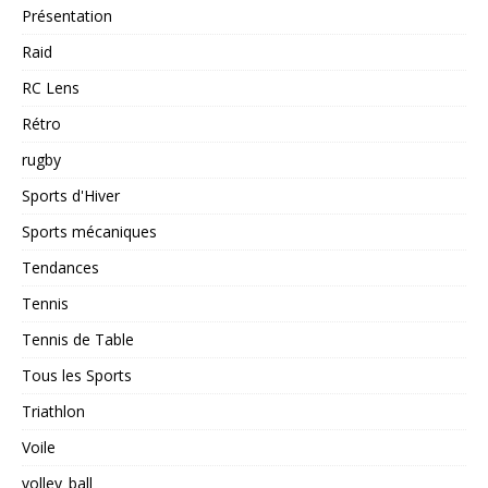
Présentation
Raid
RC Lens
Rétro
rugby
Sports d'Hiver
Sports mécaniques
Tendances
Tennis
Tennis de Table
Tous les Sports
Triathlon
Voile
volley_ball