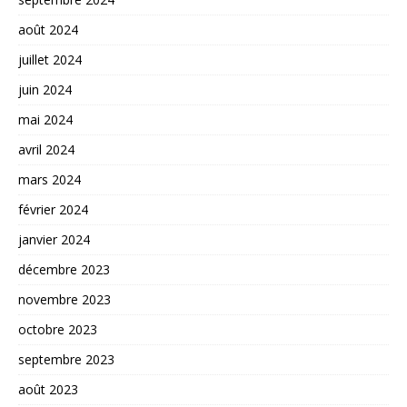
août 2024
juillet 2024
juin 2024
mai 2024
avril 2024
mars 2024
février 2024
janvier 2024
décembre 2023
novembre 2023
octobre 2023
septembre 2023
août 2023