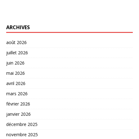
ARCHIVES
août 2026
juillet 2026
juin 2026
mai 2026
avril 2026
mars 2026
février 2026
janvier 2026
décembre 2025
novembre 2025