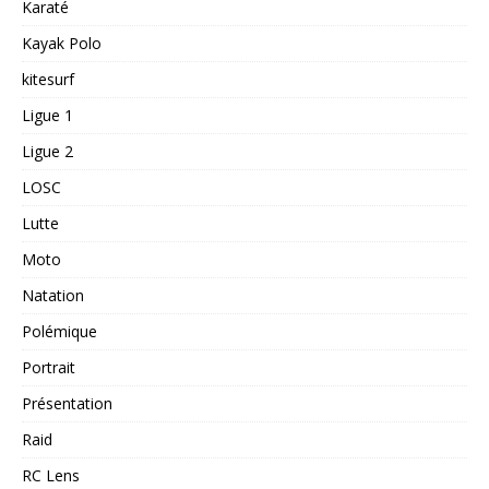
Karaté
Kayak Polo
kitesurf
Ligue 1
Ligue 2
LOSC
Lutte
Moto
Natation
Polémique
Portrait
Présentation
Raid
RC Lens