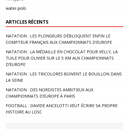
water-polo
ARTICLES RÉCENTS
NATATION : LES PLONGEURS DÉBLOQUENT ENFIN LE
COMPTEUR FRANÇAIS AUX CHAMPIONNATS D’EUROPE
NATATION : LA MÉDAILLE EN CHOCOLAT POUR VELLY, LA
TUILE POUR OLIVIER SUR LE 5 KM AUX CHAMPIONNATS
D’EUROPE
NATATION : LES TRICOLORES BOIVENT LE BOUILLON DANS
LA SEINE
NATATION : DES NORDISTES AMBITIEUX AUX
CHAMPIONNATS D’EUROPE À PARIS
FOOTBALL : DAVIDE ANCELOTTI VEUT ÉCRIRE SA PROPRE
HISTOIRE AU LOSC