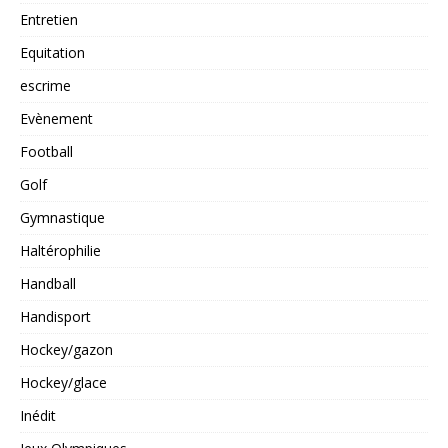
Entretien
Equitation
escrime
Evènement
Football
Golf
Gymnastique
Haltérophilie
Handball
Handisport
Hockey/gazon
Hockey/glace
Inédit