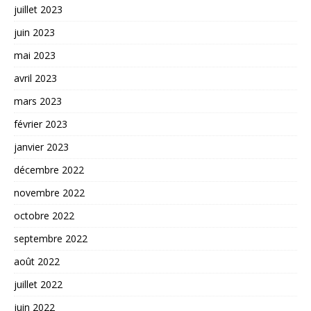
juillet 2023
juin 2023
mai 2023
avril 2023
mars 2023
février 2023
janvier 2023
décembre 2022
novembre 2022
octobre 2022
septembre 2022
août 2022
juillet 2022
juin 2022