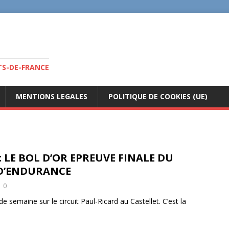
TS-DE-FRANCE
MENTIONS LEGALES
POLITIQUE DE COOKIES (UE)
 LE BOL D’OR EPREUVE FINALE DU
D’ENDURANCE
0
e semaine sur le circuit Paul-Ricard au Castellet. C’est la