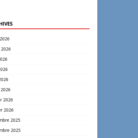
HIVES
 2026
t 2026
2026
2026
 2026
 2026
er 2026
er 2026
mbre 2025
mbre 2025