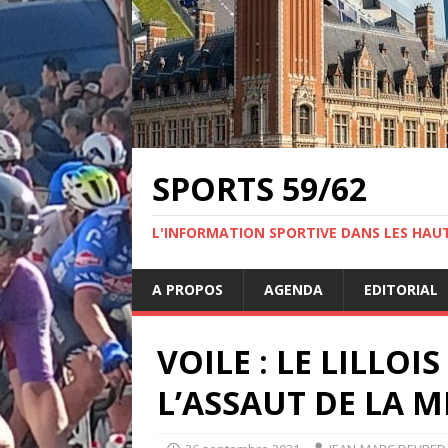
SPORTS 59/62
L'INFORMATION SPORTIVE DANS LES HAU
A PROPOS
AGENDA
EDITORIAL
VOILE : LE LILLOIS
L’ASSAUT DE LA 