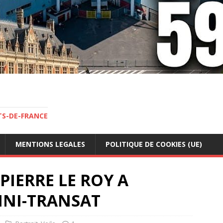
TS-DE-FRANCE
MENTIONS LEGALES
POLITIQUE DE COOKIES (UE)
 PIERRE LE ROY A
MINI-TRANSAT