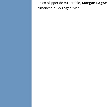
Le co-skipper de Vulnerable,
Morgan Lagrav
dimanche à Boulogne/Mer.