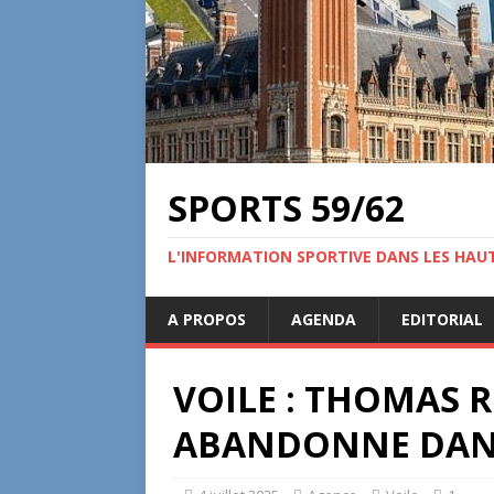
SPORTS 59/62
L'INFORMATION SPORTIVE DANS LES HAU
A PROPOS
AGENDA
EDITORIAL
VOILE : THOMAS 
ABANDONNE DANS