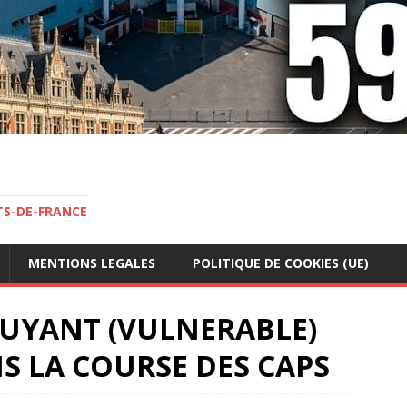
TS-DE-FRANCE
MENTIONS LEGALES
POLITIQUE DE COOKIES (UE)
RUYANT (VULNERABLE)
 LA COURSE DES CAPS