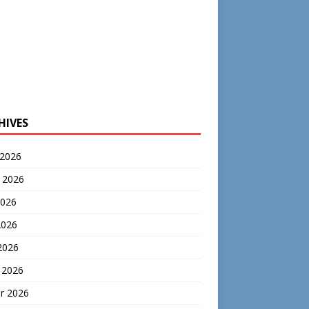
HIVES
 2026
t 2026
2026
2026
 2026
 2026
er 2026