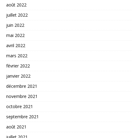
août 2022
juillet 2022
juin 2022
mai 2022
avril 2022
mars 2022
février 2022
janvier 2022
décembre 2021
novembre 2021
octobre 2021
septembre 2021
août 2021
juillet 2021