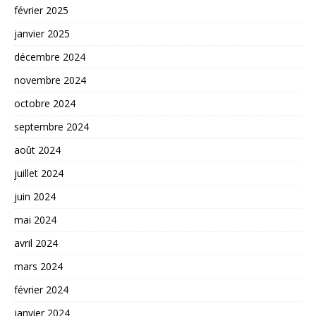
février 2025
janvier 2025
décembre 2024
novembre 2024
octobre 2024
septembre 2024
août 2024
juillet 2024
juin 2024
mai 2024
avril 2024
mars 2024
février 2024
janvier 2024