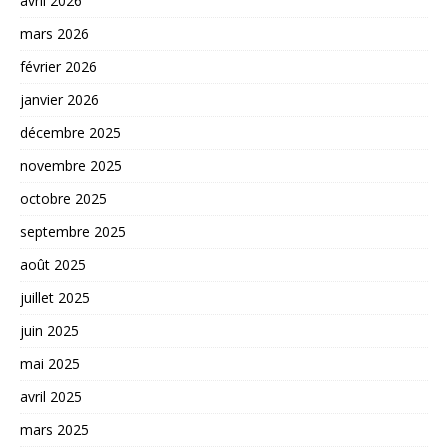
avril 2026
mars 2026
février 2026
janvier 2026
décembre 2025
novembre 2025
octobre 2025
septembre 2025
août 2025
juillet 2025
juin 2025
mai 2025
avril 2025
mars 2025