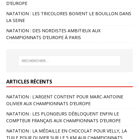
D’EUROPE
NATATION : LES TRICOLORES BOIVENT LE BOUILLON DANS
LA SEINE
NATATION : DES NORDISTES AMBITIEUX AUX
CHAMPIONNATS D’EUROPE À PARIS
ARTICLES RÉCENTS
NATATION : L’ARGENT CONTENT POUR MARC-ANTOINE
OLIVIER AUX CHAMPIONNATS D’EUROPE
NATATION : LES PLONGEURS DÉBLOQUENT ENFIN LE
COMPTEUR FRANÇAIS AUX CHAMPIONNATS D’EUROPE
NATATION : LA MÉDAILLE EN CHOCOLAT POUR VELLY, LA
TUILE POUR OLIVIER SUR LE 5 KM AUX CHAMPIONNATS