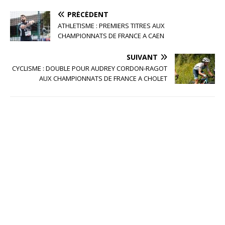
PRÉCÉDENT
ATHLETISME : PREMIERS TITRES AUX
CHAMPIONNATS DE FRANCE A CAEN
SUIVANT
CYCLISME : DOUBLE POUR AUDREY CORDON-RAGOT
AUX CHAMPIONNATS DE FRANCE A CHOLET