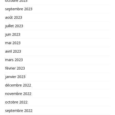
octobre 2023
septembre 2023
août 2023
juillet 2023
juin 2023
mai 2023
avril 2023
mars 2023
février 2023
janvier 2023
décembre 2022
novembre 2022
octobre 2022
septembre 2022