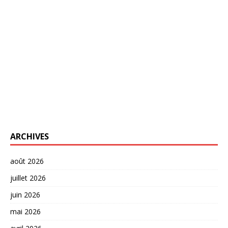
ARCHIVES
août 2026
juillet 2026
juin 2026
mai 2026