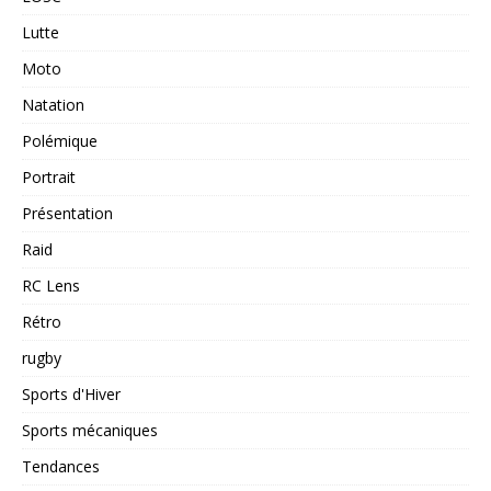
Lutte
Moto
Natation
Polémique
Portrait
Présentation
Raid
RC Lens
Rétro
rugby
Sports d'Hiver
Sports mécaniques
Tendances