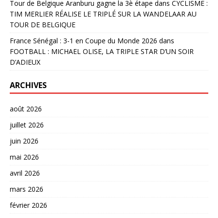
Tour de Belgique Aranburu gagne la 3è étape
dans
CYCLISME :
TIM MERLIER RÉALISE LE TRIPLÉ SUR LA WANDELAAR AU
TOUR DE BELGIQUE
France Sénégal : 3-1 en Coupe du Monde 2026
dans
FOOTBALL : MICHAEL OLISE, LA TRIPLE STAR D’UN SOIR
D’ADIEUX
ARCHIVES
août 2026
juillet 2026
juin 2026
mai 2026
avril 2026
mars 2026
février 2026