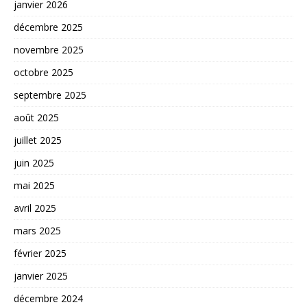
janvier 2026
décembre 2025
novembre 2025
octobre 2025
septembre 2025
août 2025
juillet 2025
juin 2025
mai 2025
avril 2025
mars 2025
février 2025
janvier 2025
décembre 2024