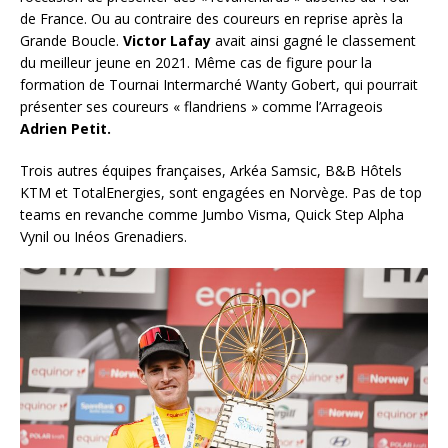
de France. Ou au contraire des coureurs en reprise après la
Grande Boucle.
Victor Lafay
avait ainsi gagné le classement
du meilleur jeune en 2021. Même cas de figure pour la
formation de Tournai Intermarché Wanty Gobert, qui pourrait
présenter ses coureurs « flandriens » comme l’Arrageois
Adrien Petit.
Trois autres équipes françaises, Arkéa Samsic, B&B Hôtels
KTM et TotalEnergies, sont engagées en Norvège. Pas de top
teams en revanche comme Jumbo Visma, Quick Step Alpha
Vynil ou Inéos Grenadiers.