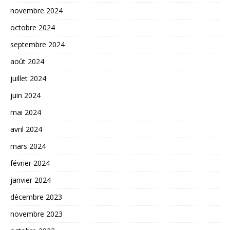
novembre 2024
octobre 2024
septembre 2024
août 2024
juillet 2024
juin 2024
mai 2024
avril 2024
mars 2024
février 2024
janvier 2024
décembre 2023
novembre 2023