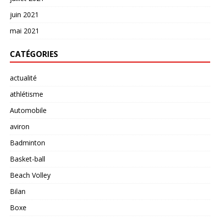
juin 2021
mai 2021
CATÉGORIES
actualité
athlétisme
Automobile
aviron
Badminton
Basket-ball
Beach Volley
Bilan
Boxe