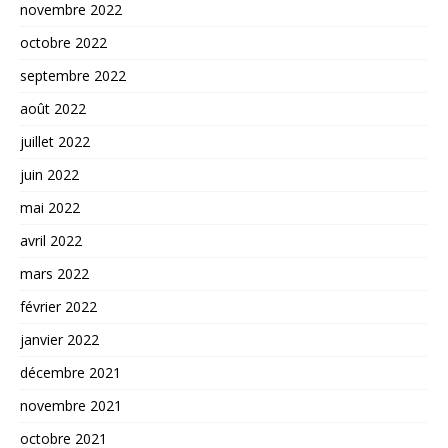
novembre 2022
octobre 2022
septembre 2022
août 2022
juillet 2022
juin 2022
mai 2022
avril 2022
mars 2022
février 2022
janvier 2022
décembre 2021
novembre 2021
octobre 2021