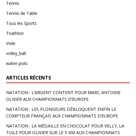
Tennis
Tennis de Table
Tous les Sports
Triathlon
Voile
volley_ball
water-polo
ARTICLES RÉCENTS
NATATION : L’ARGENT CONTENT POUR MARC-ANTOINE
OLIVIER AUX CHAMPIONNATS D’EUROPE
NATATION : LES PLONGEURS DÉBLOQUENT ENFIN LE
COMPTEUR FRANÇAIS AUX CHAMPIONNATS D’EUROPE
NATATION : LA MÉDAILLE EN CHOCOLAT POUR VELLY, LA
TUILE POUR OLIVIER SUR LE 5 KM AUX CHAMPIONNATS