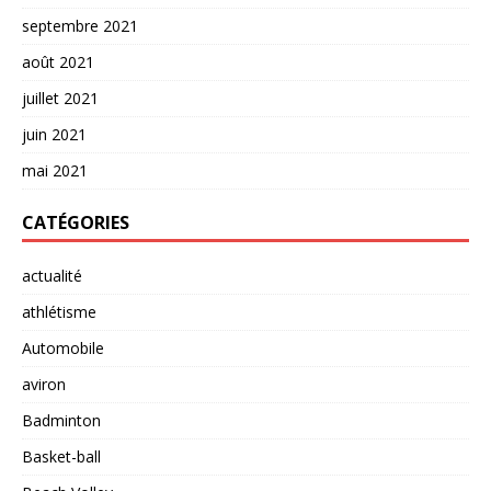
septembre 2021
août 2021
juillet 2021
juin 2021
mai 2021
CATÉGORIES
actualité
athlétisme
Automobile
aviron
Badminton
Basket-ball