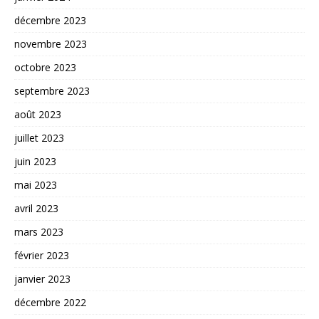
décembre 2023
novembre 2023
octobre 2023
septembre 2023
août 2023
juillet 2023
juin 2023
mai 2023
avril 2023
mars 2023
février 2023
janvier 2023
décembre 2022