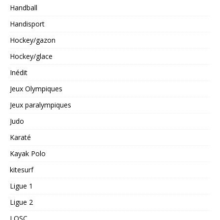
Handball
Handisport
Hockey/gazon
Hockey/glace
Inédit
Jeux Olympiques
Jeux paralympiques
Judo
Karaté
Kayak Polo
kitesurf
Ligue 1
Ligue 2
LOSC