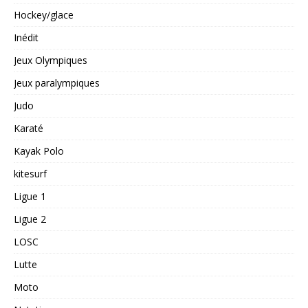
Hockey/glace
Inédit
Jeux Olympiques
Jeux paralympiques
Judo
Karaté
Kayak Polo
kitesurf
Ligue 1
Ligue 2
LOSC
Lutte
Moto