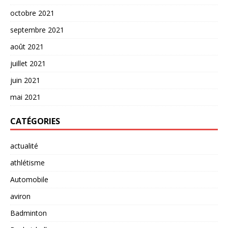
octobre 2021
septembre 2021
août 2021
juillet 2021
juin 2021
mai 2021
CATÉGORIES
actualité
athlétisme
Automobile
aviron
Badminton