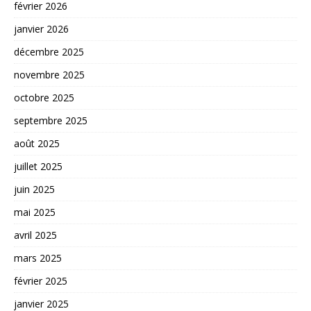
février 2026
janvier 2026
décembre 2025
novembre 2025
octobre 2025
septembre 2025
août 2025
juillet 2025
juin 2025
mai 2025
avril 2025
mars 2025
février 2025
janvier 2025