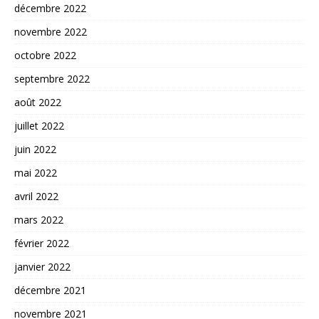
décembre 2022
novembre 2022
octobre 2022
septembre 2022
août 2022
juillet 2022
juin 2022
mai 2022
avril 2022
mars 2022
février 2022
janvier 2022
décembre 2021
novembre 2021