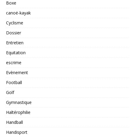
Boxe
canoë-kayak
Cyclisme
Dossier
Entretien
Equitation
escrime
Evènement
Football
Golf
Gymnastique
Haltérophilie
Handball
Handisport