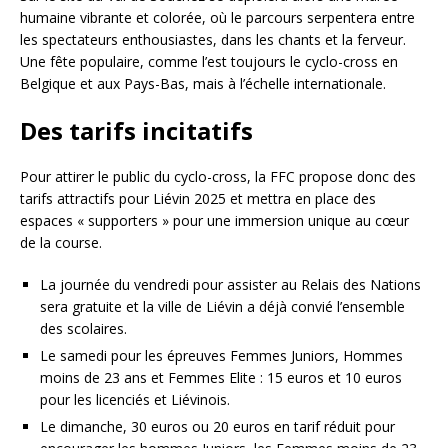
humaine vibrante et colorée, où le parcours serpentera entre
les spectateurs enthousiastes, dans les chants et la ferveur.
Une fête populaire, comme l’est toujours le cyclo-cross en
Belgique et aux Pays-Bas, mais à l’échelle internationale.
Des tarifs incitatifs
Pour attirer le public du cyclo-cross, la FFC propose donc des
tarifs attractifs pour Liévin 2025 et mettra en place des
espaces « supporters » pour une immersion unique au cœur
de la course.
La journée du vendredi pour assister au Relais des Nations
sera gratuite et la ville de Liévin a déjà convié l’ensemble
des scolaires.
Le samedi pour les épreuves Femmes Juniors, Hommes
moins de 23 ans et Femmes Elite : 15 euros et 10 euros
pour les licenciés et Liévinois.
Le dimanche, 30 euros ou 20 euros en tarif réduit pour