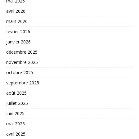
mai 2026
avril 2026
mars 2026
février 2026
janvier 2026
décembre 2025
novembre 2025
octobre 2025
septembre 2025
août 2025
juillet 2025
juin 2025
mai 2025
avril 2025