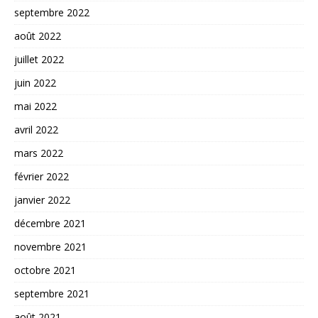
septembre 2022
août 2022
juillet 2022
juin 2022
mai 2022
avril 2022
mars 2022
février 2022
janvier 2022
décembre 2021
novembre 2021
octobre 2021
septembre 2021
août 2021