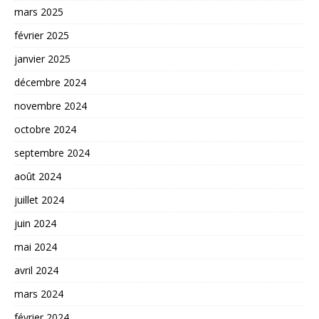
mars 2025
février 2025
janvier 2025
décembre 2024
novembre 2024
octobre 2024
septembre 2024
août 2024
juillet 2024
juin 2024
mai 2024
avril 2024
mars 2024
février 2024