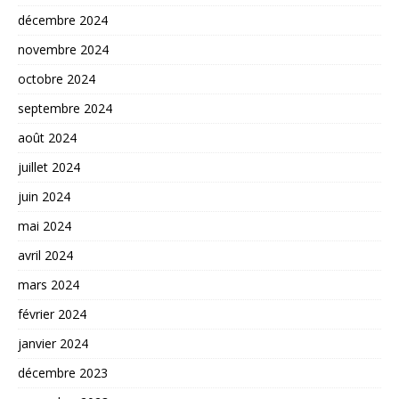
décembre 2024
novembre 2024
octobre 2024
septembre 2024
août 2024
juillet 2024
juin 2024
mai 2024
avril 2024
mars 2024
février 2024
janvier 2024
décembre 2023