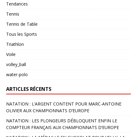
Tendances
Tennis
Tennis de Table
Tous les Sports
Triathlon
Voile
volley_ball
water-polo
ARTICLES RÉCENTS
NATATION : L’ARGENT CONTENT POUR MARC-ANTOINE
OLIVIER AUX CHAMPIONNATS D’EUROPE
NATATION : LES PLONGEURS DÉBLOQUENT ENFIN LE
COMPTEUR FRANÇAIS AUX CHAMPIONNATS D’EUROPE