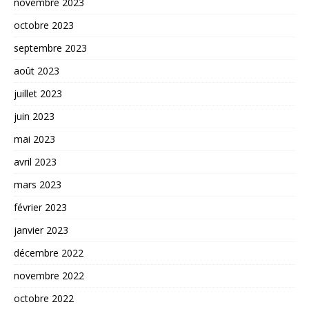
novembre 2023
octobre 2023
septembre 2023
août 2023
juillet 2023
juin 2023
mai 2023
avril 2023
mars 2023
février 2023
janvier 2023
décembre 2022
novembre 2022
octobre 2022