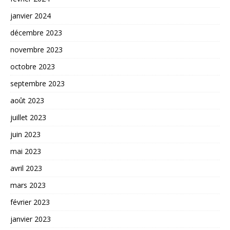
janvier 2024
décembre 2023
novembre 2023
octobre 2023
septembre 2023
août 2023
juillet 2023
juin 2023
mai 2023
avril 2023
mars 2023
février 2023
janvier 2023