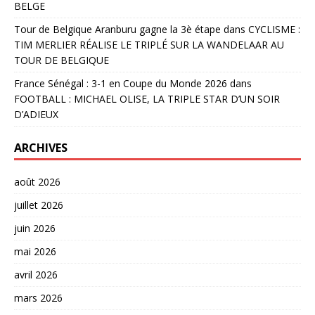
BELGE
Tour de Belgique Aranburu gagne la 3è étape
dans
CYCLISME :
TIM MERLIER RÉALISE LE TRIPLÉ SUR LA WANDELAAR AU
TOUR DE BELGIQUE
France Sénégal : 3-1 en Coupe du Monde 2026
dans
FOOTBALL : MICHAEL OLISE, LA TRIPLE STAR D’UN SOIR
D’ADIEUX
ARCHIVES
août 2026
juillet 2026
juin 2026
mai 2026
avril 2026
mars 2026