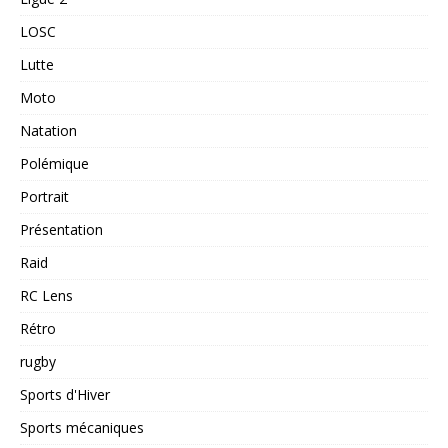
LOSC
Lutte
Moto
Natation
Polémique
Portrait
Présentation
Raid
RC Lens
Rétro
rugby
Sports d'Hiver
Sports mécaniques