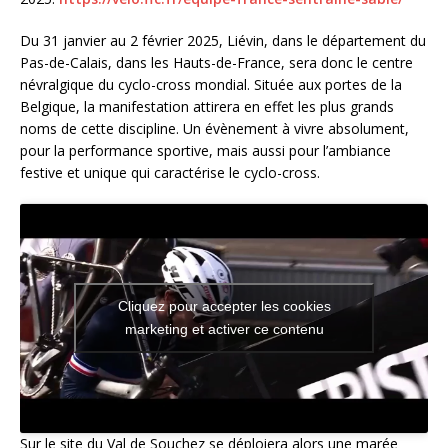
Du 31 janvier au 2 février 2025, Liévin, dans le département du
Pas-de-Calais, dans les Hauts-de-France, sera donc le centre
névralgique du cyclo-cross mondial. Située aux portes de la
Belgique, la manifestation attirera en effet les plus grands
noms de cette discipline. Un évènement à vivre absolument,
pour la performance sportive, mais aussi pour l’ambiance
festive et unique qui caractérise le cyclo-cross.
Cliquez pour accepter les cookies
marketing et activer ce contenu
Sur le site du Val de Souchez se déploiera alors une marée