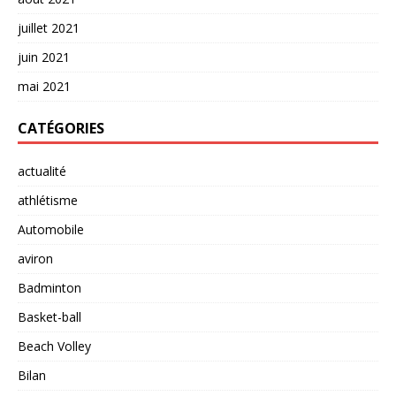
juillet 2021
juin 2021
mai 2021
CATÉGORIES
actualité
athlétisme
Automobile
aviron
Badminton
Basket-ball
Beach Volley
Bilan