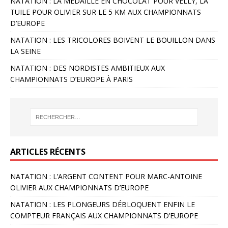
NATATION : LA MÉDAILLE EN CHOCOLAT POUR VELLY, LA
TUILE POUR OLIVIER SUR LE 5 KM AUX CHAMPIONNATS
D’EUROPE
NATATION : LES TRICOLORES BOIVENT LE BOUILLON DANS
LA SEINE
NATATION : DES NORDISTES AMBITIEUX AUX
CHAMPIONNATS D’EUROPE À PARIS
ARTICLES RÉCENTS
NATATION : L’ARGENT CONTENT POUR MARC-ANTOINE
OLIVIER AUX CHAMPIONNATS D’EUROPE
NATATION : LES PLONGEURS DÉBLOQUENT ENFIN LE
COMPTEUR FRANÇAIS AUX CHAMPIONNATS D’EUROPE