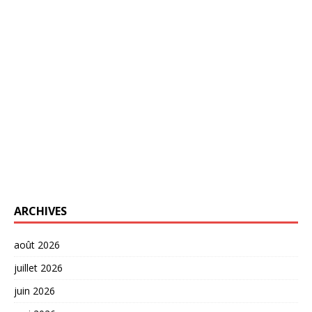
ARCHIVES
août 2026
juillet 2026
juin 2026