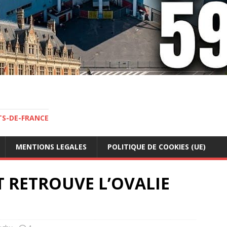
TS-DE-FRANCE
MENTIONS LEGALES
POLITIQUE DE COOKIES (UE)
T RETROUVE L’OVALIE