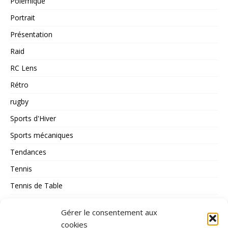
Polémique
Portrait
Présentation
Raid
RC Lens
Rétro
rugby
Sports d'Hiver
Sports mécaniques
Tendances
Tennis
Tennis de Table
Tous les Sports
Gérer le consentement aux
Triathlon
cookies