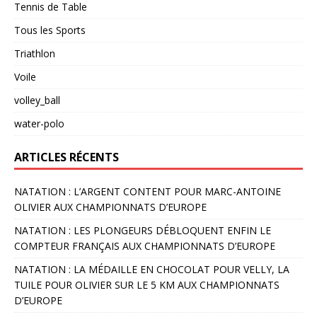
Tennis de Table
Tous les Sports
Triathlon
Voile
volley_ball
water-polo
ARTICLES RÉCENTS
NATATION : L’ARGENT CONTENT POUR MARC-ANTOINE
OLIVIER AUX CHAMPIONNATS D’EUROPE
NATATION : LES PLONGEURS DÉBLOQUENT ENFIN LE
COMPTEUR FRANÇAIS AUX CHAMPIONNATS D’EUROPE
NATATION : LA MÉDAILLE EN CHOCOLAT POUR VELLY, LA
TUILE POUR OLIVIER SUR LE 5 KM AUX CHAMPIONNATS
D’EUROPE