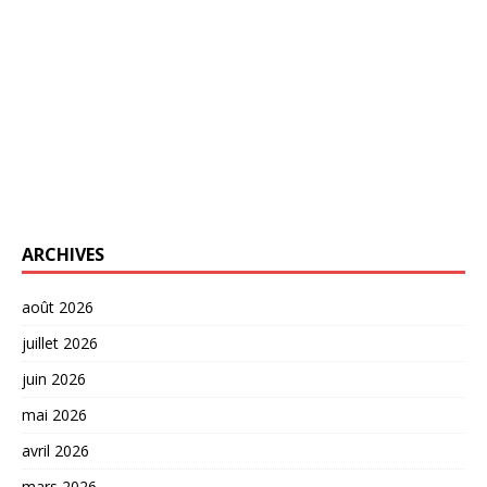
ARCHIVES
août 2026
juillet 2026
juin 2026
mai 2026
avril 2026
mars 2026