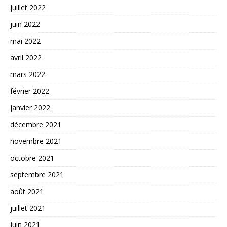
juillet 2022
juin 2022
mai 2022
avril 2022
mars 2022
février 2022
janvier 2022
décembre 2021
novembre 2021
octobre 2021
septembre 2021
août 2021
juillet 2021
juin 2021