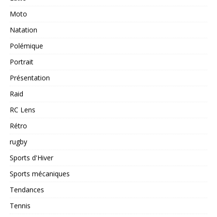
Moto
Natation
Polémique
Portrait
Présentation
Raid
RC Lens
Rétro
rugby
Sports d'Hiver
Sports mécaniques
Tendances
Tennis