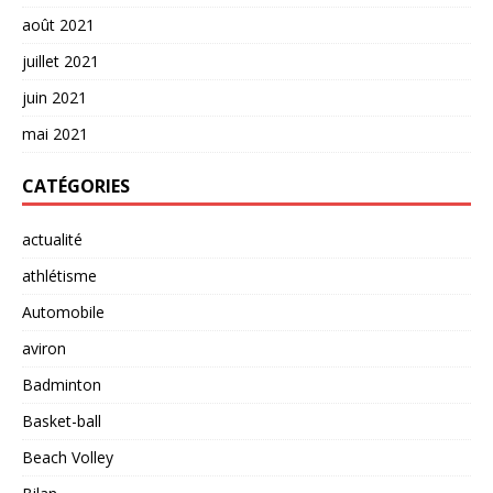
août 2021
juillet 2021
juin 2021
mai 2021
CATÉGORIES
actualité
athlétisme
Automobile
aviron
Badminton
Basket-ball
Beach Volley