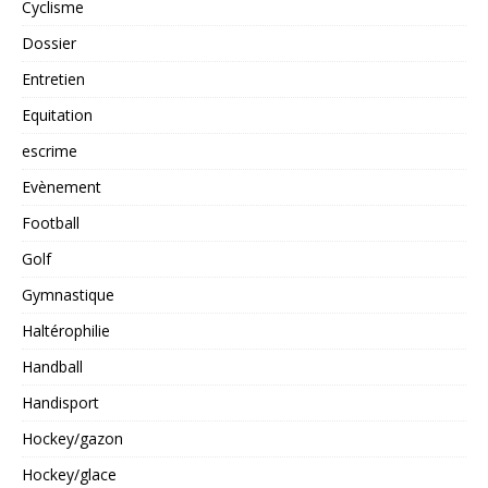
Cyclisme
Dossier
Entretien
Equitation
escrime
Evènement
Football
Golf
Gymnastique
Haltérophilie
Handball
Handisport
Hockey/gazon
Hockey/glace