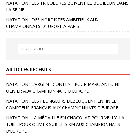
NATATION : LES TRICOLORES BOIVENT LE BOUILLON DANS
LA SEINE
NATATION : DES NORDISTES AMBITIEUX AUX
CHAMPIONNATS D’EUROPE À PARIS
ARTICLES RÉCENTS
NATATION : L’ARGENT CONTENT POUR MARC-ANTOINE
OLIVIER AUX CHAMPIONNATS D’EUROPE
NATATION : LES PLONGEURS DÉBLOQUENT ENFIN LE
COMPTEUR FRANÇAIS AUX CHAMPIONNATS D’EUROPE
NATATION : LA MÉDAILLE EN CHOCOLAT POUR VELLY, LA
TUILE POUR OLIVIER SUR LE 5 KM AUX CHAMPIONNATS
D’EUROPE