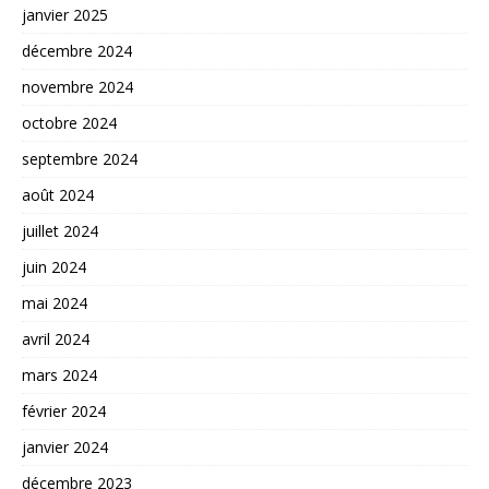
janvier 2025
décembre 2024
novembre 2024
octobre 2024
septembre 2024
août 2024
juillet 2024
juin 2024
mai 2024
avril 2024
mars 2024
février 2024
janvier 2024
décembre 2023