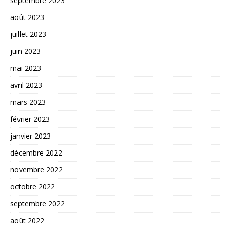
septembre 2023
août 2023
juillet 2023
juin 2023
mai 2023
avril 2023
mars 2023
février 2023
janvier 2023
décembre 2022
novembre 2022
octobre 2022
septembre 2022
août 2022