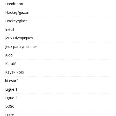
Handisport
Hockey/gazon
Hockey/glace
Inédit
Jeux Olympiques
Jeux paralympiques
Judo
Karaté
Kayak Polo
kitesurf
Ligue 1
Ligue 2
LOSC
Lutte