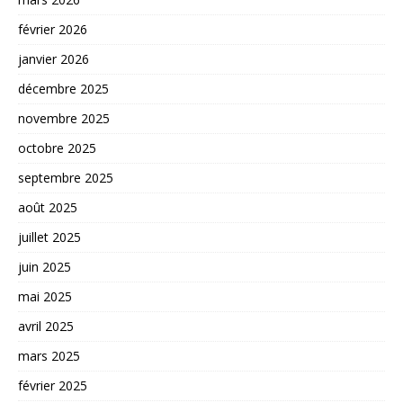
février 2026
janvier 2026
décembre 2025
novembre 2025
octobre 2025
septembre 2025
août 2025
juillet 2025
juin 2025
mai 2025
avril 2025
mars 2025
février 2025