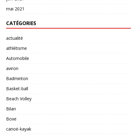
mai 2021
CATÉGORIES
actualité
athlétisme
Automobile
aviron
Badminton
Basket-ball
Beach Volley
Bilan
Boxe
canoë-kayak