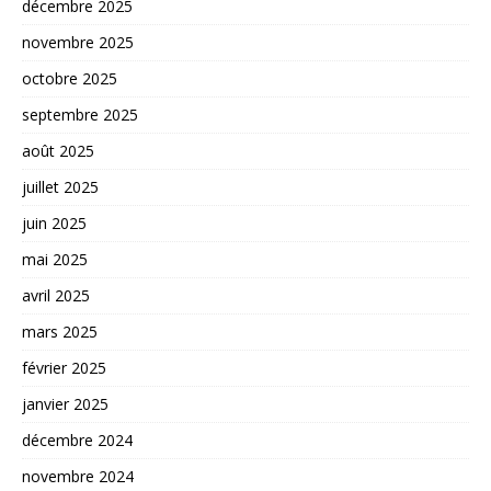
décembre 2025
novembre 2025
octobre 2025
septembre 2025
août 2025
juillet 2025
juin 2025
mai 2025
avril 2025
mars 2025
février 2025
janvier 2025
décembre 2024
novembre 2024