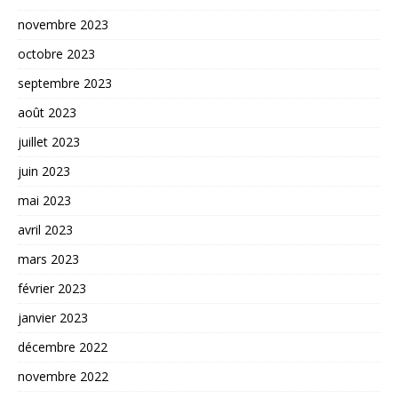
novembre 2023
octobre 2023
septembre 2023
août 2023
juillet 2023
juin 2023
mai 2023
avril 2023
mars 2023
février 2023
janvier 2023
décembre 2022
novembre 2022