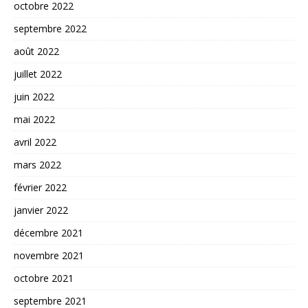
octobre 2022
septembre 2022
août 2022
juillet 2022
juin 2022
mai 2022
avril 2022
mars 2022
février 2022
janvier 2022
décembre 2021
novembre 2021
octobre 2021
septembre 2021