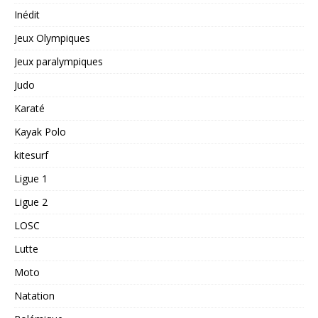
Inédit
Jeux Olympiques
Jeux paralympiques
Judo
Karaté
Kayak Polo
kitesurf
Ligue 1
Ligue 2
LOSC
Lutte
Moto
Natation