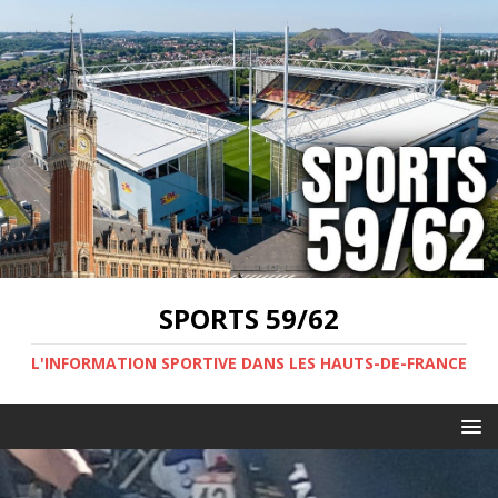
SPORTS 59/62
L'INFORMATION SPORTIVE DANS LES HAUTS-DE-FRANCE