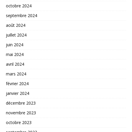
octobre 2024
septembre 2024
août 2024
juillet 2024
juin 2024
mai 2024
avril 2024
mars 2024
février 2024
janvier 2024
décembre 2023
novembre 2023
octobre 2023