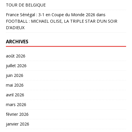
TOUR DE BELGIQUE
France Sénégal : 3-1 en Coupe du Monde 2026
dans
FOOTBALL : MICHAEL OLISE, LA TRIPLE STAR D’UN SOIR
D’ADIEUX
ARCHIVES
août 2026
juillet 2026
juin 2026
mai 2026
avril 2026
mars 2026
février 2026
janvier 2026