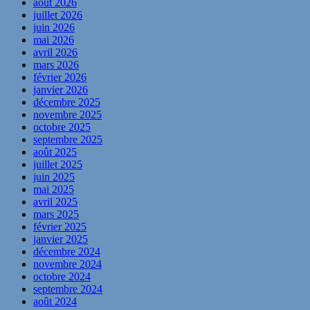
août 2026
juillet 2026
juin 2026
mai 2026
avril 2026
mars 2026
février 2026
janvier 2026
décembre 2025
novembre 2025
octobre 2025
septembre 2025
août 2025
juillet 2025
juin 2025
mai 2025
avril 2025
mars 2025
février 2025
janvier 2025
décembre 2024
novembre 2024
octobre 2024
septembre 2024
août 2024