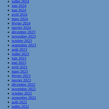
juillet 2024
juin 2024
mai 2024
avril 2024
mars 2024
février 2024
janvier 2024
décembre 2023
novembre 2023
octobre 2023
septembre 2023
août 2023
juillet 2023
juin 2023
mai 2023
avril 2023
mars 2023
février 2023
janvier 2023
décembre 2022
novembre 2022
octobre 2022
septembre 2022
août 2022
juillet 2022