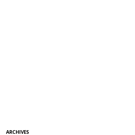
ARCHIVES