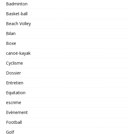
Badminton
Basket-ball
Beach Volley
Bilan
Boxe
canoë-kayak
Cyclisme
Dossier
Entretien
Equitation
escrime
Evènement
Football
Golf