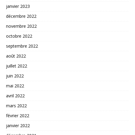
janvier 2023
décembre 2022
novembre 2022
octobre 2022
septembre 2022
août 2022
juillet 2022
juin 2022
mai 2022
avril 2022
mars 2022
février 2022
janvier 2022