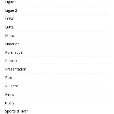
Ligue 1
Ligue 2
LOSC
Lutte
Moto
Natation
Polémique
Portrait
Présentation
Raid
RC Lens
Rétro
rugby
Sports d'Hiver