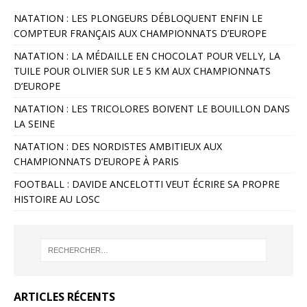
NATATION : LES PLONGEURS DÉBLOQUENT ENFIN LE
COMPTEUR FRANÇAIS AUX CHAMPIONNATS D’EUROPE
NATATION : LA MÉDAILLE EN CHOCOLAT POUR VELLY, LA
TUILE POUR OLIVIER SUR LE 5 KM AUX CHAMPIONNATS
D’EUROPE
NATATION : LES TRICOLORES BOIVENT LE BOUILLON DANS
LA SEINE
NATATION : DES NORDISTES AMBITIEUX AUX
CHAMPIONNATS D’EUROPE À PARIS
FOOTBALL : DAVIDE ANCELOTTI VEUT ÉCRIRE SA PROPRE
HISTOIRE AU LOSC
ARTICLES RÉCENTS