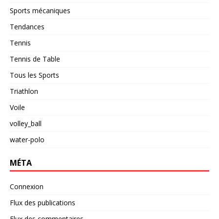
Sports mécaniques
Tendances
Tennis
Tennis de Table
Tous les Sports
Triathlon
Voile
volley_ball
water-polo
MÉTA
Connexion
Flux des publications
Flux des commentaires