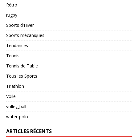
Rétro
rugby
Sports d'Hiver
Sports mécaniques
Tendances
Tennis
Tennis de Table
Tous les Sports
Triathlon
Voile
volley_ball
water-polo
ARTICLES RÉCENTS