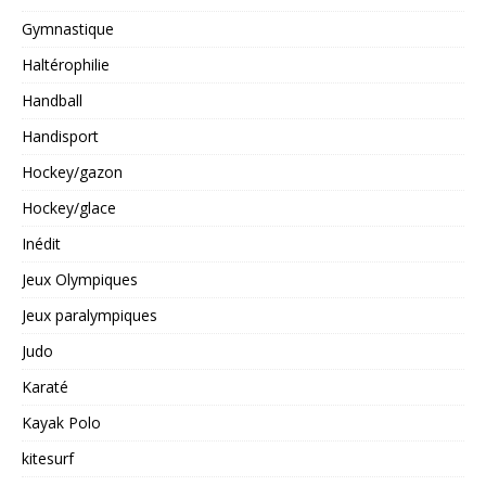
Gymnastique
Haltérophilie
Handball
Handisport
Hockey/gazon
Hockey/glace
Inédit
Jeux Olympiques
Jeux paralympiques
Judo
Karaté
Kayak Polo
kitesurf