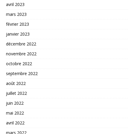
avril 2023
mars 2023
février 2023
janvier 2023
décembre 2022
novembre 2022
octobre 2022
septembre 2022
août 2022
juillet 2022
juin 2022
mai 2022
avril 2022
mars 2022