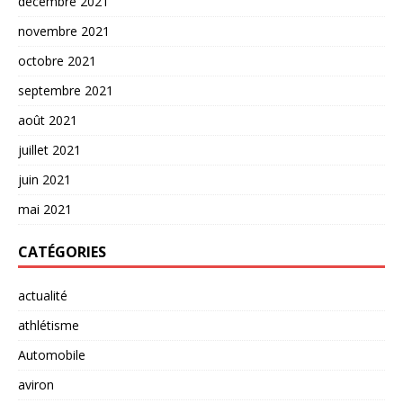
décembre 2021
novembre 2021
octobre 2021
septembre 2021
août 2021
juillet 2021
juin 2021
mai 2021
CATÉGORIES
actualité
athlétisme
Automobile
aviron