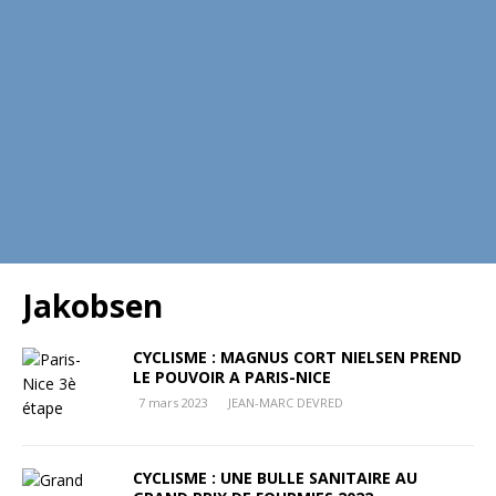
Jakobsen
CYCLISME : MAGNUS CORT NIELSEN PREND
LE POUVOIR A PARIS-NICE
7 mars 2023
JEAN-MARC DEVRED
CYCLISME : UNE BULLE SANITAIRE AU