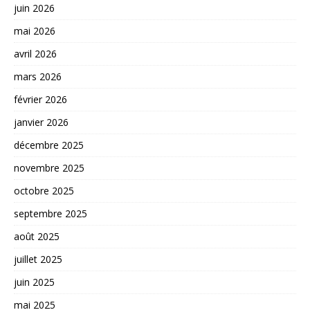
juin 2026
mai 2026
avril 2026
mars 2026
février 2026
janvier 2026
décembre 2025
novembre 2025
octobre 2025
septembre 2025
août 2025
juillet 2025
juin 2025
mai 2025