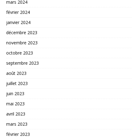
mars 2024
février 2024
janvier 2024
décembre 2023
novembre 2023
octobre 2023
septembre 2023
août 2023
juillet 2023
juin 2023
mai 2023
avril 2023
mars 2023
février 2023