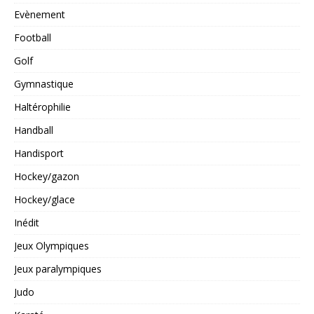
Evènement
Football
Golf
Gymnastique
Haltérophilie
Handball
Handisport
Hockey/gazon
Hockey/glace
Inédit
Jeux Olympiques
Jeux paralympiques
Judo