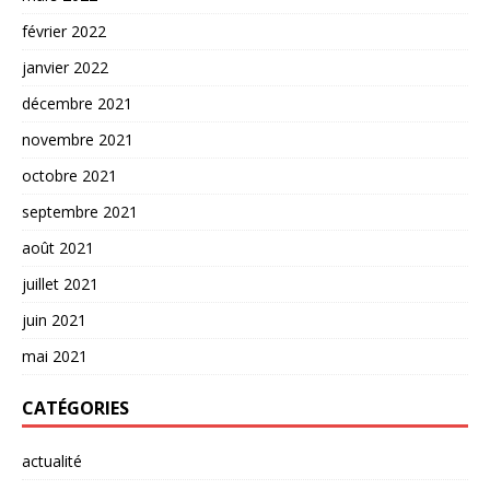
février 2022
janvier 2022
décembre 2021
novembre 2021
octobre 2021
septembre 2021
août 2021
juillet 2021
juin 2021
mai 2021
CATÉGORIES
actualité