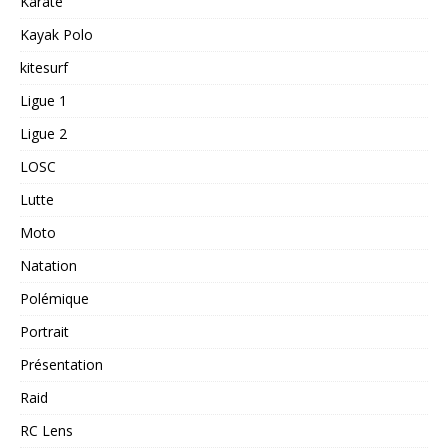
Karaté
Kayak Polo
kitesurf
Ligue 1
Ligue 2
LOSC
Lutte
Moto
Natation
Polémique
Portrait
Présentation
Raid
RC Lens