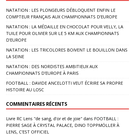
NATATION : LES PLONGEURS DÉBLOQUENT ENFIN LE
COMPTEUR FRANÇAIS AUX CHAMPIONNATS D’EUROPE
NATATION : LA MÉDAILLE EN CHOCOLAT POUR VELLY, LA
TUILE POUR OLIVIER SUR LE 5 KM AUX CHAMPIONNATS
D’EUROPE
NATATION : LES TRICOLORES BOIVENT LE BOUILLON DANS
LA SEINE
NATATION : DES NORDISTES AMBITIEUX AUX
CHAMPIONNATS D’EUROPE À PARIS
FOOTBALL : DAVIDE ANCELOTTI VEUT ÉCRIRE SA PROPRE
HISTOIRE AU LOSC
COMMENTAIRES RÉCENTS
Livre RC Lens "de sang, d'or et de joie"
dans
FOOTBALL :
PIERRE SAGE À CRYSTAL PALACE, DINO TOPPMÖLLER À
LENS, C’EST OFFICIEL