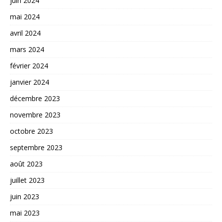
juin 2024
mai 2024
avril 2024
mars 2024
février 2024
janvier 2024
décembre 2023
novembre 2023
octobre 2023
septembre 2023
août 2023
juillet 2023
juin 2023
mai 2023