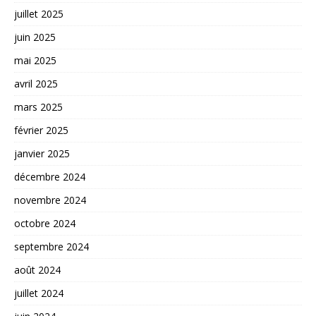
juillet 2025
juin 2025
mai 2025
avril 2025
mars 2025
février 2025
janvier 2025
décembre 2024
novembre 2024
octobre 2024
septembre 2024
août 2024
juillet 2024