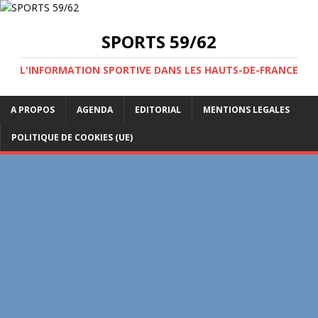
SPORTS 59/62
L'INFORMATION SPORTIVE DANS LES HAUTS-DE-FRANCE
A PROPOS
AGENDA
EDITORIAL
MENTIONS LEGALES
POLITIQUE DE COOKIES (UE)