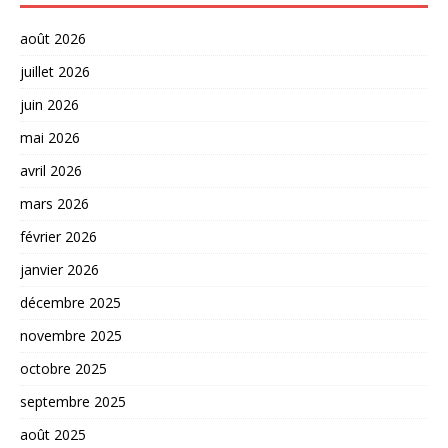
août 2026
juillet 2026
juin 2026
mai 2026
avril 2026
mars 2026
février 2026
janvier 2026
décembre 2025
novembre 2025
octobre 2025
septembre 2025
août 2025