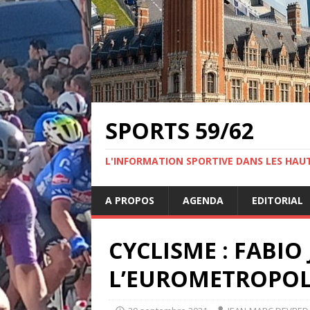
SPORTS 59/62
L'INFORMATION SPORTIVE DANS LES HAU
A PROPOS
AGENDA
EDITORIAL
CYCLISME : FABI
L’EUROMETROPOL