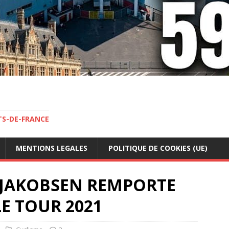
TS-DE-FRANCE
MENTIONS LEGALES
POLITIQUE DE COOKIES (UE)
O JAKOBSEN REMPORTE
E TOUR 2021