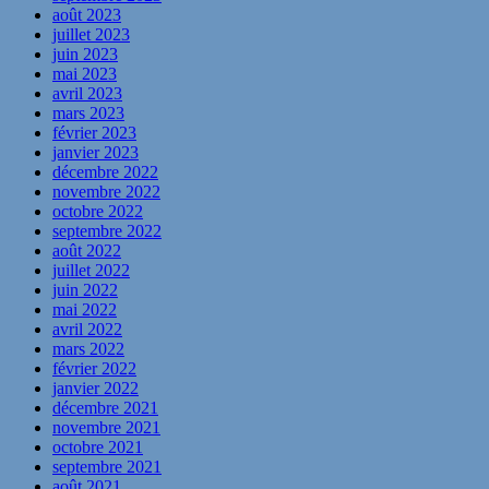
août 2023
juillet 2023
juin 2023
mai 2023
avril 2023
mars 2023
février 2023
janvier 2023
décembre 2022
novembre 2022
octobre 2022
septembre 2022
août 2022
juillet 2022
juin 2022
mai 2022
avril 2022
mars 2022
février 2022
janvier 2022
décembre 2021
novembre 2021
octobre 2021
septembre 2021
août 2021