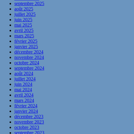
septembre 2025
août 2025
juillet 2025
juin 2025
mai 2025
avril 2025
mars 2025
février 2025
janvier 2025
décembre 2024
novembre 2024
octobre 2024
septembre 2024
août 2024
juillet 2024
juin 2024
mai 2024
avril 2024
mars 2024
février 2024
janvier 2024
décembre 2023
novembre 2023
octobre 2023
septembre 2023