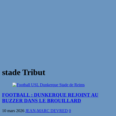
stade Tribut
FOOTBALL : DUNKERQUE REJOINT AU
BUZZER DANS LE BROUILLARD
10 mars 2026
JEAN-MARC DEVRED
0