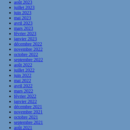
août 2023
juillet 2023
juin 2023
mai 2023
avril 2023
mars 2023
février 2023
janvier 2023
décembre 2022
novembre 2022
octobre 2022
septembre 2022
août 2022
juillet 2022
juin 2022
mai 2022
avril 2022
mars 2022
février 2022
janvier 2022
décembre 2021
novembre 2021
octobre 2021
septembre 2021
août 2021