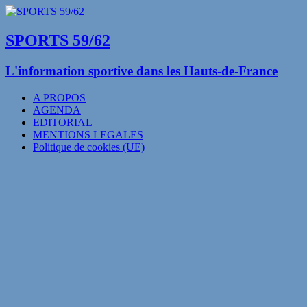
SPORTS 59/62
L'information sportive dans les Hauts-de-France
A PROPOS
AGENDA
EDITORIAL
MENTIONS LEGALES
Politique de cookies (UE)