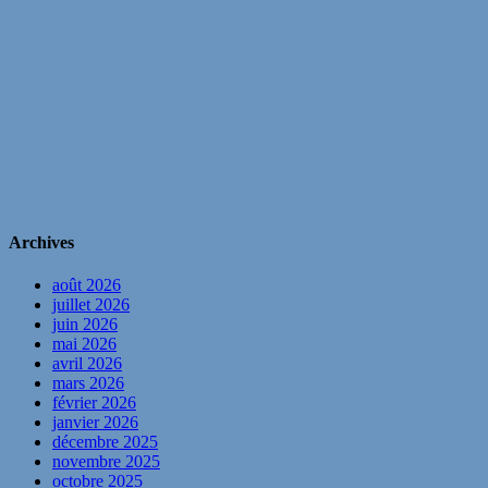
Archives
août 2026
juillet 2026
juin 2026
mai 2026
avril 2026
mars 2026
février 2026
janvier 2026
décembre 2025
novembre 2025
octobre 2025