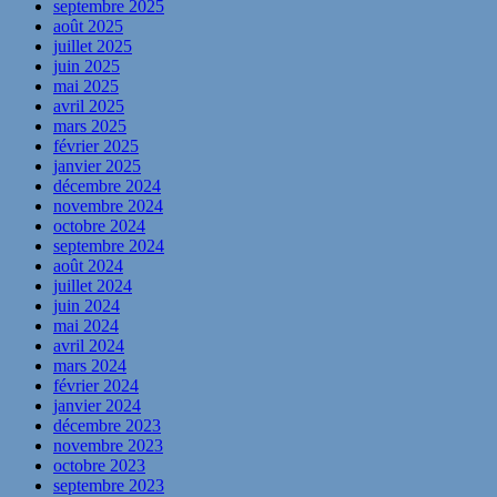
septembre 2025
août 2025
juillet 2025
juin 2025
mai 2025
avril 2025
mars 2025
février 2025
janvier 2025
décembre 2024
novembre 2024
octobre 2024
septembre 2024
août 2024
juillet 2024
juin 2024
mai 2024
avril 2024
mars 2024
février 2024
janvier 2024
décembre 2023
novembre 2023
octobre 2023
septembre 2023