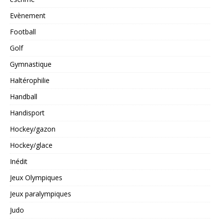
Evènement
Football
Golf
Gymnastique
Haltérophilie
Handball
Handisport
Hockey/gazon
Hockey/glace
Inédit
Jeux Olympiques
Jeux paralympiques
Judo