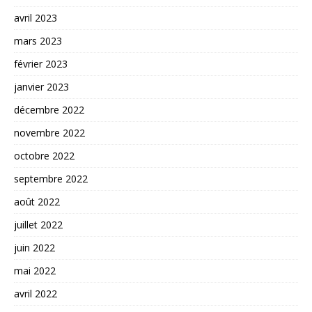
avril 2023
mars 2023
février 2023
janvier 2023
décembre 2022
novembre 2022
octobre 2022
septembre 2022
août 2022
juillet 2022
juin 2022
mai 2022
avril 2022