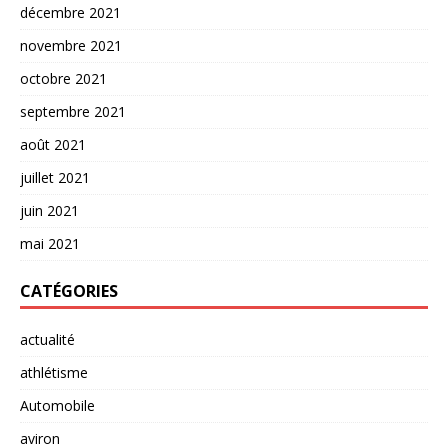
décembre 2021
novembre 2021
octobre 2021
septembre 2021
août 2021
juillet 2021
juin 2021
mai 2021
CATÉGORIES
actualité
athlétisme
Automobile
aviron