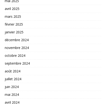
mai 2025
avril 2025
mars 2025
février 2025
janvier 2025
décembre 2024
novembre 2024
octobre 2024
septembre 2024
août 2024
juillet 2024
juin 2024
mai 2024
avril 2024