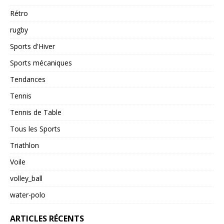
Rétro
rugby
Sports d'Hiver
Sports mécaniques
Tendances
Tennis
Tennis de Table
Tous les Sports
Triathlon
Voile
volley_ball
water-polo
ARTICLES RÉCENTS