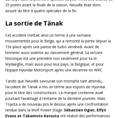
25 points avant la finale de la saison, Neuville était donc
assuré du titre à quatre spéciales de la fin.
La sortie de Tänak
Cet accident mettait ainsi un terme à une semaine
mouvementée pour le Belge, qui a remonté la pente depuis la
15e place après une panne de turbo vendredi. Avant de
terminer aussi sixième au classement général. Sa victoire
historique est une première non seulement pour lui et
Wydaeghe, mais aussi pour leur pays, la Belgique, et pour
l’équipe Hyundai Motorsport après une décennie en WRC.
Tandis que Neuville savourait son triomphe tant attendu,
l’accident de Tänak a mis un terme aux espoirs de Hyundai
pour le titre des constructeurs. La marque coréenne avait
pourtant l’avantage à l’entame de la dernière journée. Mais
Toyota a de nouveau pris le dessus après une confrontation
tendue dans la Wolf Power Stage.
Sébastien Ogier, Elfyn
Evans et Takamoto Katsuta
ont réalisé des performances