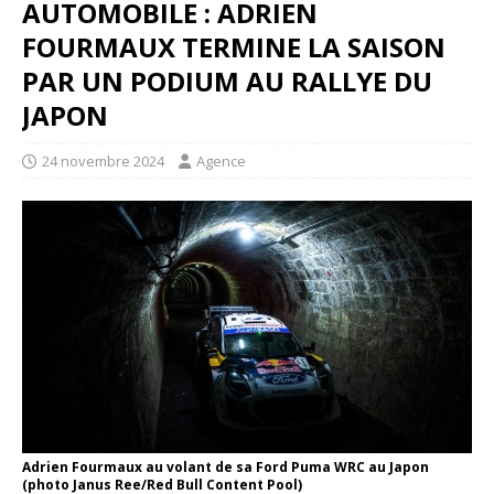
AUTOMOBILE : ADRIEN
FOURMAUX TERMINE LA SAISON
PAR UN PODIUM AU RALLYE DU
JAPON
24 novembre 2024
Agence
Adrien Fourmaux au volant de sa Ford Puma WRC au Japon
(photo Janus Ree/Red Bull Content Pool)