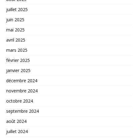
juillet 2025
juin 2025
mai 2025
avril 2025
mars 2025
février 2025
janvier 2025
décembre 2024
novembre 2024
octobre 2024
septembre 2024
août 2024
juillet 2024