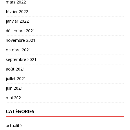
mars 2022
février 2022
janvier 2022
décembre 2021
novembre 2021
octobre 2021
septembre 2021
août 2021
juillet 2021
juin 2021
mai 2021
CATÉGORIES
actualité