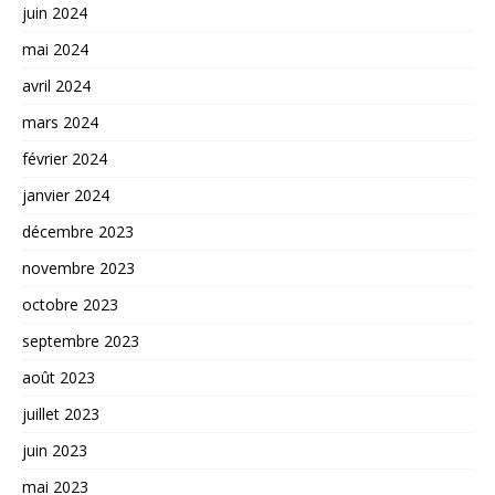
juin 2024
mai 2024
avril 2024
mars 2024
février 2024
janvier 2024
décembre 2023
novembre 2023
octobre 2023
septembre 2023
août 2023
juillet 2023
juin 2023
mai 2023