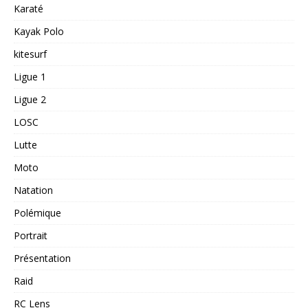
Karaté
Kayak Polo
kitesurf
Ligue 1
Ligue 2
LOSC
Lutte
Moto
Natation
Polémique
Portrait
Présentation
Raid
RC Lens