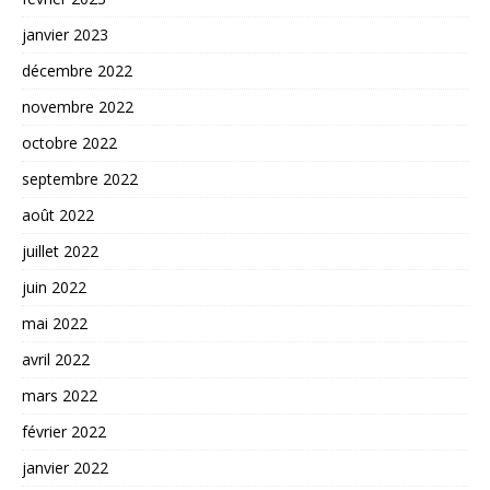
janvier 2023
décembre 2022
novembre 2022
octobre 2022
septembre 2022
août 2022
juillet 2022
juin 2022
mai 2022
avril 2022
mars 2022
février 2022
janvier 2022