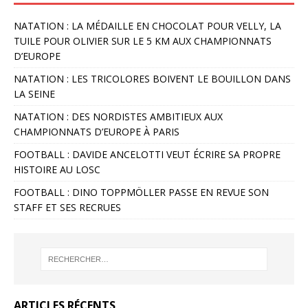
NATATION : LA MÉDAILLE EN CHOCOLAT POUR VELLY, LA
TUILE POUR OLIVIER SUR LE 5 KM AUX CHAMPIONNATS
D’EUROPE
NATATION : LES TRICOLORES BOIVENT LE BOUILLON DANS
LA SEINE
NATATION : DES NORDISTES AMBITIEUX AUX
CHAMPIONNATS D’EUROPE À PARIS
FOOTBALL : DAVIDE ANCELOTTI VEUT ÉCRIRE SA PROPRE
HISTOIRE AU LOSC
FOOTBALL : DINO TOPPMÖLLER PASSE EN REVUE SON
STAFF ET SES RECRUES
ARTICLES RÉCENTS