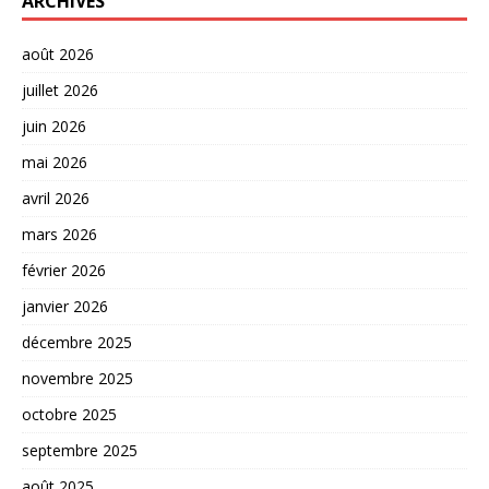
ARCHIVES
août 2026
juillet 2026
juin 2026
mai 2026
avril 2026
mars 2026
février 2026
janvier 2026
décembre 2025
novembre 2025
octobre 2025
septembre 2025
août 2025