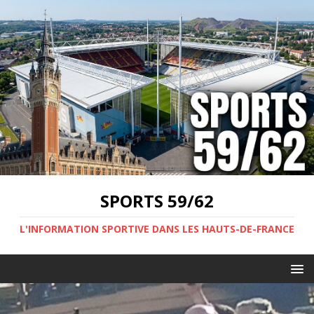
SPORTS 59/62
L'INFORMATION SPORTIVE DANS LES HAUTS-DE-FRANCE