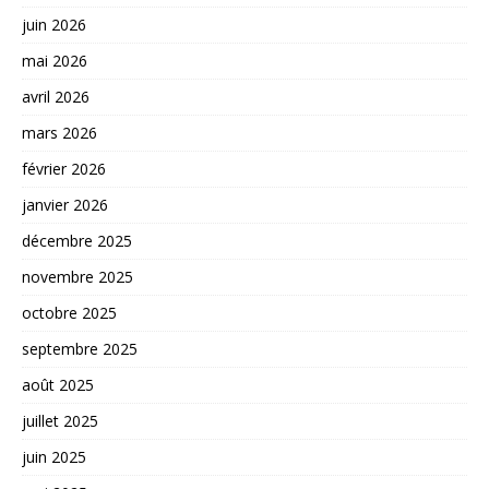
juin 2026
mai 2026
avril 2026
mars 2026
février 2026
janvier 2026
décembre 2025
novembre 2025
octobre 2025
septembre 2025
août 2025
juillet 2025
juin 2025