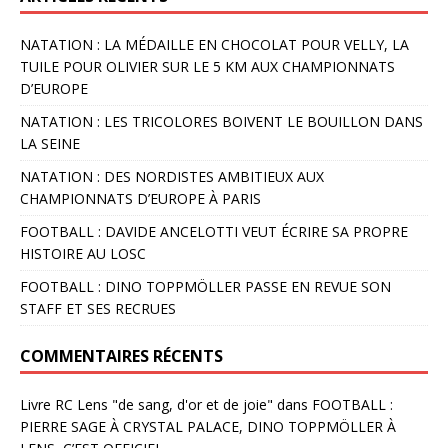
NATATION : LA MÉDAILLE EN CHOCOLAT POUR VELLY, LA
TUILE POUR OLIVIER SUR LE 5 KM AUX CHAMPIONNATS
D’EUROPE
NATATION : LES TRICOLORES BOIVENT LE BOUILLON DANS
LA SEINE
NATATION : DES NORDISTES AMBITIEUX AUX
CHAMPIONNATS D’EUROPE À PARIS
FOOTBALL : DAVIDE ANCELOTTI VEUT ÉCRIRE SA PROPRE
HISTOIRE AU LOSC
FOOTBALL : DINO TOPPMÖLLER PASSE EN REVUE SON
STAFF ET SES RECRUES
COMMENTAIRES RÉCENTS
Livre RC Lens "de sang, d'or et de joie"
dans
FOOTBALL :
PIERRE SAGE À CRYSTAL PALACE, DINO TOPPMÖLLER À