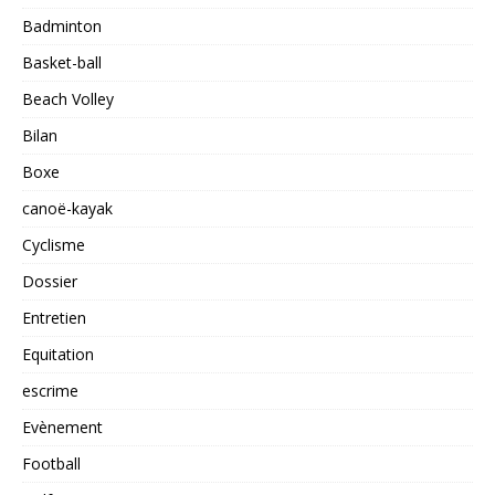
Badminton
Basket-ball
Beach Volley
Bilan
Boxe
canoë-kayak
Cyclisme
Dossier
Entretien
Equitation
escrime
Evènement
Football