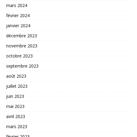
mars 2024
février 2024
janvier 2024
décembre 2023
novembre 2023
octobre 2023
septembre 2023
août 2023
juillet 2023
juin 2023
mai 2023
avril 2023
mars 2023
février 2023