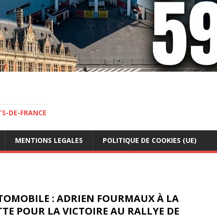
TS-DE-FRANCE
MENTIONS LEGALES
POLITIQUE DE COOKIES (UE)
TOMOBILE : ADRIEN FOURMAUX À LA
TE POUR LA VICTOIRE AU RALLYE DE