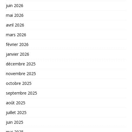
juin 2026
mai 2026
avril 2026
mars 2026
février 2026
janvier 2026
décembre 2025
novembre 2025
octobre 2025
septembre 2025
août 2025
juillet 2025
juin 2025
mai 2025