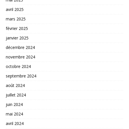
avril 2025
mars 2025
février 2025
janvier 2025
décembre 2024
novembre 2024
octobre 2024
septembre 2024
août 2024
juillet 2024
juin 2024
mai 2024
avril 2024