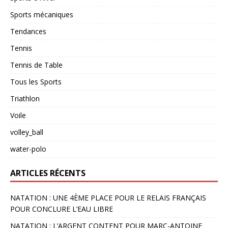
Sports mécaniques
Tendances
Tennis
Tennis de Table
Tous les Sports
Triathlon
Voile
volley_ball
water-polo
ARTICLES RÉCENTS
NATATION : UNE 4ÈME PLACE POUR LE RELAIS FRANÇAIS
POUR CONCLURE L’EAU LIBRE
NATATION : L’ARGENT CONTENT POUR MARC-ANTOINE