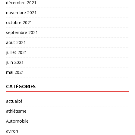
décembre 2021
novembre 2021
octobre 2021
septembre 2021
août 2021
juillet 2021
juin 2021
mai 2021
CATÉGORIES
actualité
athlétisme
Automobile
aviron