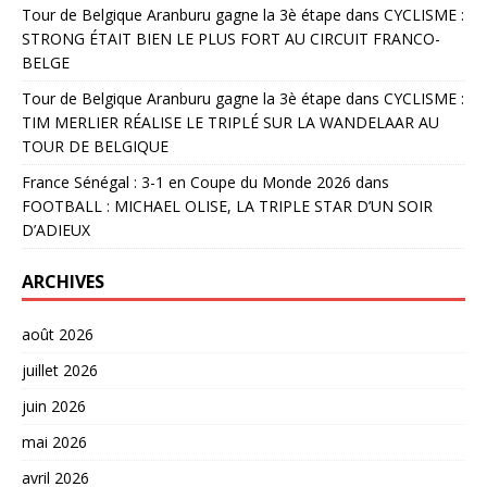
Tour de Belgique Aranburu gagne la 3è étape
dans
CYCLISME :
STRONG ÉTAIT BIEN LE PLUS FORT AU CIRCUIT FRANCO-
BELGE
Tour de Belgique Aranburu gagne la 3è étape
dans
CYCLISME :
TIM MERLIER RÉALISE LE TRIPLÉ SUR LA WANDELAAR AU
TOUR DE BELGIQUE
France Sénégal : 3-1 en Coupe du Monde 2026
dans
FOOTBALL : MICHAEL OLISE, LA TRIPLE STAR D’UN SOIR
D’ADIEUX
ARCHIVES
août 2026
juillet 2026
juin 2026
mai 2026
avril 2026