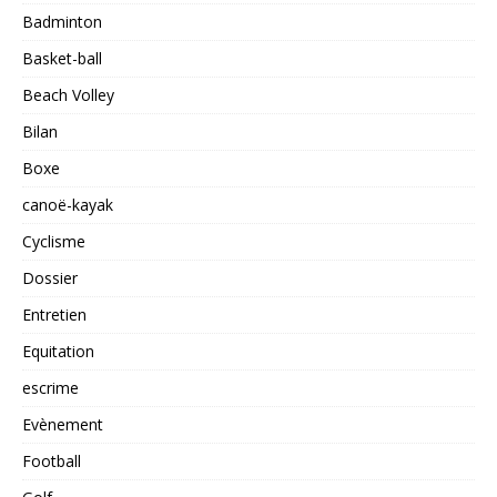
Badminton
Basket-ball
Beach Volley
Bilan
Boxe
canoë-kayak
Cyclisme
Dossier
Entretien
Equitation
escrime
Evènement
Football