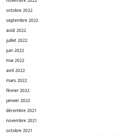
novembre 2022
octobre 2022
septembre 2022
août 2022
juillet 2022
juin 2022
mai 2022
avril 2022
mars 2022
février 2022
janvier 2022
décembre 2021
novembre 2021
octobre 2021