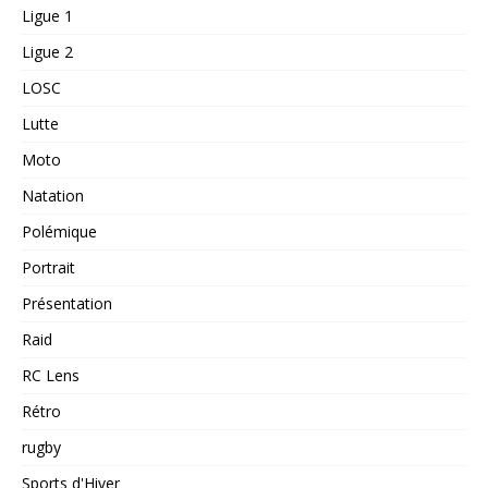
Ligue 1
Ligue 2
LOSC
Lutte
Moto
Natation
Polémique
Portrait
Présentation
Raid
RC Lens
Rétro
rugby
Sports d'Hiver