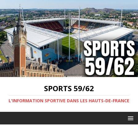
SPORTS 59/62
L'INFORMATION SPORTIVE DANS LES HAUTS-DE-FRANCE