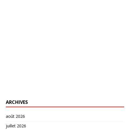
ARCHIVES
août 2026
juillet 2026