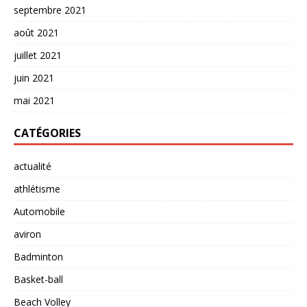
septembre 2021
août 2021
juillet 2021
juin 2021
mai 2021
CATÉGORIES
actualité
athlétisme
Automobile
aviron
Badminton
Basket-ball
Beach Volley