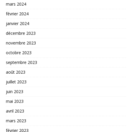
mars 2024
février 2024
janvier 2024
décembre 2023
novembre 2023
octobre 2023
septembre 2023
août 2023
juillet 2023
juin 2023
mai 2023
avril 2023
mars 2023
février 2023