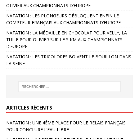
OLIVIER AUX CHAMPIONNATS D’EUROPE
NATATION : LES PLONGEURS DÉBLOQUENT ENFIN LE
COMPTEUR FRANÇAIS AUX CHAMPIONNATS D’EUROPE
NATATION : LA MÉDAILLE EN CHOCOLAT POUR VELLY, LA
TUILE POUR OLIVIER SUR LE 5 KM AUX CHAMPIONNATS
D’EUROPE
NATATION : LES TRICOLORES BOIVENT LE BOUILLON DANS
LA SEINE
ARTICLES RÉCENTS
NATATION : UNE 4ÈME PLACE POUR LE RELAIS FRANÇAIS
POUR CONCLURE L’EAU LIBRE