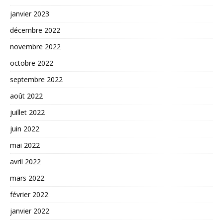
janvier 2023
décembre 2022
novembre 2022
octobre 2022
septembre 2022
août 2022
juillet 2022
juin 2022
mai 2022
avril 2022
mars 2022
février 2022
janvier 2022