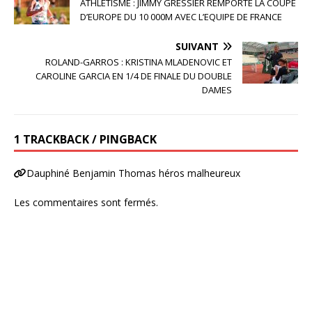
ATHLETISME : JIMMY GRESSIER REMPORTE LA COUPE
D’EUROPE DU 10 000M AVEC L’EQUIPE DE FRANCE
SUIVANT
ROLAND-GARROS : KRISTINA MLADENOVIC ET
CAROLINE GARCIA EN 1/4 DE FINALE DU DOUBLE
DAMES
1 TRACKBACK / PINGBACK
Dauphiné Benjamin Thomas héros malheureux
Les commentaires sont fermés.