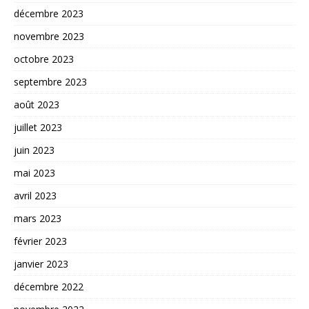
décembre 2023
novembre 2023
octobre 2023
septembre 2023
août 2023
juillet 2023
juin 2023
mai 2023
avril 2023
mars 2023
février 2023
janvier 2023
décembre 2022