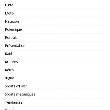
Lutte
Moto
Natation
Polémique
Portrait
Présentation
Raid
RC Lens
Rétro
rugby
Sports d'Hiver
Sports mécaniques
Tendances