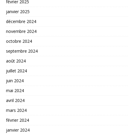
février 2025
janvier 2025
décembre 2024
novembre 2024
octobre 2024
septembre 2024
août 2024
juillet 2024
juin 2024
mai 2024
avril 2024
mars 2024
février 2024
janvier 2024