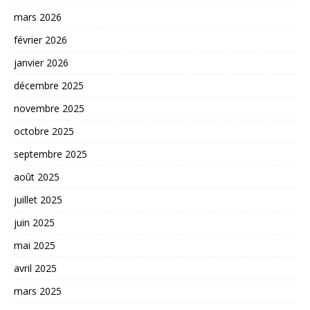
mars 2026
février 2026
janvier 2026
décembre 2025
novembre 2025
octobre 2025
septembre 2025
août 2025
juillet 2025
juin 2025
mai 2025
avril 2025
mars 2025