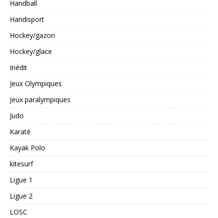
Handball
Handisport
Hockey/gazon
Hockey/glace
Inédit
Jeux Olympiques
Jeux paralympiques
Judo
Karaté
Kayak Polo
kitesurf
Ligue 1
Ligue 2
LOSC